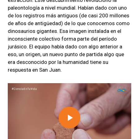
paleontología a nivel mundial. Habían dado con uno
de los registros más antiguos (de casi 200 millones
de años de antigüedad) de lo que conocemos como
dinosaurios gigantes. Esa imagen instalada en el
inconsciente colectivo forma parte del período
jurásico. El equipo había dado con algo anterior a
eso, un origen, un nuevo punto de partida algo que
era desconocido por la humanidad tiene su
respuesta en San Juan.
Play