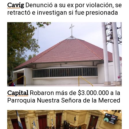
Cavig
Denunció a su ex por violación, se
retractó e investigan si fue presionada
Capital
Robaron más de $3.000.000 a la
Parroquia Nuestra Señora de la Merced