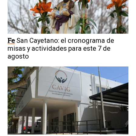
Fe
San Cayetano: el cronograma de
misas y actividades para este 7 de
agosto