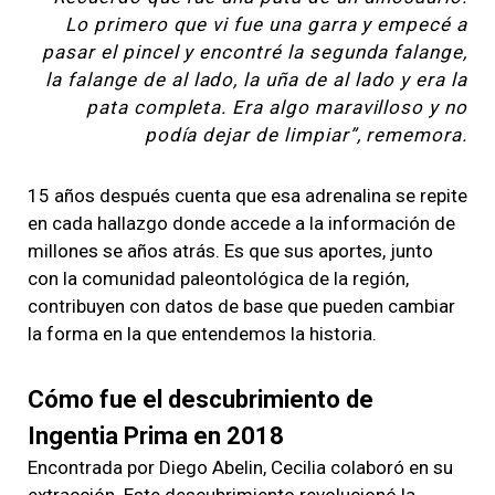
Lo primero que vi fue una garra y empecé a
pasar el pincel y encontré la segunda falange,
la falange de al lado, la uña de al lado y era la
pata completa. Era algo maravilloso y no
podía dejar de limpiar”, rememora.
15 años después cuenta que esa adrenalina se repite
en cada hallazgo donde accede a la información de
millones se años atrás. Es que sus aportes, junto
con la comunidad paleontológica de la región,
contribuyen con datos de base que pueden cambiar
la forma en la que entendemos la historia.
Cómo fue el descubrimiento de
Ingentia Prima en 2018
Encontrada por Diego Abelin, Cecilia colaboró en su
extracción. Este descubrimiento revolucionó la