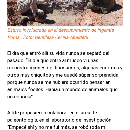
Estuvo involucrada en el descubrimiento de Ingentia
Prima . Foto: Gentileza Cecilia Apaldetti
El día que entró allí su vida nunca se separó del
pasado: “El día que entré al museo vi unas
reconstrucciones de dinosaurios, algunas enormes y
otros muy chiquitos y me quedé súper sorprendida
porque nunca se me hubiera ocurrido pensar en
animales fósiles. Había un mundo de animales que
no conocía”.
Allí le propusieron colaborar en el área de
paleontología, en el laboratorio de investigación.
“Empecé ahí y no me fui más, se robó toda mi