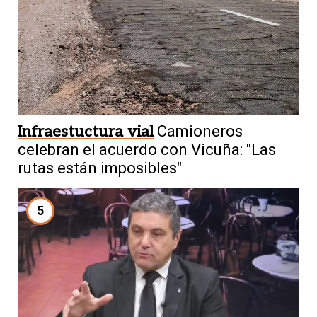
Infraestuctura vial
Camioneros
celebran el acuerdo con Vicuña: "Las
rutas están imposibles"
5