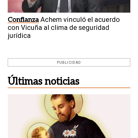
Confianza
Achem vinculó el acuerdo
con Vicuña al clima de seguridad
jurídica
PUBLICIDAD
Últimas noticias