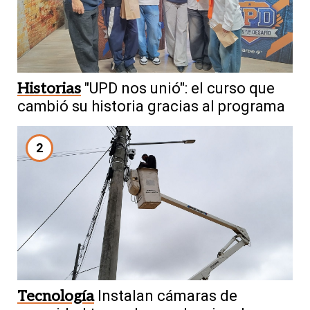
Historias
"UPD nos unió": el curso que
cambió su historia gracias al programa
2
Tecnología
Instalan cámaras de