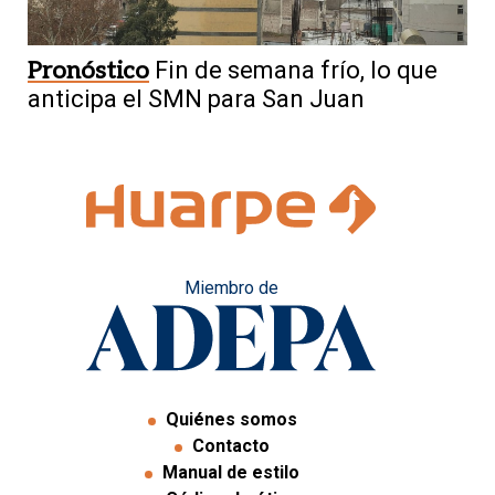
Pronóstico
Fin de semana frío, lo que
anticipa el SMN para San Juan
Miembro de
Quiénes somos
Contacto
Manual de estilo