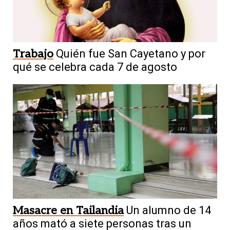
Trabajo
Quién fue San Cayetano y por
qué se celebra cada 7 de agosto
Masacre en Tailandia
Un alumno de 14
años mató a siete personas tras un