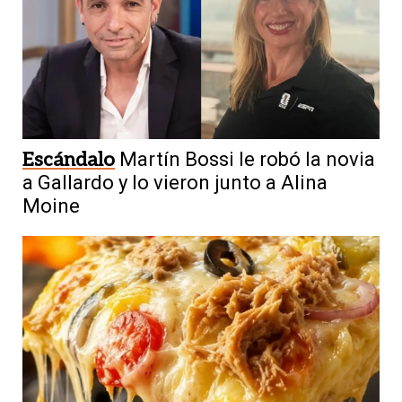
Escándalo
Martín Bossi le robó la novia
a Gallardo y lo vieron junto a Alina
Moine