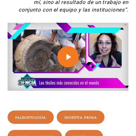
mí, sino al resultado de un trabajo en
conjunto con el equipo y las instituciones”.
Play
Video
PALEONTOLOGÍA
INGENTIA PRIMA