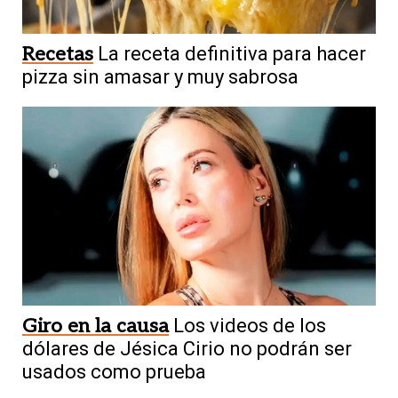
Recetas
La receta definitiva para hacer
pizza sin amasar y muy sabrosa
Giro en la causa
Los videos de los
dólares de Jésica Cirio no podrán ser
usados como prueba