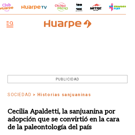
PUBLICIDAD
SOCIEDAD
> Historias sanjuaninas
Cecilia Apaldetti, la sanjuanina por
adopción que se convirtió en la cara
de la paleontología del país