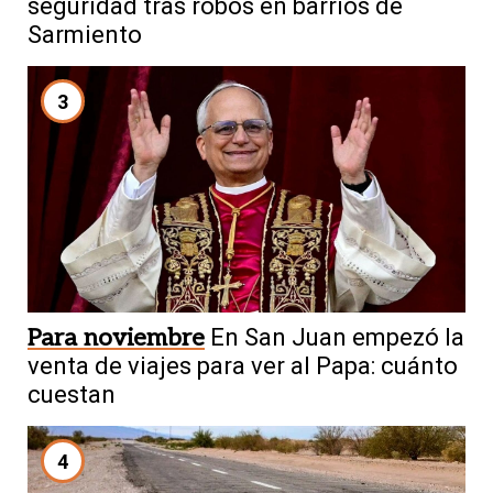
seguridad tras robos en barrios de
Sarmiento
3
Para noviembre
En San Juan empezó la
venta de viajes para ver al Papa: cuánto
cuestan
4