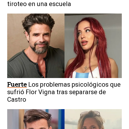
tiroteo en una escuela
Fuerte
Los problemas psicológicos que
sufrió Flor Vigna tras separarse de
Castro