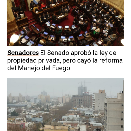
Senadores
El Senado aprobó la ley de
propiedad privada, pero cayó la reforma
del Manejo del Fuego