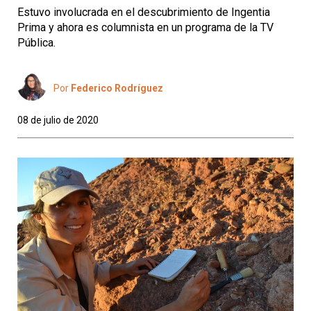
Estuvo involucrada en el descubrimiento de Ingentia
Prima y ahora es columnista en un programa de la TV
Pública.
Por
Federico Rodríguez
08 de julio de 2020