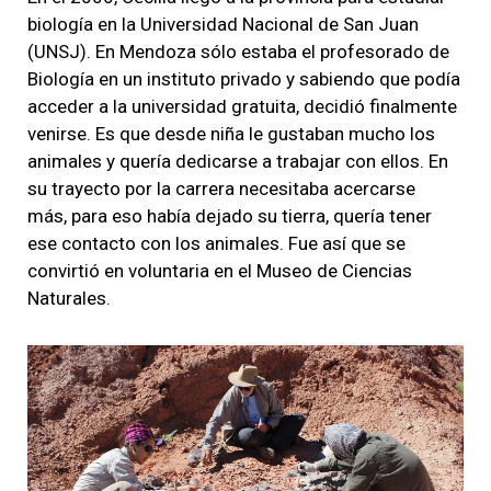
biología en la Universidad Nacional de San Juan
(UNSJ). En Mendoza sólo estaba el profesorado de
Biología en un instituto privado y sabiendo que podía
acceder a la universidad gratuita, decidió finalmente
venirse. Es que desde niña le gustaban mucho los
animales y quería dedicarse a trabajar con ellos. En
su trayecto por la carrera necesitaba acercarse
más, para eso había dejado su tierra, quería tener
ese contacto con los animales. Fue así que se
convirtió en voluntaria en el Museo de Ciencias
Naturales.