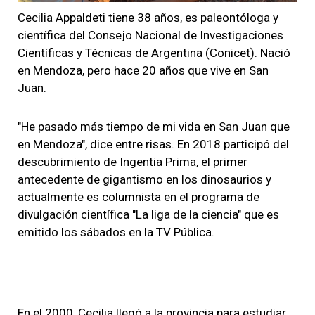
Cecilia Appaldeti tiene 38 años, es paleontóloga y
científica del Consejo Nacional de Investigaciones
Científicas y Técnicas de Argentina (Conicet). Nació
en Mendoza, pero hace 20 años que vive en San
Juan.
"He pasado más tiempo de mi vida en San Juan que
en Mendoza", dice entre risas. En 2018 participó del
descubrimiento de Ingentia Prima, el primer
antecedente de gigantismo en los dinosaurios y
actualmente es columnista en el programa de
divulgación científica "La liga de la ciencia" que es
emitido los sábados en la TV Pública.
En el 2000, Cecilia llegó a la provincia para estudiar