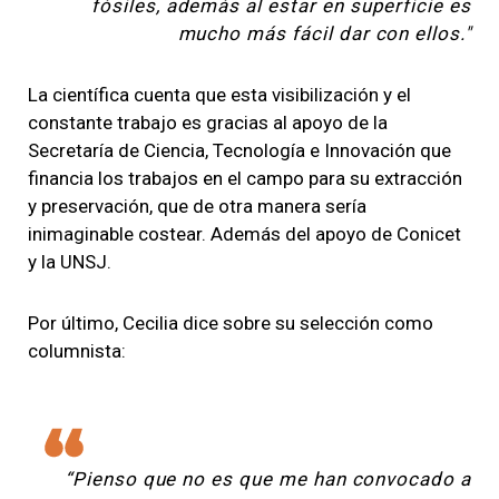
fósiles, además al estar en superficie es
mucho más fácil dar con ellos."
La científica cuenta que esta visibilización y el
constante trabajo es gracias al apoyo de la
Secretaría de Ciencia, Tecnología e Innovación que
financia los trabajos en el campo para su extracción
y preservación, que de otra manera sería
inimaginable costear. Además del apoyo de Conicet
y la UNSJ.
Por último, Cecilia dice sobre su selección como
columnista:
“Pienso que no es que me han convocado a