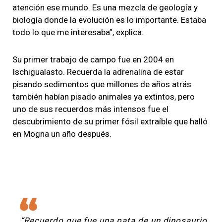
atención ese mundo. Es una mezcla de geología y
biología donde la evolución es lo importante. Estaba
todo lo que me interesaba”, explica.
Su primer trabajo de campo fue en 2004 en
Ischigualasto. Recuerda la adrenalina de estar
pisando sedimentos que millones de años atrás
también habían pisado animales ya extintos, pero
uno de sus recuerdos más intensos fue el
descubrimiento de su primer fósil extraíble que halló
en Mogna un año después.
“Recuerdo que fue una pata de un dinosaurio.