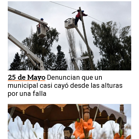
25 de Mayo
Denuncian que un
municipal casi cayó desde las alturas
por una falla