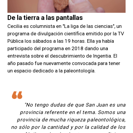
Video
De la tierra a las pantallas
Cecilia es columnista en "La liga de las ciencias", un
programa de divulgación científica emitido por la TV
Pública los sábados a las 19 horas. Ella ya había
participado del programa en 2018 dando una
entrevista sobre el descubrimiento de Ingentia. El
año pasado fue nuevamente convocada para tener
un espacio dedicado a la paleontología.
"No tengo dudas de que San Juan es una
provincia referente en el tema. Somos una
provincia de mucha riqueza paleontológica,
no sólo por la cantidad y por la calidad de los