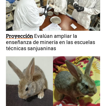
Proyección
Evalúan ampliar la
enseñanza de minería en las escuelas
técnicas sanjuaninas