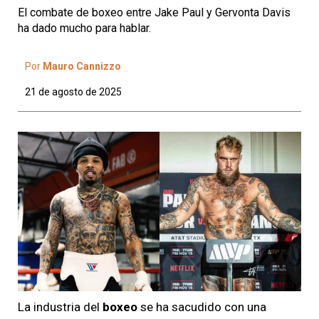
El combate de boxeo entre Jake Paul y Gervonta Davis
ha dado mucho para hablar.
Por
Mauro Cannizzo
21 de agosto de 2025
La industria del
boxeo
se ha sacudido con una