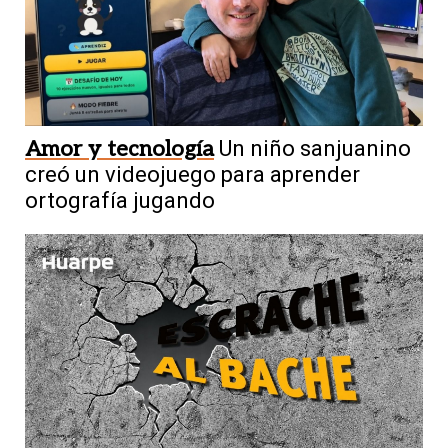
Amor y tecnología
Un niño sanjuanino
creó un videojuego para aprender
ortografía jugando