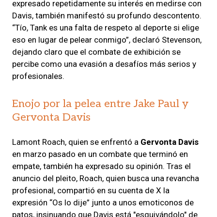
expresado repetidamente su interés en medirse con
Davis, también manifestó su profundo descontento.
“Tío, Tank es una falta de respeto al deporte si elige
eso en lugar de pelear conmigo”, declaró Stevenson,
dejando claro que el combate de exhibición se
percibe como una evasión a desafíos más serios y
profesionales.
Enojo por la pelea entre Jake Paul y
Gervonta Davis
Lamont Roach, quien se enfrentó a
Gervonta Davis
en marzo pasado en un combate que terminó en
empate, también ha expresado su opinión. Tras el
anuncio del pleito, Roach, quien busca una revancha
profesional, compartió en su cuenta de X la
expresión “Os lo dije” junto a unos emoticonos de
patos, insinuando que Davis está "esquivándolo" de