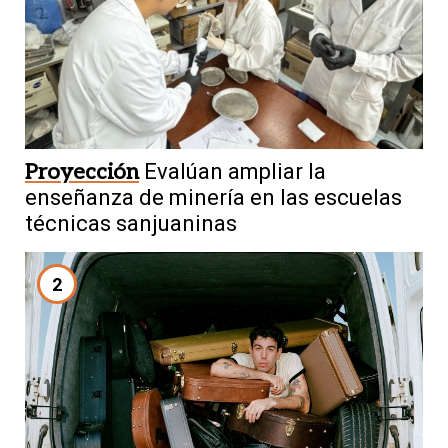
Proyección
Evalúan ampliar la
enseñanza de minería en las escuelas
técnicas sanjuaninas
2