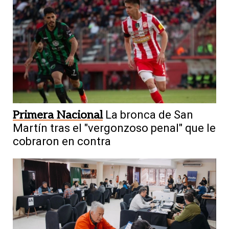
Primera Nacional
La bronca de San
Martín tras el "vergonzoso penal" que le
cobraron en contra