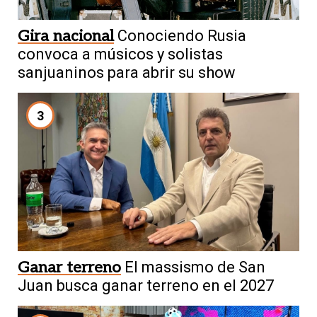
Gira nacional
Conociendo Rusia
convoca a músicos y solistas
sanjuaninos para abrir su show
3
Ganar terreno
El massismo de San
Juan busca ganar terreno en el 2027