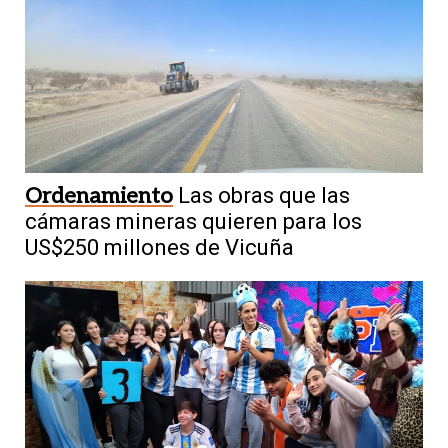
Ordenamiento
Las obras que las
cámaras mineras quieren para los
US$250 millones de Vicuña