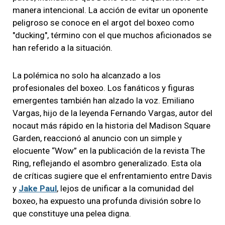
manera intencional. La acción de evitar un oponente
peligroso se conoce en el argot del boxeo como
"ducking", término con el que muchos aficionados se
han referido a la situación.
La polémica no solo ha alcanzado a los
profesionales del boxeo. Los fanáticos y figuras
emergentes también han alzado la voz. Emiliano
Vargas, hijo de la leyenda Fernando Vargas, autor del
nocaut más rápido en la historia del Madison Square
Garden, reaccionó al anuncio con un simple y
elocuente “Wow” en la publicación de la revista The
Ring, reflejando el asombro generalizado. Esta ola
de críticas sugiere que el enfrentamiento entre Davis
y
Jake Paul
, lejos de unificar a la comunidad del
boxeo, ha expuesto una profunda división sobre lo
que constituye una pelea digna.