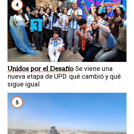
4
Unidos por el Desafío
Se viene una
nueva etapa de UPD: qué cambió y qué
sigue igual
5