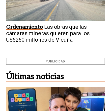
Ordenamiento
Las obras que las
cámaras mineras quieren para los
US$250 millones de Vicuña
PUBLICIDAD
Últimas noticias