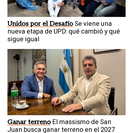
Unidos por el Desafío
Se viene una
nueva etapa de UPD: qué cambió y qué
sigue igual
Ganar terreno
El massismo de San
Juan busca ganar terreno en el 2027