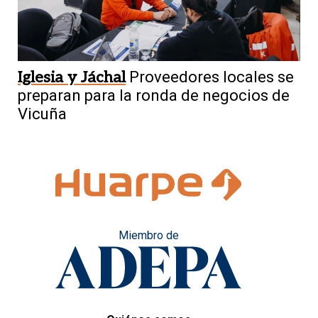
Iglesia y Jáchal
Proveedores locales se
preparan para la ronda de negocios de
Vicuña
Miembro de