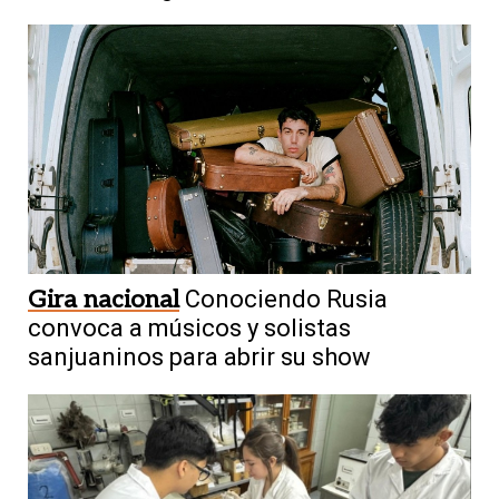
Gira nacional
Conociendo Rusia
convoca a músicos y solistas
sanjuaninos para abrir su show