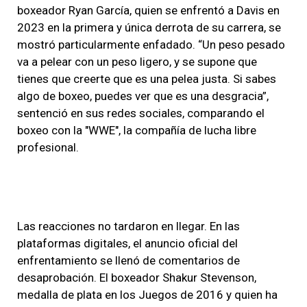
boxeador Ryan García, quien se enfrentó a Davis en
2023 en la primera y única derrota de su carrera, se
mostró particularmente enfadado. “Un peso pesado
va a pelear con un peso ligero, y se supone que
tienes que creerte que es una pelea justa. Si sabes
algo de boxeo, puedes ver que es una desgracia”,
sentenció en sus redes sociales, comparando el
boxeo con la "WWE", la compañía de lucha libre
profesional.
Las reacciones no tardaron en llegar. En las
plataformas digitales, el anuncio oficial del
enfrentamiento se llenó de comentarios de
desaprobación. El boxeador Shakur Stevenson,
medalla de plata en los Juegos de 2016 y quien ha