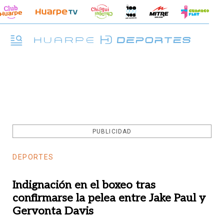
PUBLICIDAD
DEPORTES
Indignación en el boxeo tras
confirmarse la pelea entre Jake Paul y
Gervonta Davis