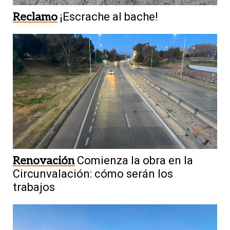
Reclamo
¡Escrache al bache!
Renovación
Comienza la obra en la
Circunvalación: cómo serán los
trabajos