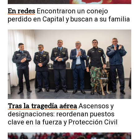
En redes
Encontraron un conejo
perdido en Capital y buscan a su familia
Tras la tragedia aérea
Ascensos y
designaciones: reordenan puestos
clave en la fuerza y Protección Civil