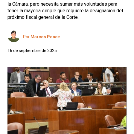
la Cámara, pero necesita sumar más voluntades para
tener la mayoría simple que requiere la designación del
próximo fiscal general de la Corte.
Por
Marcos Ponce
16 de septiembre de 2025