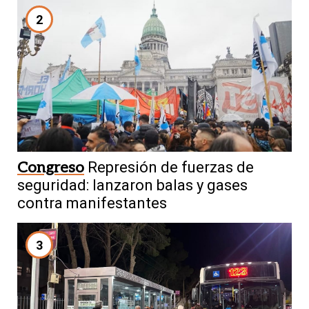
2
Congreso
Represión de fuerzas de
seguridad: lanzaron balas y gases
contra manifestantes
3