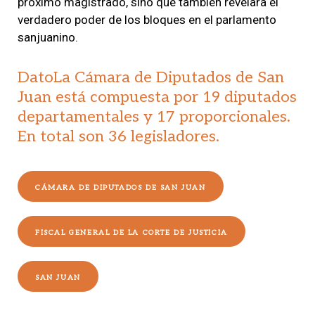
próximo magistrado, sino que también revelará el
verdadero poder de los bloques en el parlamento
sanjuanino.
DatoLa Cámara de Diputados de San
Juan está compuesta por 19 diputados
departamentales y 17 proporcionales.
En total son 36 legisladores.
CÁMARA DE DIPUTADOS DE SAN JUAN
FISCAL GENERAL DE LA CORTE DE JUSTICIA
SAN JUAN