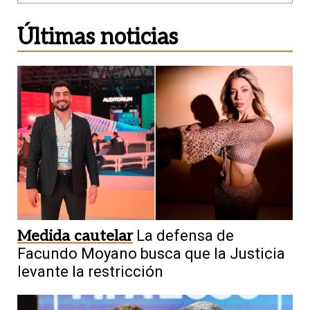
Últimas noticias
Medida cautelar
La defensa de
Facundo Moyano busca que la Justicia
levante la restricción