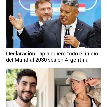
Declaración
Tapia quiere todo el inicio
del Mundial 2030 sea en Argentina