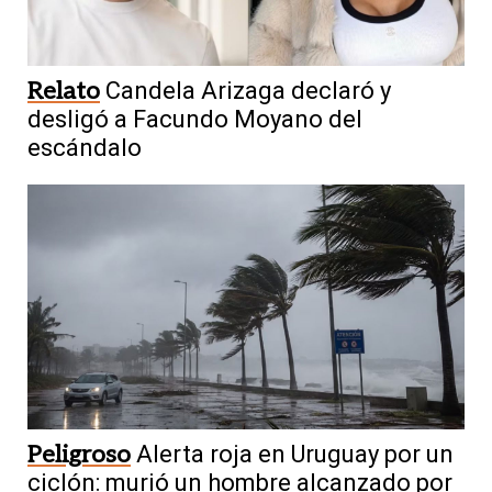
Relato
Candela Arizaga declaró y
desligó a Facundo Moyano del
escándalo
Peligroso
Alerta roja en Uruguay por un
ciclón: murió un hombre alcanzado por