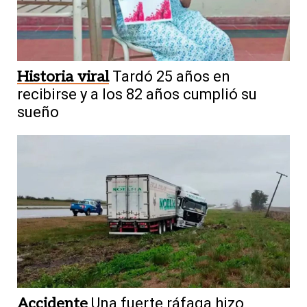
Historia viral
Tardó 25 años en
recibirse y a los 82 años cumplió su
sueño
Accidente
Una fuerte ráfaga hizo