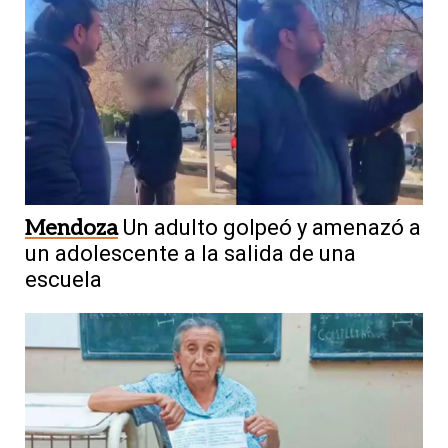
Mendoza
Un adulto golpeó y amenazó a
un adolescente a la salida de una
escuela