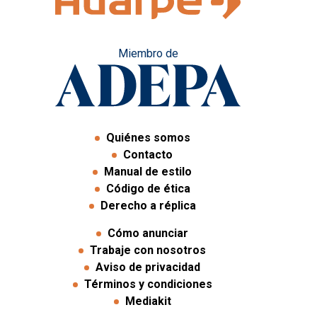
Miembro de
Quiénes somos
Contacto
Manual de estilo
Código de ética
Derecho a réplica
Cómo anunciar
Trabaje con nosotros
Aviso de privacidad
Términos y condiciones
Mediakit