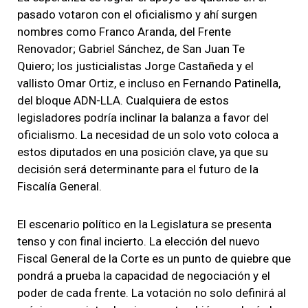
pasado votaron con el oficialismo y ahí surgen
nombres como Franco Aranda, del Frente
Renovador; Gabriel Sánchez, de San Juan Te
Quiero; los justicialistas Jorge Castañeda y el
vallisto Omar Ortiz, e incluso en Fernando Patinella,
del bloque ADN-LLA. Cualquiera de estos
legisladores podría inclinar la balanza a favor del
oficialismo. La necesidad de un solo voto coloca a
estos diputados en una posición clave, ya que su
decisión será determinante para el futuro de la
Fiscalía General.
El escenario político en la Legislatura se presenta
tenso y con final incierto. La elección del nuevo
Fiscal General de la Corte es un punto de quiebre que
pondrá a prueba la capacidad de negociación y el
poder de cada frente. La votación no solo definirá al