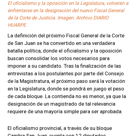
El oficialismo y la oposición en la Legislatura, volverán a
enfrentarse en la designación del nuevo Fiscal General
de la Corte de Justicia. Imagen: Archivo DIARIO
HUARPE.
La definición del próximo Fiscal General de la Corte
de San Juan se ha convertido en una verdadera
batalla política, donde el oficialismo y la oposición
buscan consolidar los votos necesarios para
imponer a su candidato. Tras la finalización de las
entrevistas a los postulantes por parte del Consejo
de la Magistratura, el próximo paso será la votación
en la Legislatura, donde se pondrá en juego el peso
de cada bloque. La contienda no es menor, ya que la
designación de un magistrado de tal relevancia
requiere de una mayoría simple para ser aprobada.
El oficialismo provincial, a través de su bloque
Cambia San Juan, cuenta con 12 diputados