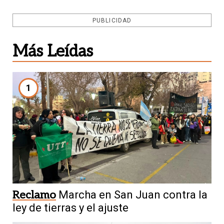
PUBLICIDAD
Más Leídas
1
Reclamo
Marcha en San Juan contra la
ley de tierras y el ajuste