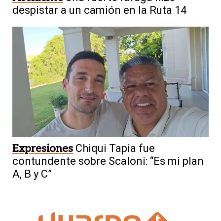
despistar a un camión en la Ruta 14
Expresiones
Chiqui Tapia fue
contundente sobre Scaloni: “Es mi plan
A, B y C”