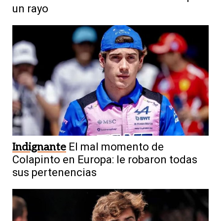
un rayo
Indignante
El mal momento de
Colapinto en Europa: le robaron todas
sus pertenencias