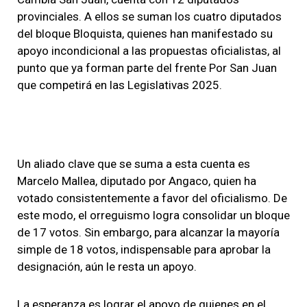
provinciales. A ellos se suman los cuatro diputados
del bloque Bloquista, quienes han manifestado su
apoyo incondicional a las propuestas oficialistas, al
punto que ya forman parte del frente Por San Juan
que competirá en las Legislativas 2025.
Un aliado clave que se suma a esta cuenta es
Marcelo Mallea, diputado por Angaco, quien ha
votado consistentemente a favor del oficialismo. De
este modo, el orreguismo logra consolidar un bloque
de 17 votos. Sin embargo, para alcanzar la mayoría
simple de 18 votos, indispensable para aprobar la
designación, aún le resta un apoyo.
La esperanza es lograr el apoyo de quienes en el