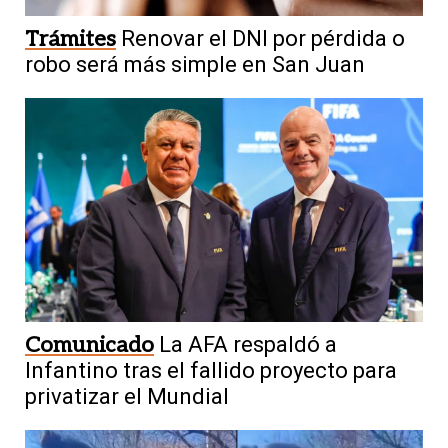
Trámites
Renovar el DNI por pérdida o
robo será más simple en San Juan
Comunicado
La AFA respaldó a
Infantino tras el fallido proyecto para
privatizar el Mundial