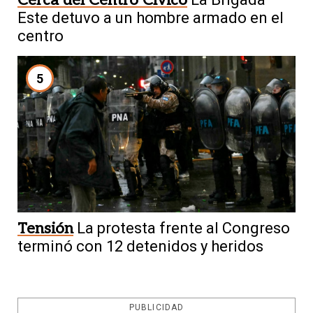
Cerca del Centro Cívico
Este detuvo a un hombre armado en el
centro
5
Tensión
La protesta frente al Congreso
terminó con 12 detenidos y heridos
PUBLICIDAD