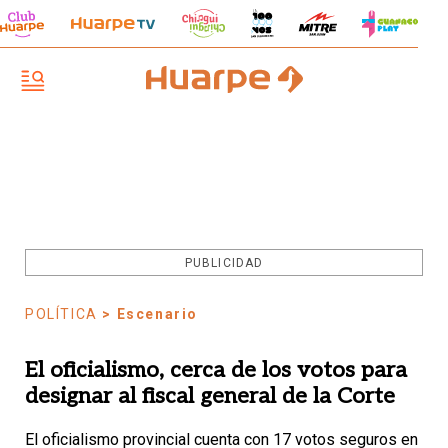
PUBLICIDAD
POLÍTICA
> Escenario
El oficialismo, cerca de los votos para
designar al fiscal general de la Corte
El oficialismo provincial cuenta con 17 votos seguros en