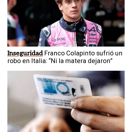
Inseguridad
Franco Colapinto sufrió un
robo en Italia: “Ni la matera dejaron”