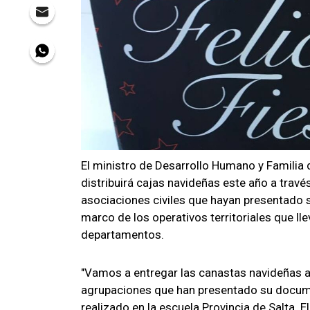
El ministro de Desarrollo Humano y Familia d
distribuirá cajas navideñas este año a través
asociaciones civiles que hayan presentado s
marco de los operativos territoriales que lle
departamentos.
"Vamos a entregar las canastas navideñas a 
agrupaciones que han presentado su documen
realizado en la escuela Provincia de Salta. 