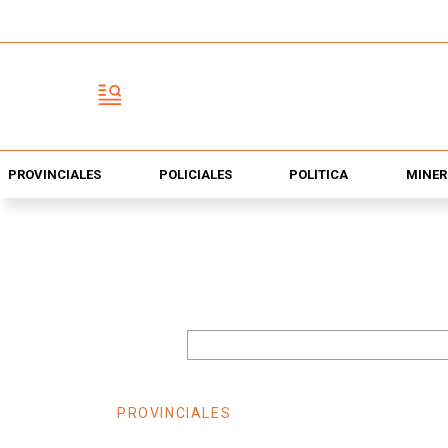
PROVINCIALES
POLICIALES
POLÍTICA
MINER
PROVINCIALES