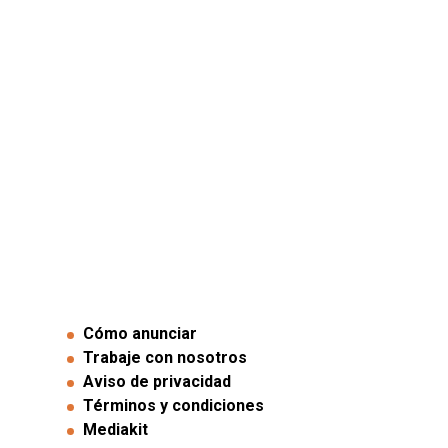
Cómo anunciar
Trabaje con nosotros
Aviso de privacidad
Términos y condiciones
Mediakit