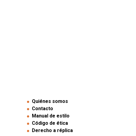
Quiénes somos
Contacto
Manual de estilo
Código de ética
Derecho a réplica