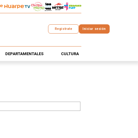
Registrate
Iniciar sesión
DEPARTAMENTALES
CULTURA