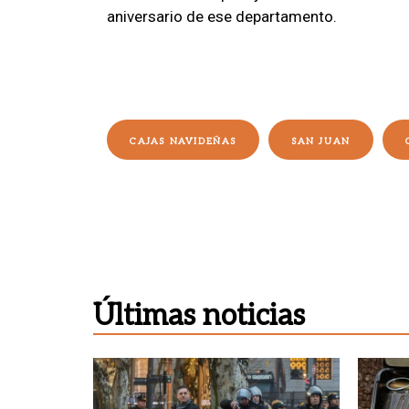
aniversario de ese departamento.
CAJAS NAVIDEÑAS
SAN JUAN
Últimas noticias