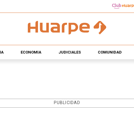
ÍA
ECONOMÍA
JUDICIALES
COMUNIDAD
PUBLICIDAD