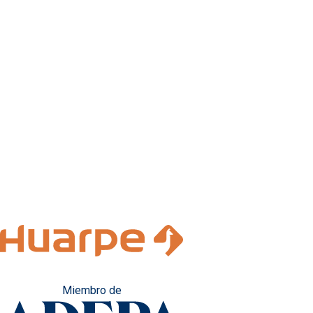
Miembro de