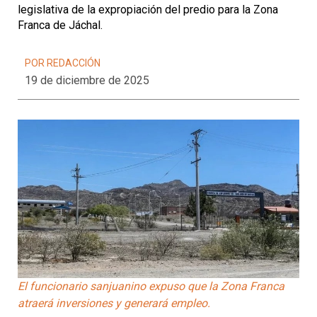
legislativa de la expropiación del predio para la Zona
Franca de Jáchal.
POR REDACCIÓN
19 de diciembre de 2025
El funcionario sanjuanino expuso que la Zona Franca
atraerá inversiones y generará empleo.