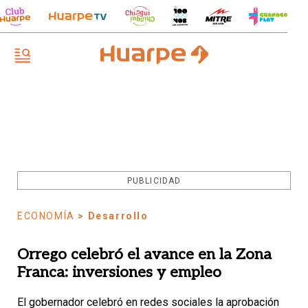
PUBLICIDAD
ECONOMÍA
> Desarrollo
Orrego celebró el avance en la Zona
Franca: inversiones y empleo
El gobernador celebró en redes sociales la aprobación