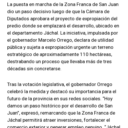
La puesta en marcha de la Zona Franca de San Juan
dio un paso decisivo luego de que la Cámara de
Diputados aprobara el proyecto de expropiación del
predio donde se emplazará el desarrollo, ubicado en
el departamento Jáchal. La iniciativa, impulsada por
el gobernador Marcelo Orrego, declara de utilidad
pública y sujeta a expropiación urgente un terreno
estratégico de aproximadamente 110 hectáreas,
destrabando un proceso que llevaba más de tres
décadas sin concretarse.
Tras la votación legislativa, el gobernador Orrego
celebró la medida y destacó su importancia para el
futuro de la provincia en sus redes sociales. “Hoy
damos un paso histórico por el desarrollo de San
Juan”, expresó, remarcando que la Zona Franca de
Jáchal permitirá atraer inversiones, fortalecer el
comercio exterior y generar empleo genuino. “Jáchal