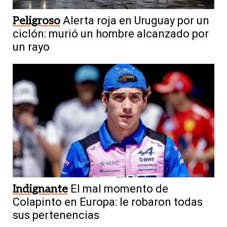
Peligroso
Alerta roja en Uruguay por un
ciclón: murió un hombre alcanzado por
un rayo
Indignante
El mal momento de
Colapinto en Europa: le robaron todas
sus pertenencias