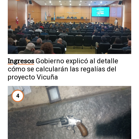
Ingresos
Gobierno explicó al detalle
cómo se calcularán las regalías del
proyecto Vicuña
4