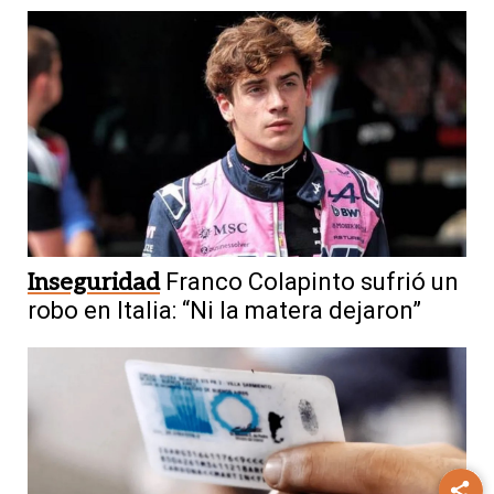
Inseguridad
Franco Colapinto sufrió un
robo en Italia: “Ni la matera dejaron”