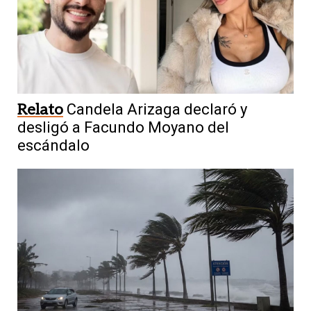
Relato
Candela Arizaga declaró y
desligó a Facundo Moyano del
escándalo