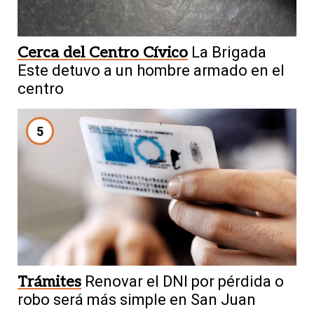
Cerca del Centro Cívico
La Brigada
Este detuvo a un hombre armado en el
centro
5
Trámites
Renovar el DNI por pérdida o
robo será más simple en San Juan