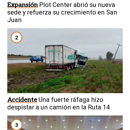
Expansión
Plot Center abrió su nueva
sede y refuerza su crecimiento en San
Juan
2
Accidente
Una fuerte ráfaga hizo
despistar a un camión en la Ruta 14
3