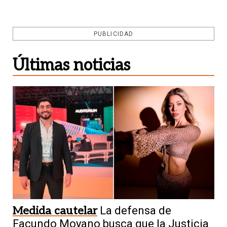
PUBLICIDAD
Últimas noticias
Medida cautelar
La defensa de
Facundo Moyano busca que la Justicia