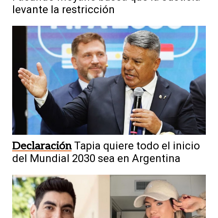
levante la restricción
Declaración
Tapia quiere todo el inicio
del Mundial 2030 sea en Argentina