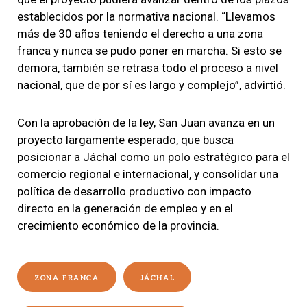
establecidos por la normativa nacional. “Llevamos
más de 30 años teniendo el derecho a una zona
franca y nunca se pudo poner en marcha. Si esto se
demora, también se retrasa todo el proceso a nivel
nacional, que de por sí es largo y complejo”, advirtió.
Con la aprobación de la ley, San Juan avanza en un
proyecto largamente esperado, que busca
posicionar a Jáchal como un polo estratégico para el
comercio regional e internacional, y consolidar una
política de desarrollo productivo con impacto
directo en la generación de empleo y en el
crecimiento económico de la provincia.
ZONA FRANCA
JÁCHAL