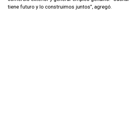
tiene futuro y lo construimos juntos”, agregó.