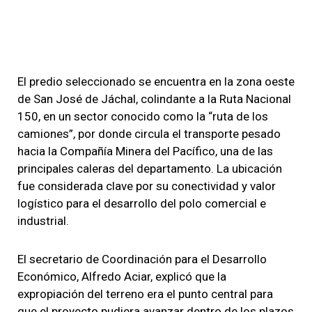
El predio seleccionado se encuentra en la zona oeste
de San José de Jáchal, colindante a la Ruta Nacional
150, en un sector conocido como la “ruta de los
camiones”, por donde circula el transporte pesado
hacia la Compañía Minera del Pacífico, una de las
principales caleras del departamento. La ubicación
fue considerada clave por su conectividad y valor
logístico para el desarrollo del polo comercial e
industrial.
El secretario de Coordinación para el Desarrollo
Económico, Alfredo Aciar, explicó que la
expropiación del terreno era el punto central para
que el proyecto pudiera avanzar dentro de los plazos