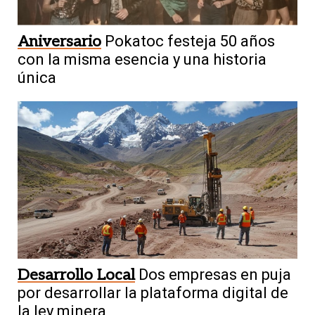
Aniversario
Pokatoc festeja 50 años
con la misma esencia y una historia
única
Desarrollo Local
Dos empresas en puja
por desarrollar la plataforma digital de
la ley minera