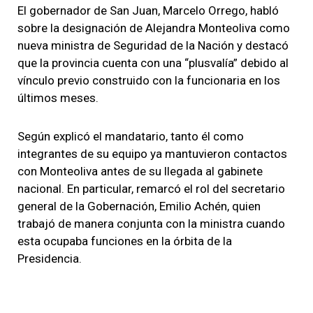
El gobernador de San Juan, Marcelo Orrego, habló
sobre la designación de Alejandra Monteoliva como
nueva ministra de Seguridad de la Nación y destacó
que la provincia cuenta con una “plusvalía” debido al
vínculo previo construido con la funcionaria en los
últimos meses.
Según explicó el mandatario, tanto él como
integrantes de su equipo ya mantuvieron contactos
con Monteoliva antes de su llegada al gabinete
nacional. En particular, remarcó el rol del secretario
general de la Gobernación, Emilio Achén, quien
trabajó de manera conjunta con la ministra cuando
esta ocupaba funciones en la órbita de la
Presidencia.