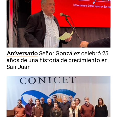
Aniversario
Señor González celebró 25
años de una historia de crecimiento en
San Juan