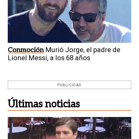
Conmoción
Murió Jorge, el padre de
Lionel Messi, a los 68 años
PUBLICIDAD
Últimas noticias