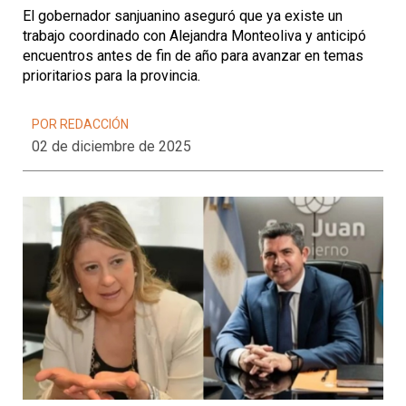
El gobernador sanjuanino aseguró que ya existe un
trabajo coordinado con Alejandra Monteoliva y anticipó
encuentros antes de fin de año para avanzar en temas
prioritarios para la provincia.
POR REDACCIÓN
02 de diciembre de 2025