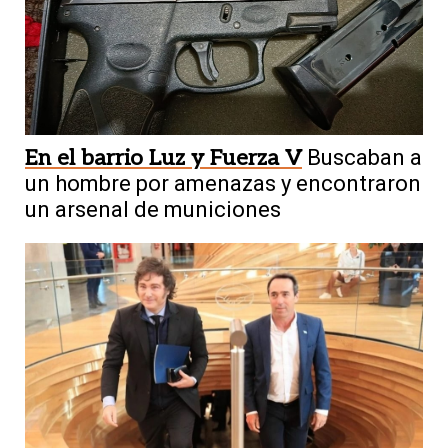
En el barrio Luz y Fuerza V
Buscaban a
un hombre por amenazas y encontraron
un arsenal de municiones