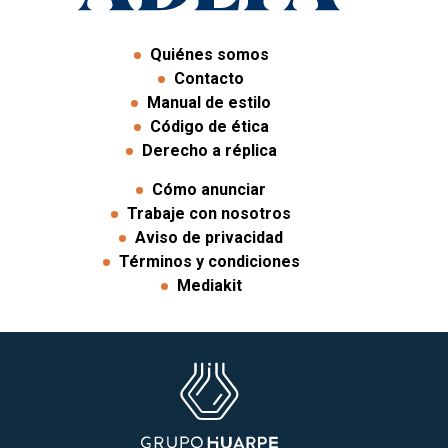
Quiénes somos
Contacto
Manual de estilo
Código de ética
Derecho a réplica
Cómo anunciar
Trabaje con nosotros
Aviso de privacidad
Términos y condiciones
Mediakit