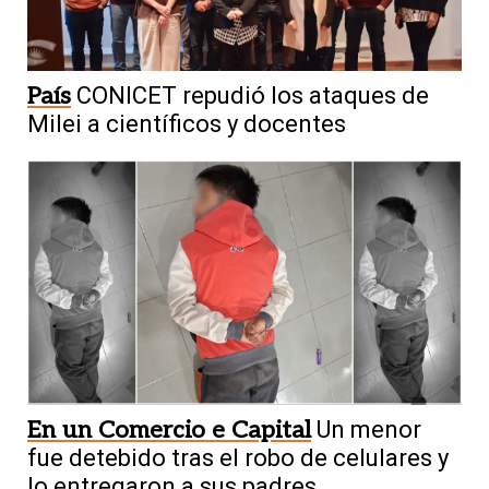
País
CONICET repudió los ataques de
Milei a científicos y docentes
En un Comercio e Capital
Un menor
fue detebido tras el robo de celulares y
lo entregaron a sus padres