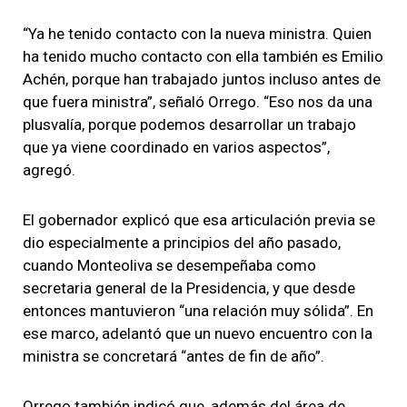
“Ya he tenido contacto con la nueva ministra. Quien
ha tenido mucho contacto con ella también es Emilio
Achén, porque han trabajado juntos incluso antes de
que fuera ministra”, señaló Orrego. “Eso nos da una
plusvalía, porque podemos desarrollar un trabajo
que ya viene coordinado en varios aspectos”,
agregó.
El gobernador explicó que esa articulación previa se
dio especialmente a principios del año pasado,
cuando Monteoliva se desempeñaba como
secretaria general de la Presidencia, y que desde
entonces mantuvieron “una relación muy sólida”. En
ese marco, adelantó que un nuevo encuentro con la
ministra se concretará “antes de fin de año”.
Orrego también indicó que, además del área de