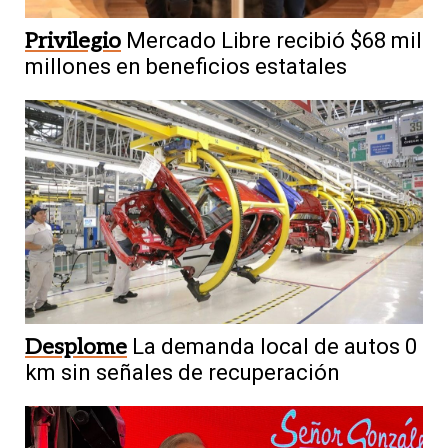
Privilegio
Mercado Libre recibió $68 mil
millones en beneficios estatales
Desplome
La demanda local de autos 0
km sin señales de recuperación