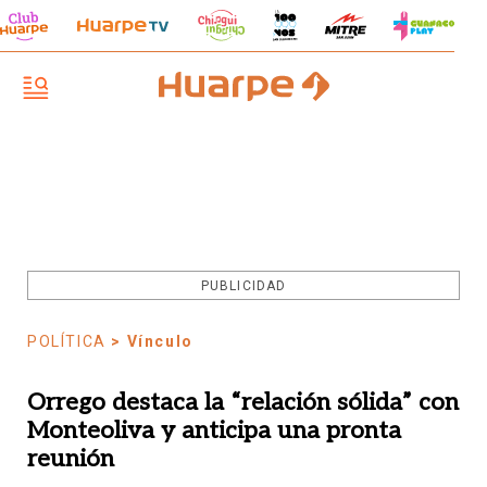
PUBLICIDAD
POLÍTICA
> Vínculo
Orrego destaca la “relación sólida” con
Monteoliva y anticipa una pronta
reunión