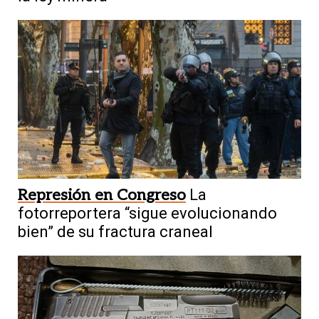
Represión en Congreso
La
fotorreportera “sigue evolucionando
bien” de su fractura craneal