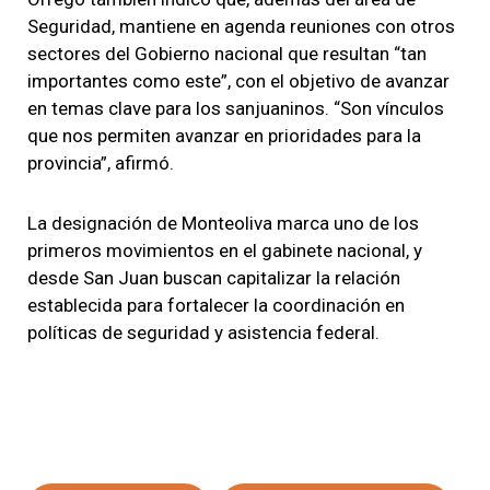
Seguridad, mantiene en agenda reuniones con otros
sectores del Gobierno nacional que resultan “tan
importantes como este”, con el objetivo de avanzar
en temas clave para los sanjuaninos. “Son vínculos
que nos permiten avanzar en prioridades para la
provincia”, afirmó.
La designación de Monteoliva marca uno de los
primeros movimientos en el gabinete nacional, y
desde San Juan buscan capitalizar la relación
establecida para fortalecer la coordinación en
políticas de seguridad y asistencia federal.