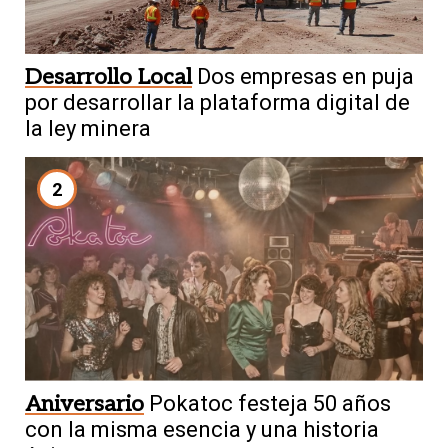
Desarrollo Local
Dos empresas en puja
por desarrollar la plataforma digital de
la ley minera
2
Aniversario
Pokatoc festeja 50 años
con la misma esencia y una historia