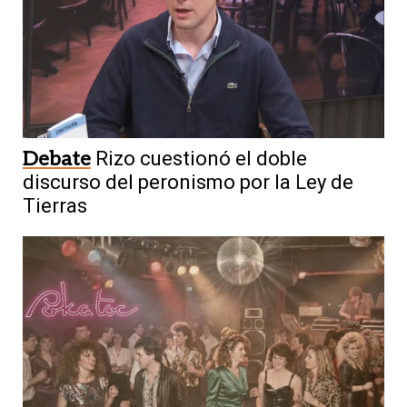
Debate
Rizo cuestionó el doble
discurso del peronismo por la Ley de
Tierras