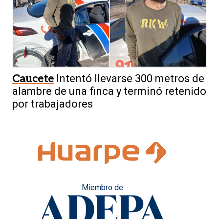
Caucete
Intentó llevarse 300 metros de
alambre de una finca y terminó retenido
por trabajadores
Miembro de