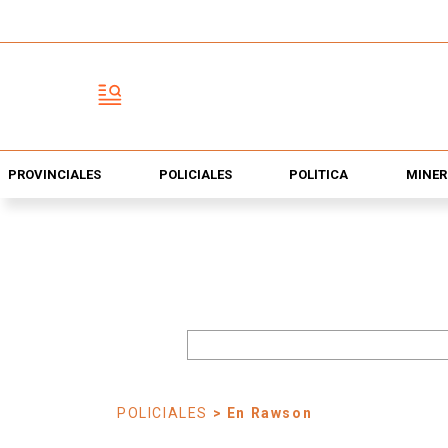
PROVINCIALES
POLICIALES
POLÍTICA
MINER
POLICIALES
> En Rawson