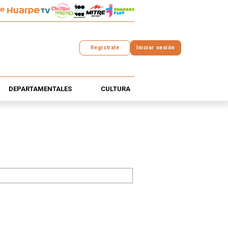
Registrate
Iniciar sesión
DEPARTAMENTALES
CULTURA