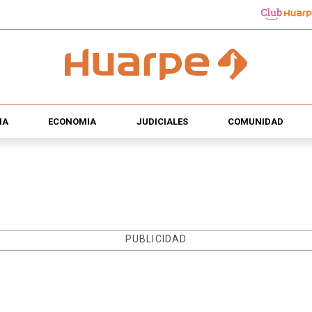
ÍA
ECONOMÍA
JUDICIALES
COMUNIDAD
PUBLICIDAD