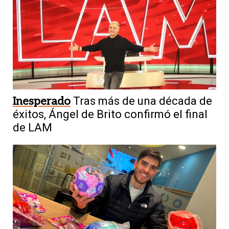
Inesperado
Tras más de una década de
éxitos, Ángel de Brito confirmó el final
de LAM