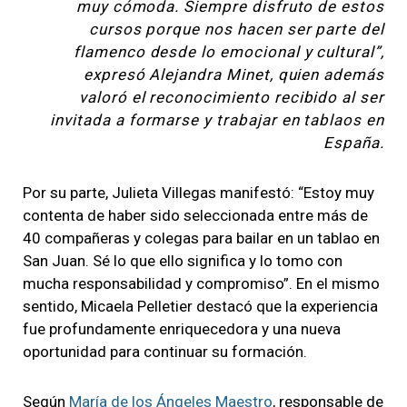
muy cómoda. Siempre disfruto de estos
cursos porque nos hacen ser parte del
flamenco desde lo emocional y cultural”,
expresó Alejandra Minet, quien además
valoró el reconocimiento recibido al ser
invitada a formarse y trabajar en tablaos en
España.
Por su parte, Julieta Villegas manifestó: “Estoy muy
contenta de haber sido seleccionada entre más de
40 compañeras y colegas para bailar en un tablao en
San Juan. Sé lo que ello significa y lo tomo con
mucha responsabilidad y compromiso”. En el mismo
sentido, Micaela Pelletier destacó que la experiencia
fue profundamente enriquecedora y una nueva
oportunidad para continuar su formación.
Según
María de los Ángeles Maestro
, responsable de