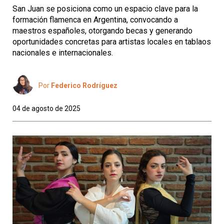
San Juan se posiciona como un espacio clave para la
formación flamenca en Argentina, convocando a
maestros españoles, otorgando becas y generando
oportunidades concretas para artistas locales en tablaos
nacionales e internacionales.
Por
Federico Rodríguez
04 de agosto de 2025