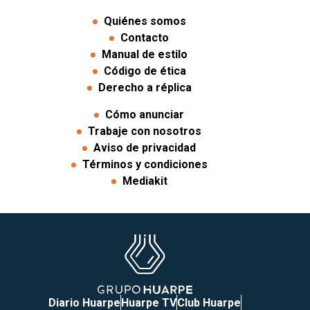
Quiénes somos
Contacto
Manual de estilo
Código de ética
Derecho a réplica
Cómo anunciar
Trabaje con nosotros
Aviso de privacidad
Términos y condiciones
Mediakit
Diario Huarpe
Huarpe TV
Club Huarpe