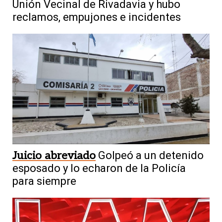
Unión Vecinal de Rivadavia y hubo
reclamos, empujones e incidentes
Juicio abreviado
Golpeó a un detenido
esposado y lo echaron de la Policía
para siempre