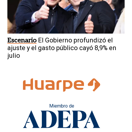
Escenario
El Gobierno profundizó el
ajuste y el gasto público cayó 8,9% en
julio
Miembro de