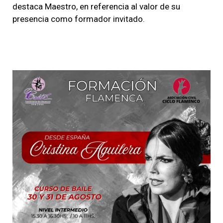
destaca Maestro, en referencia al valor de su
presencia como formador invitado.