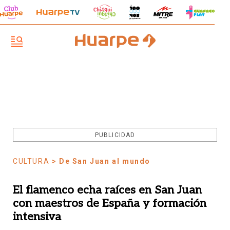
PUBLICIDAD
CULTURA
> De San Juan al mundo
El flamenco echa raíces en San Juan
con maestros de España y formación
intensiva