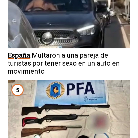
España
Multaron a una pareja de
turistas por tener sexo en un auto en
movimiento
5