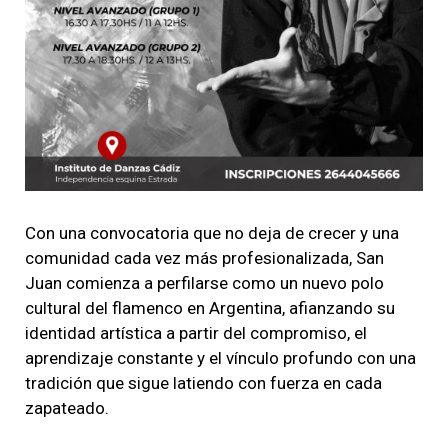
Con una convocatoria que no deja de crecer y una
comunidad cada vez más profesionalizada, San
Juan comienza a perfilarse como un nuevo polo
cultural del flamenco en Argentina, afianzando su
identidad artística a partir del compromiso, el
aprendizaje constante y el vínculo profundo con una
tradición que sigue latiendo con fuerza en cada
zapateado.