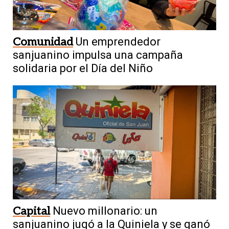
Comunidad
Un emprendedor
sanjuanino impulsa una campaña
solidaria por el Día del Niño
Capital
Nuevo millonario: un
sanjuanino jugó a la Quiniela y se ganó