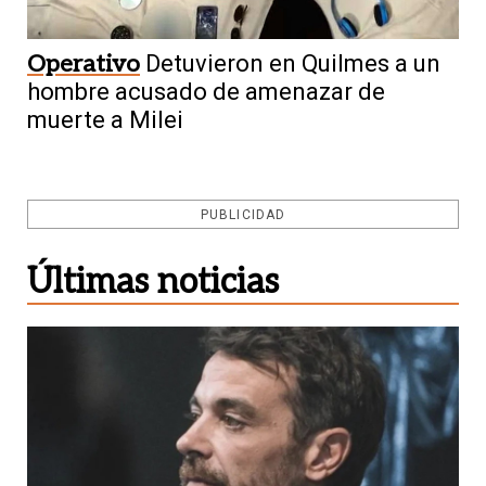
Operativo
Detuvieron en Quilmes a un
hombre acusado de amenazar de
muerte a Milei
PUBLICIDAD
Últimas noticias