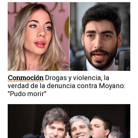
Conmoción
Drogas y violencia, la
verdad de la denuncia contra Moyano:
"Pudo morir"