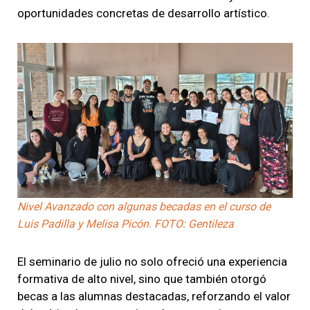
oportunidades concretas de desarrollo artístico.
Nivel Avanzado con algunas becadas en el curso de
Luis Padilla y Melisa Picón. FOTO: Gentileza
El seminario de julio no solo ofreció una experiencia
formativa de alto nivel, sino que también otorgó
becas a las alumnas destacadas, reforzando el valor