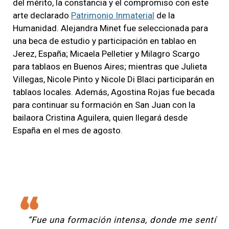
del mérito, la constancia y el compromiso con este
arte declarado
Patrimonio Inmaterial
de la
Humanidad. Alejandra Minet fue seleccionada para
una beca de estudio y participación en tablao en
Jerez, España; Micaela Pelletier y Milagro Scargo
para tablaos en Buenos Aires; mientras que Julieta
Villegas, Nicole Pinto y Nicole Di Blaci participarán en
tablaos locales. Además, Agostina Rojas fue becada
para continuar su formación en San Juan con la
bailaora Cristina Aguilera, quien llegará desde
España en el mes de agosto.
“Fue una formación intensa, donde me sentí