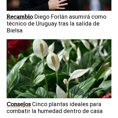
Recambio
Diego Forlán asumirá como
técnico de Uruguay tras la salida de
Bielsa
Consejos
Cinco plantas ideales para
combatir la humedad dentro de casa