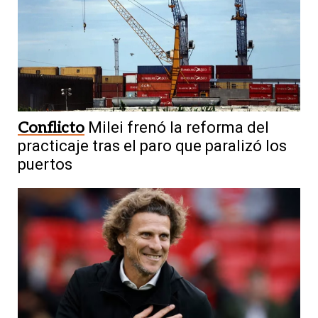
Conflicto
Milei frenó la reforma del
practicaje tras el paro que paralizó los
puertos