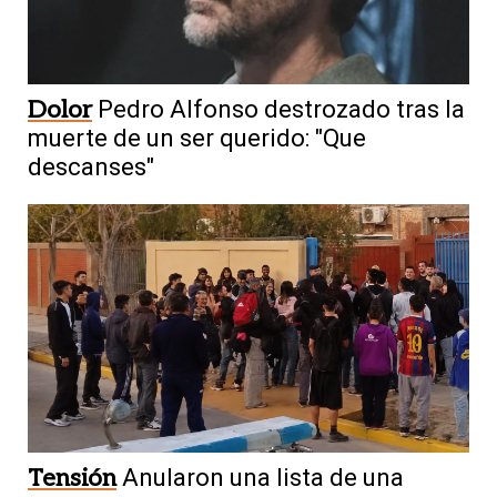
Dolor
Pedro Alfonso destrozado tras la
muerte de un ser querido: "Que
descanses"
Tensión
Anularon una lista de una