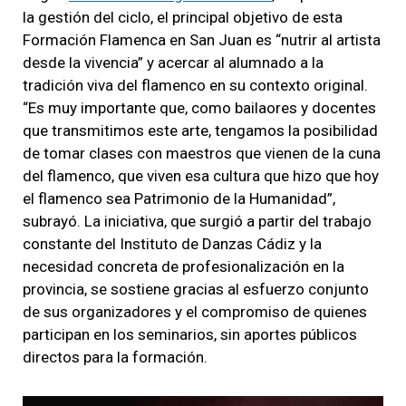
la gestión del ciclo, el principal objetivo de esta
Formación Flamenca en San Juan es “nutrir al artista
desde la vivencia” y acercar al alumnado a la
tradición viva del flamenco en su contexto original.
“Es muy importante que, como bailaores y docentes
que transmitimos este arte, tengamos la posibilidad
de tomar clases con maestros que vienen de la cuna
del flamenco, que viven esa cultura que hizo que hoy
el flamenco sea Patrimonio de la Humanidad”,
subrayó. La iniciativa, que surgió a partir del trabajo
constante del Instituto de Danzas Cádiz y la
necesidad concreta de profesionalización en la
provincia, se sostiene gracias al esfuerzo conjunto
de sus organizadores y el compromiso de quienes
participan en los seminarios, sin aportes públicos
directos para la formación.