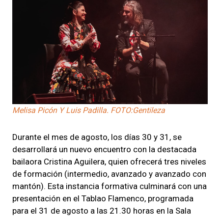
Melisa Picón Y Luis Padilla. FOTO:Gentileza
Durante el mes de agosto, los días 30 y 31, se
desarrollará un nuevo encuentro con la destacada
bailaora Cristina Aguilera, quien ofrecerá tres niveles
de formación (intermedio, avanzado y avanzado con
mantón). Esta instancia formativa culminará con una
presentación en el Tablao Flamenco, programada
para el 31 de agosto a las 21.30 horas en la Sala