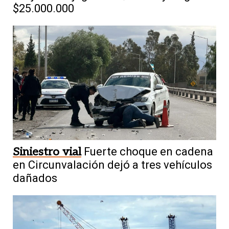
$25.000.000
Siniestro vial
Fuerte choque en cadena
en Circunvalación dejó a tres vehículos
dañados