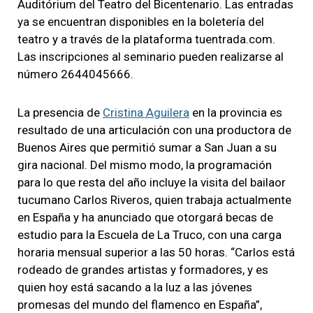
Auditórium del Teatro del Bicentenario. Las entradas
ya se encuentran disponibles en la boletería del
teatro y a través de la plataforma tuentrada.com.
Las inscripciones al seminario pueden realizarse al
número 2644045666.
La presencia de
Cristina Aguilera
en la provincia es
resultado de una articulación con una productora de
Buenos Aires que permitió sumar a San Juan a su
gira nacional. Del mismo modo, la programación
para lo que resta del año incluye la visita del bailaor
tucumano Carlos Riveros, quien trabaja actualmente
en España y ha anunciado que otorgará becas de
estudio para la Escuela de La Truco, con una carga
horaria mensual superior a las 50 horas. “Carlos está
rodeado de grandes artistas y formadores, y es
quien hoy está sacando a la luz a las jóvenes
promesas del mundo del flamenco en España”,