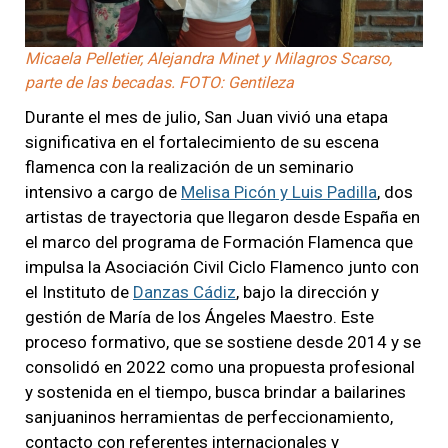
Micaela Pelletier, Alejandra Minet y Milagros Scarso,
parte de las becadas. FOTO: Gentileza
Durante el mes de julio, San Juan vivió una etapa
significativa en el fortalecimiento de su escena
flamenca con la realización de un seminario
intensivo a cargo de
Melisa Picón y Luis Padilla
, dos
artistas de trayectoria que llegaron desde España en
el marco del programa de Formación Flamenca que
impulsa la Asociación Civil Ciclo Flamenco junto con
el Instituto de
Danzas Cádiz
, bajo la dirección y
gestión de María de los Ángeles Maestro. Este
proceso formativo, que se sostiene desde 2014 y se
consolidó en 2022 como una propuesta profesional
y sostenida en el tiempo, busca brindar a bailarines
sanjuaninos herramientas de perfeccionamiento,
contacto con referentes internacionales y