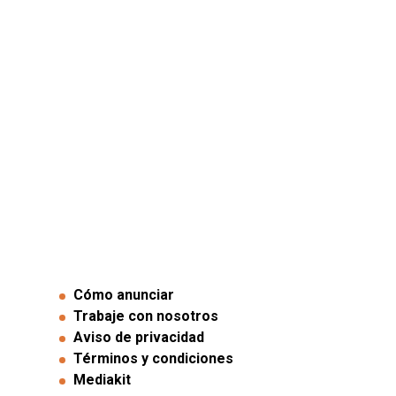
Cómo anunciar
Trabaje con nosotros
Aviso de privacidad
Términos y condiciones
Mediakit