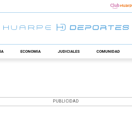
ÍA
ECONOMÍA
JUDICIALES
COMUNIDAD
PUBLICIDAD