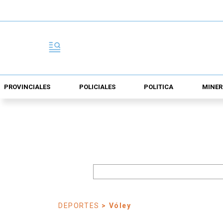
PROVINCIALES
POLICIALES
POLÍTICA
MINER
DEPORTES
> Vóley