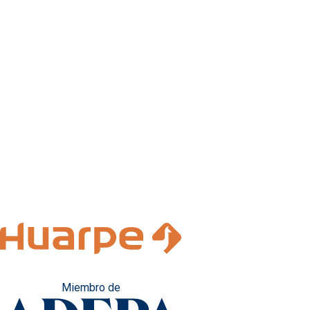
Miembro de