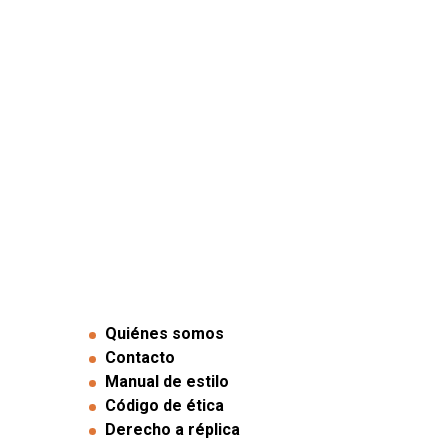
Quiénes somos
Contacto
Manual de estilo
Código de ética
Derecho a réplica