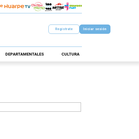
Registrate
Iniciar sesión
DEPARTAMENTALES
CULTURA