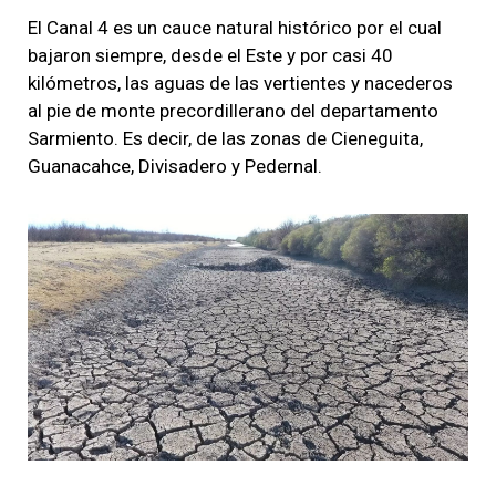
El Canal 4 es un cauce natural histórico por el cual
bajaron siempre, desde el Este y por casi 40
kilómetros, las aguas de las vertientes y nacederos
al pie de monte precordillerano del departamento
Sarmiento. Es decir, de las zonas de Cieneguita,
Guanacahce, Divisadero y Pedernal.