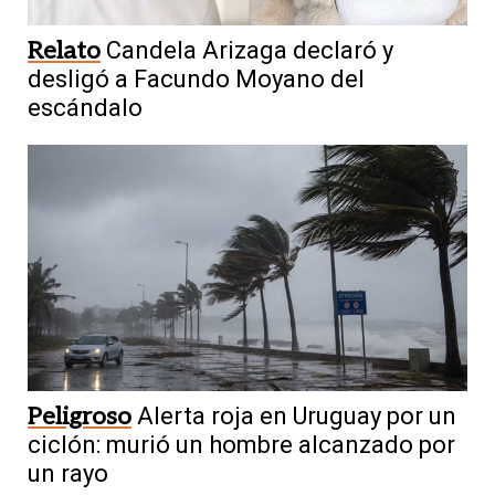
Relato
Candela Arizaga declaró y
desligó a Facundo Moyano del
escándalo
Peligroso
Alerta roja en Uruguay por un
ciclón: murió un hombre alcanzado por
un rayo