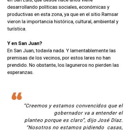
desarrollando políticas sociales, económicas y
productivas en esta zona, ya que en el sitio Ramsar
vieron la importancia histórica, cultural, ambiental y
turística.
Y en San Juan?
En San Juan, todavía nada. Y lamentablemente las
premisas de los vecinos, por estos lares no han
prendido. No obstante, los laguneros no pierden las
esperanzas.
“Creemos y estamos convencidos que el
gobernador va a entender el
planteo porque es claro”, dijo José Díaz.
“Nosotros no estamos pidiendo casas,