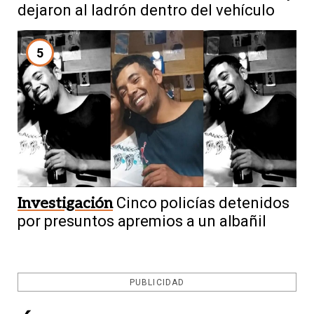
dejaron al ladrón dentro del vehículo
5
Investigación
Cinco policías detenidos
por presuntos apremios a un albañil
PUBLICIDAD