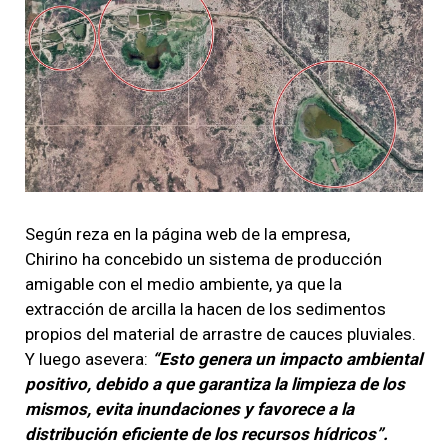
Según reza en la página web de la empresa,
Chirino ha concebido un sistema de producción
amigable con el medio ambiente, ya que la
extracción de arcilla la hacen de los sedimentos
propios del material de arrastre de cauces pluviales.
Y luego asevera:
“Esto genera un impacto ambiental
positivo, debido a que garantiza la limpieza de los
mismos, evita inundaciones y favorece a la
distribución eficiente de los recursos hídricos”.