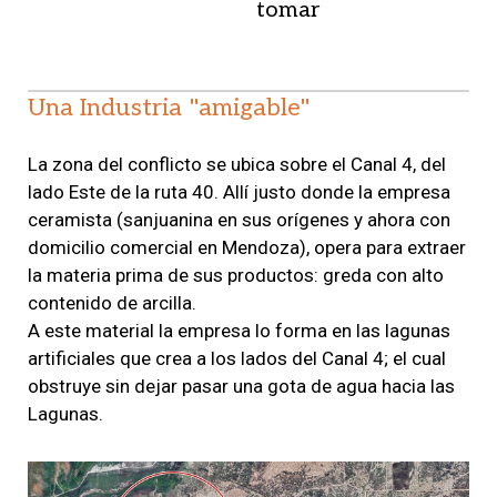
tomar
Una Industria "amigable"
La zona del conflicto se ubica sobre el Canal 4, del
lado Este de la ruta 40. Allí justo donde la empresa
ceramista (sanjuanina en sus orígenes y ahora con
domicilio comercial en Mendoza), opera para extraer
la materia prima de sus productos: greda con alto
contenido de arcilla.
A este material la empresa lo forma en las lagunas
artificiales que crea a los lados del Canal 4; el cual
obstruye sin dejar pasar una gota de agua hacia las
Lagunas.