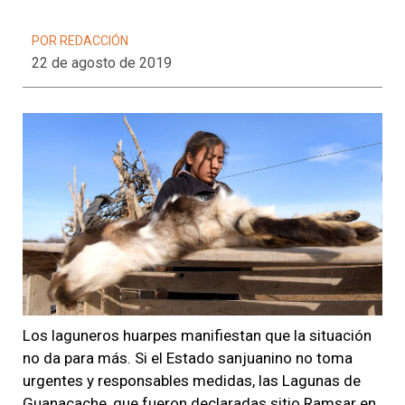
POR REDACCIÓN
22 de agosto de 2019
Los laguneros huarpes manifiestan que la situación
no da para más. Si el Estado sanjuanino no toma
urgentes y responsables medidas, las Lagunas de
Guanacache, que fueron declaradas sitio Ramsar en