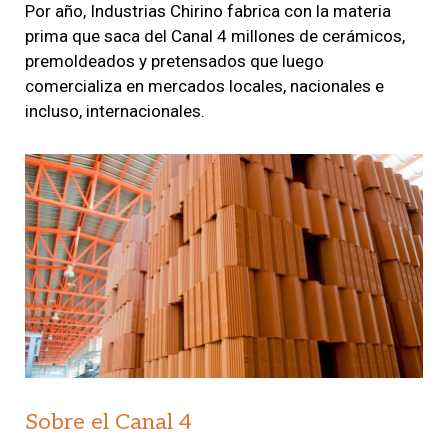
Por año, Industrias Chirino fabrica con la materia
prima que saca del Canal 4 millones de cerámicos,
premoldeados y pretensados que luego
comercializa en mercados locales, nacionales e
incluso, internacionales.
Sobre el Canal 4