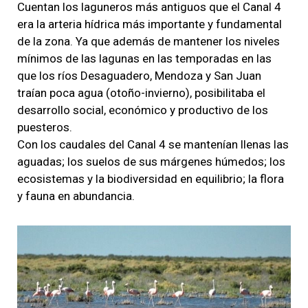
Cuentan los laguneros más antiguos que el Canal 4
era la arteria hídrica más importante y fundamental
de la zona. Ya que además de mantener los niveles
mínimos de las lagunas en las temporadas en las
que los ríos Desaguadero, Mendoza y San Juan
traían poca agua (otoño-invierno), posibilitaba el
desarrollo social, económico y productivo de los
puesteros.
Con los caudales del Canal 4 se mantenían llenas las
aguadas; los suelos de sus márgenes húmedos; los
ecosistemas y la biodiversidad en equilibrio; la flora
y fauna en abundancia.