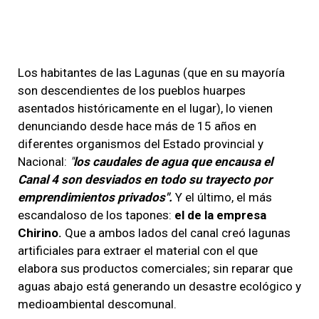
Los habitantes de las Lagunas (que en su mayoría
son descendientes de los pueblos huarpes
asentados históricamente en el lugar), lo vienen
denunciando desde hace más de 15 años en
diferentes organismos del Estado provincial y
Nacional:
"
los caudales de agua que encausa el
Canal 4 son desviados en todo su trayecto por
emprendimientos privados".
Y el último, el más
escandaloso de los tapones:
el de la empresa
Chirino.
Que a ambos lados del canal creó lagunas
artificiales para extraer el material con el que
elabora sus productos comerciales; sin reparar que
aguas abajo está generando un desastre ecológico y
medioambiental descomunal.