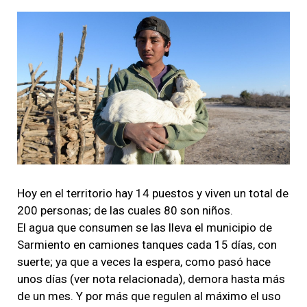
Hoy en el territorio hay 14 puestos y viven un total de
200 personas; de las cuales 80 son niños.
El agua que consumen se las lleva el municipio de
Sarmiento en camiones tanques cada 15 días, con
suerte; ya que a veces la espera, como pasó hace
unos días (ver nota relacionada), demora hasta más
de un mes. Y por más que regulen al máximo el uso