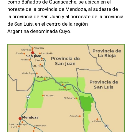
como Bañados de Guanacache, se ubican en el
noreste de la provincia de Mendoza, al sudeste de
la provincia de San Juan y al noroeste de la provincia
de San Luis, en el centro de la región
Argentina denominada Cuyo.