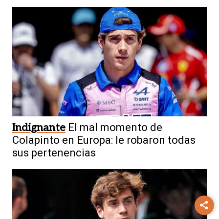
Indignante
El mal momento de
Colapinto en Europa: le robaron todas
sus pertenencias