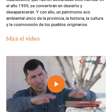
el año 1999, se convertirán en desierto y
desaparecerán. Y con ello, un patrimonio eco
ambiental único de la provincia, la historia, la cultura
y la cosmovisión de los pueblos originarios.
Mirá el video
Play
Video