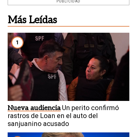
PUBLICIDAD
Más Leídas
1
Nueva audiencia
Un perito confirmó
rastros de Loan en el auto del
sanjuanino acusado