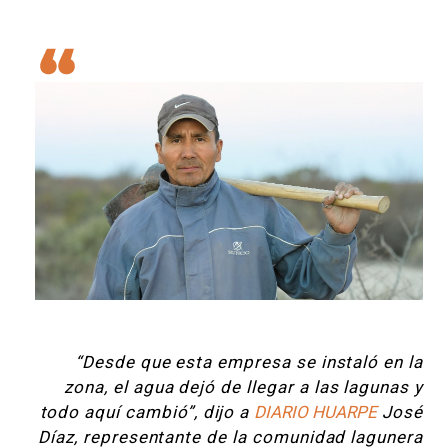
“Desde que esta empresa se instaló en la
zona, el agua dejó de llegar a las lagunas y
todo aquí cambió”, dijo a
DIARIO HUARPE
José
Díaz, representante de la comunidad lagunera