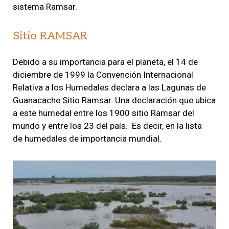
sistema Ramsar.
Sitio RAMSAR
Debido a su importancia para el planeta, el 14 de
diciembre de 1999 la Convención Internacional
Relativa a los Humedales declara a las Lagunas de
Guanacache Sitio Ramsar. Una declaración que ubica
a este humedal entre los 1900 sitio Ramsar del
mundo y entre los 23 del país. Es decir, en la lista
de humedales de importancia mundial.