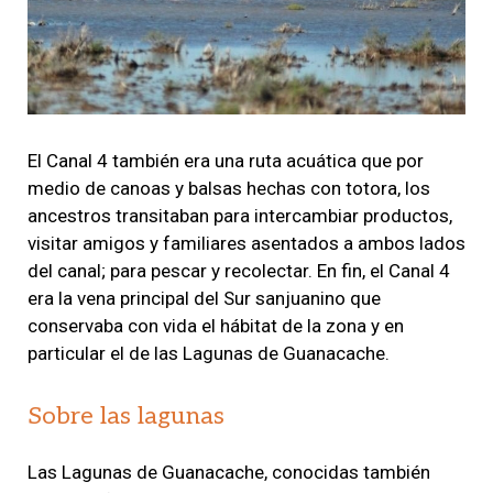
El Canal 4 también era una ruta acuática que por
medio de canoas y balsas hechas con totora, los
ancestros transitaban para intercambiar productos,
visitar amigos y familiares asentados a ambos lados
del canal; para pescar y recolectar. En fin, el Canal 4
era la vena principal del Sur sanjuanino que
conservaba con vida el hábitat de la zona y en
particular el de las Lagunas de Guanacache.
Sobre las lagunas
Las Lagunas de Guanacache, conocidas también