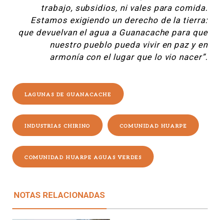
trabajo, subsidios, ni vales para comida.
Estamos exigiendo un derecho de la tierra:
que devuelvan el agua a Guanacache para que
nuestro pueblo pueda vivir en paz y en
armonía con el lugar que lo vio nacer”.
LAGUNAS DE GUANACACHE
INDUSTRIAS CHIRINO
COMUNIDAD HUARPE
COMUNIDAD HUARPE AGUAS VERDES
NOTAS RELACIONADAS