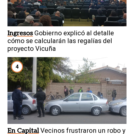
Ingresos
Gobierno explicó al detalle
cómo se calcularán las regalías del
proyecto Vicuña
4
En Capital
Vecinos frustraron un robo y