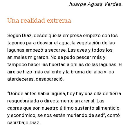
huarpe Aguas Verdes.
Una realidad extrema
Según Díaz, desde que la empresa empezó con los
tapones para desviar el agua, la vegetación de las
lagunas empezó a secarse. Las aves y todos los
animales migraron. No se pudo pescar más y
tampoco hacer las huertas a orillas de las lagunas. El
aire se hizo más caliente y la bruma del alba y los
atardeceres, desapareció.
“Donde antes había laguna, hoy hay una olla de tierra
resquebrajada o directamente un arenal. Las
cabras que son nuestro último sustento alimenticio
y económico, se nos están muriendo de sed”, contó
cabizbajo Díaz.