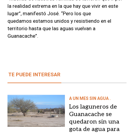
la realidad extrema en la que hay que vivir en este
lugar”, manifestó José. “Pero los que
quedamos estamos unidos y resistiendo en el
territorio hasta que las aguas vuelvan a
Guanacache”.
TE PUEDE INTERESAR
A UN MES SIN AGUA .
Los laguneros de
Guanacache se
quedaron sin una
gota de agua para