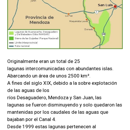
Originalmente eran un total de 25
lagunas intercomunicadas con abundantes islas.
Abarcando un área de unos 2500 km².
A fines del siglo XIX, debido a la sobre explotación
de las aguas de los
ríos Desaguadero, Mendoza y San Juan, las
lagunas se fueron disminuyendo y solo quedaron las
mantenidas por los caudales de las aguas que
bajaban por el Canal 4.
Desde 1999 estas lagunas pertenecen al