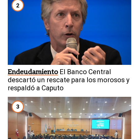
2
Endeudamiento
El Banco Central
descartó un rescate para los morosos y
respaldó a Caputo
3