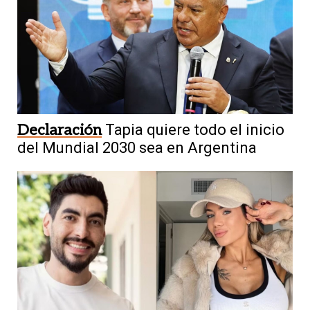
Declaración
Tapia quiere todo el inicio
del Mundial 2030 sea en Argentina