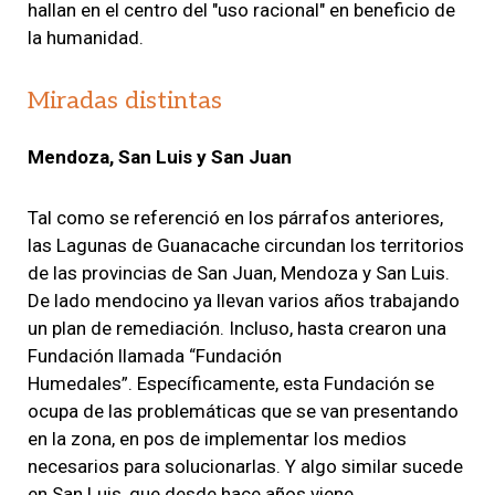
hallan en el centro del "uso racional" en beneficio de
la humanidad.
Miradas distintas
Mendoza, San Luis y San Juan
Tal como se referenció en los párrafos anteriores,
las Lagunas de Guanacache circundan los territorios
de las provincias de San Juan, Mendoza y San Luis.
De lado mendocino ya llevan varios años trabajando
un plan de remediación. Incluso, hasta crearon una
Fundación llamada “Fundación
Humedales”. Específicamente, esta Fundación se
ocupa de las problemáticas que se van presentando
en la zona, en pos de implementar los medios
necesarios para solucionarlas. Y algo similar sucede
en San Luis, que desde hace años viene