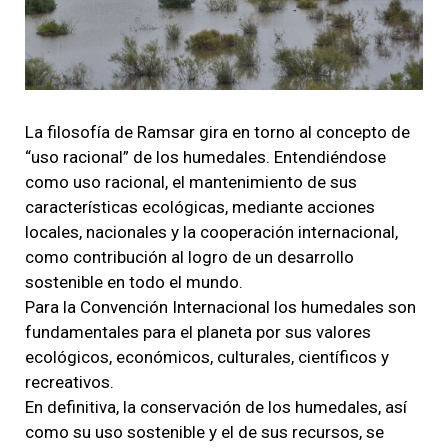
La filosofía de Ramsar gira en torno al concepto de
“uso racional” de los humedales. Entendiéndose
como uso racional, el mantenimiento de sus
características ecológicas, mediante acciones
locales, nacionales y la cooperación internacional,
como contribución al logro de un desarrollo
sostenible en todo el mundo.
Para la Convención Internacional los humedales son
fundamentales para el planeta por sus valores
ecológicos, económicos, culturales, científicos y
recreativos.
En definitiva, la conservación de los humedales, así
como su uso sostenible y el de sus recursos, se