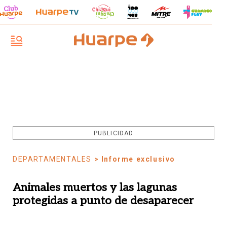
PUBLICIDAD
DEPARTAMENTALES
> Informe exclusivo
Animales muertos y las lagunas
protegidas a punto de desaparecer