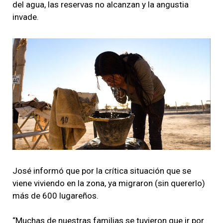
del agua, las reservas no alcanzan y la angustia
invade.
José informó que por la crítica situación que se
viene viviendo en la zona, ya migraron (sin quererlo)
más de 600 lugareños.
“Muchas de nuestras familias se tuvieron que ir por