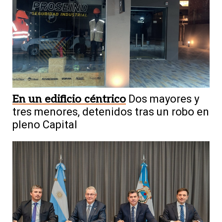
En un edificio céntrico
Dos mayores y
tres menores, detenidos tras un robo en
pleno Capital