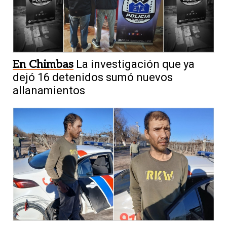
En Chimbas
La investigación que ya
dejó 16 detenidos sumó nuevos
allanamientos