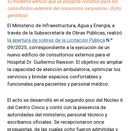
El moderno edificio que se proyecta construir para los
consultorios externos del nosocomio sanjuanino. (Foto:
gentileza)
El Ministerio de Infraestructura, Agua y Energía, a
través de la Subsecretaría de Obras Públicas, realizó
la apertura de sobres de la Licitación Pública
N.º
09/2025, correspondiente a la ejecución de un
nuevo edificio de consultorios externos para el
Hospital Dr. Guillermo Rawson. El objetivo es ampliar
la capacidad de atención ambulatoria, optimizar los
servicios y brindar espacios confortables y
funcionales para pacientes y personal médico.
El acto se desarrolló en el segundo piso del Núcleo 6
del Centro Cívico y contó con la presencia de
autoridades del ministerio, personal técnico y
escribanos oficiales. Se recepcionaron once
propuestas, de las cuales ocho fueron admitidas y