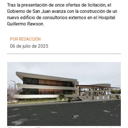
Tras la presentación de once ofertas de licitación, el
Gobierno de San Juan avanza con la construcción de un
nuevo edificio de consultorios externos en el Hospital
Guillermo Rawson.
POR REDACCIÓN
06 de julio de 2025