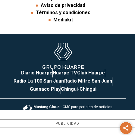
Aviso de privacidad
Términos y condiciones
Mediakit
Diario Huarpe
Huarpe TV
Club Huarpe
Radio La 100 San Juan
Radio Mitre San Juan
Guanaco Play
Chingui-Chingui
Mustang Cloud -
CMS para portales de noticias
PUBLICIDAD