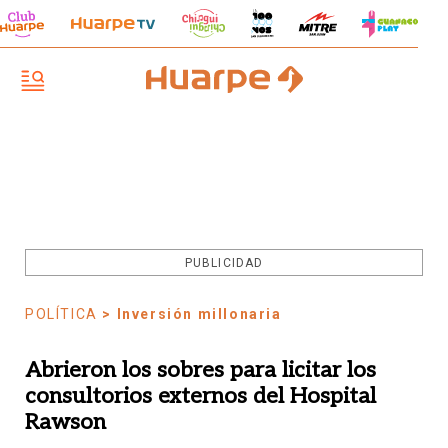
PUBLICIDAD
POLÍTICA
> Inversión millonaria
Abrieron los sobres para licitar los
consultorios externos del Hospital
Rawson