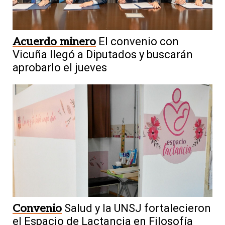
Acuerdo minero
El convenio con
Vicuña llegó a Diputados y buscarán
aprobarlo el jueves
Convenio
Salud y la UNSJ fortalecieron
el Espacio de Lactancia en Filosofía