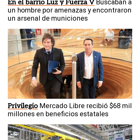
En el barrio Luz y Fuerza V
Buscaban a
un hombre por amenazas y encontraron
un arsenal de municiones
Privilegio
Mercado Libre recibió $68 mil
millones en beneficios estatales