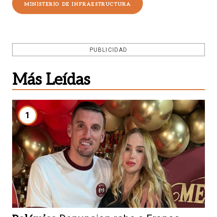
MINISTERIO DE INFRAESTRUCTURA
PUBLICIDAD
Más Leídas
1