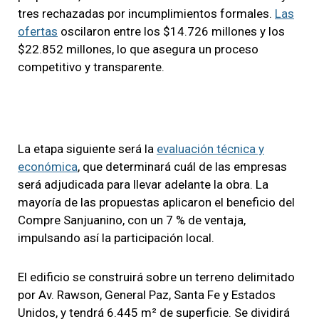
tres rechazadas por incumplimientos formales.
Las
ofertas
oscilaron entre los $14.726 millones y los
$22.852 millones, lo que asegura un proceso
competitivo y transparente.
La etapa siguiente será la
evaluación técnica y
económica
, que determinará cuál de las empresas
será adjudicada para llevar adelante la obra. La
mayoría de las propuestas aplicaron el beneficio del
Compre Sanjuanino, con un 7 % de ventaja,
impulsando así la participación local.
El edificio se construirá sobre un terreno delimitado
por Av. Rawson, General Paz, Santa Fe y Estados
Unidos, y tendrá 6.445 m² de superficie. Se dividirá