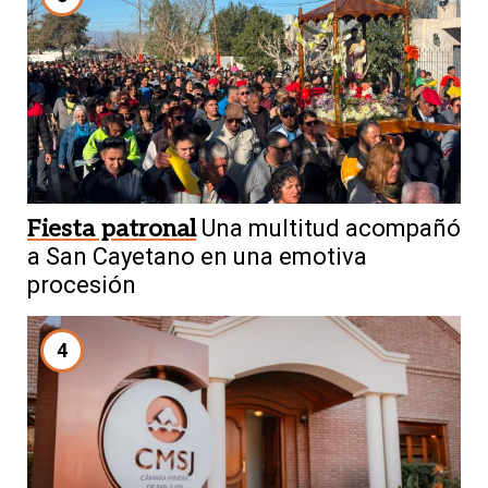
Fiesta patronal
Una multitud acompañó
a San Cayetano en una emotiva
procesión
4