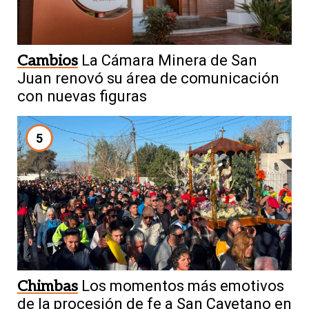
Cambios
La Cámara Minera de San
Juan renovó su área de comunicación
con nuevas figuras
5
Chimbas
Los momentos más emotivos
de la procesión de fe a San Cayetano en