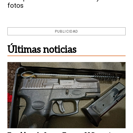
fotos
PUBLICIDAD
Últimas noticias