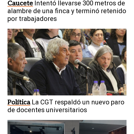
Caucete
Intentó llevarse 300 metros de
alambre de una finca y terminó retenido
por trabajadores
Política
La CGT respaldó un nuevo paro
de docentes universitarios