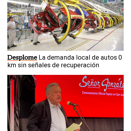
Desplome
La demanda local de autos 0
km sin señales de recuperación