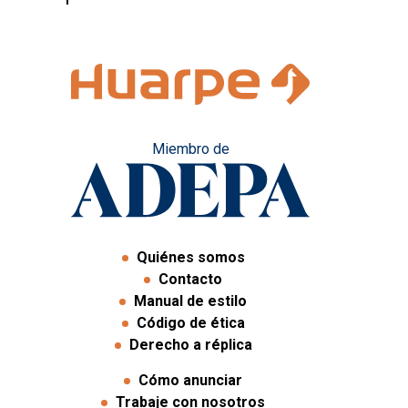
Miembro de
Quiénes somos
Contacto
Manual de estilo
Código de ética
Derecho a réplica
Cómo anunciar
Trabaje con nosotros