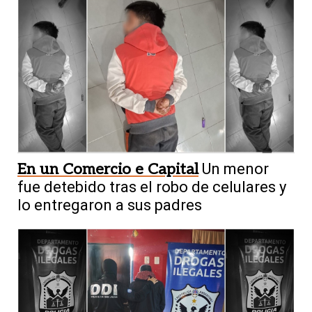
En un Comercio e Capital
Un menor
fue detebido tras el robo de celulares y
lo entregaron a sus padres