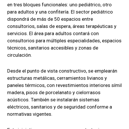
en tres bloques funcionales: uno pediátrico, otro
para adultos y una confitería. El sector pediátrico
dispondrá de más de 50 espacios entre
consultorios, salas de espera, áreas terapéuticas y
servicios. El área para adultos contará con
consultorios para múltiples especialidades, espacios
técnicos, sanitarios accesibles y zonas de
circulación.
Desde el punto de vista constructivo, se emplearán
estructuras metálicas, cerramientos livianos y
paneles térmicos, con revestimientos interiores símil
madera, pisos de porcelanato y cielorrasos
acústicos. También se instalarán sistemas
eléctricos, sanitarios y de seguridad conforme a
normativas vigentes.