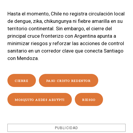
Hasta el momento, Chile no registra circulación local
de dengue, zika, chikungunya ni fiebre amarilla en su
territorio continental. Sin embargo, el cierre del
principal cruce fronterizo con Argentina apunta a
minimizar riesgos y reforzar las acciones de control
sanitario en un corredor clave que conecta Santiago
con Mendoza.
CIERRE
PASO CRISTO REDENTOR
MOSQUITO AEDES AEGYPTI
RIESGO
PUBLICIDAD