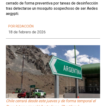
cerrado de forma preventiva por tareas de desinfección
tras detectarse un mosquito sospechoso de ser Aedes
aegypti.
POR REDACCIÓN
18 de febrero de 2026
Chile cerrará desde este jueves y de forma temporal el