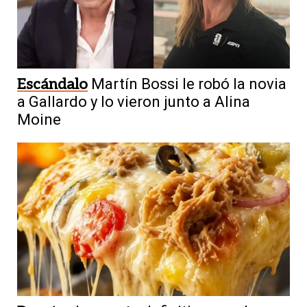
Escándalo
Martín Bossi le robó la novia
a Gallardo y lo vieron junto a Alina
Moine