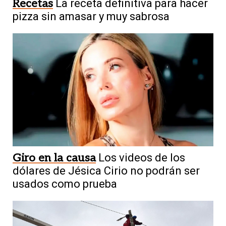
Recetas
La receta definitiva para hacer
pizza sin amasar y muy sabrosa
Giro en la causa
Los videos de los
dólares de Jésica Cirio no podrán ser
usados como prueba