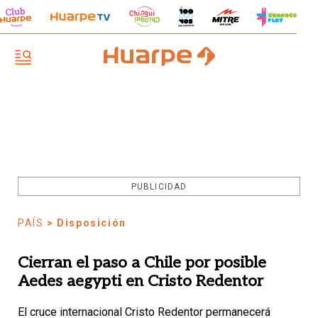
PUBLICIDAD
PAÍS
> Disposición
Cierran el paso a Chile por posible
Aedes aegypti en Cristo Redentor
El cruce internacional Cristo Redentor permanecerá