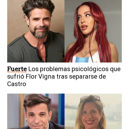
Fuerte
Los problemas psicológicos que
sufrió Flor Vigna tras separarse de
Castro