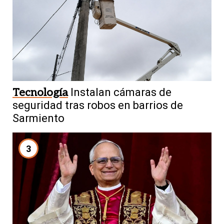
Tecnología
Instalan cámaras de
seguridad tras robos en barrios de
Sarmiento
3