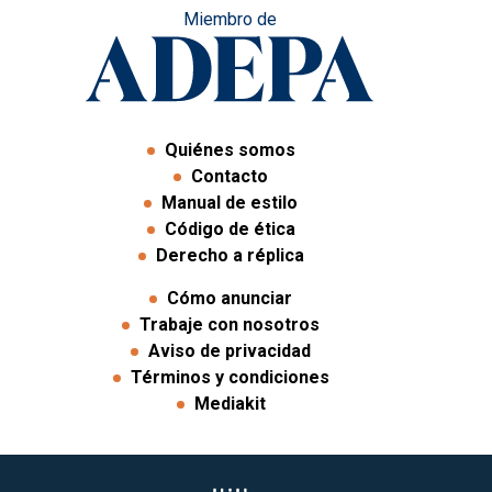
Miembro de
Quiénes somos
Contacto
Manual de estilo
Código de ética
Derecho a réplica
Cómo anunciar
Trabaje con nosotros
Aviso de privacidad
Términos y condiciones
Mediakit