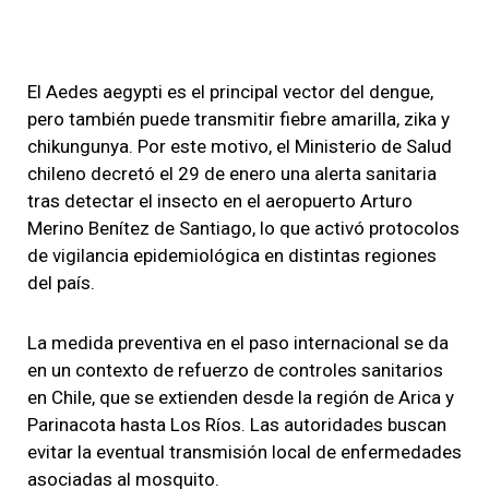
El Aedes aegypti es el principal vector del dengue,
pero también puede transmitir fiebre amarilla, zika y
chikungunya. Por este motivo, el Ministerio de Salud
chileno decretó el 29 de enero una alerta sanitaria
tras detectar el insecto en el aeropuerto Arturo
Merino Benítez de Santiago, lo que activó protocolos
de vigilancia epidemiológica en distintas regiones
del país.
La medida preventiva en el paso internacional se da
en un contexto de refuerzo de controles sanitarios
en Chile, que se extienden desde la región de Arica y
Parinacota hasta Los Ríos. Las autoridades buscan
evitar la eventual transmisión local de enfermedades
asociadas al mosquito.