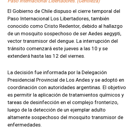
Paso Internacional Libertadores. (Gentileza)
El Gobierno de Chile dispuso el cierre temporal del
Paso Internacional Los Libertadores, también
conocido como Cristo Redentor, debido al hallazgo
de un mosquito sospechoso de ser Aedes aegypti,
vector transmisor del dengue. La interrupción del
tránsito comenzará este jueves a las 10 y se
extenderá hasta las 12 del viernes.
La decisión fue informada por la Delegación
Presidencial Provincial de Los Andes y se adoptó en
coordinación con autoridades argentinas. El objetivo
es permitir la aplicación de tratamientos químicos y
tareas de desinfección en el complejo fronterizo,
luego de la detección de un ejemplar adulto
altamente sospechoso del mosquito transmisor de
enfermedades.