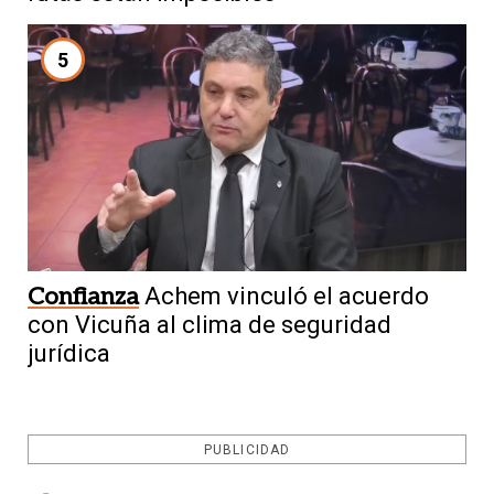
5
Confianza
Achem vinculó el acuerdo
con Vicuña al clima de seguridad
jurídica
PUBLICIDAD