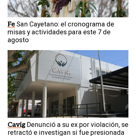
Fe
San Cayetano: el cronograma de
misas y actividades para este 7 de
agosto
Cavig
Denunció a su ex por violación, se
retractó e investigan si fue presionada