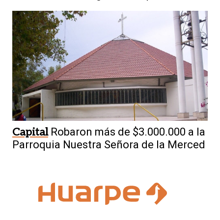
Capital
Robaron más de $3.000.000 a la
Parroquia Nuestra Señora de la Merced