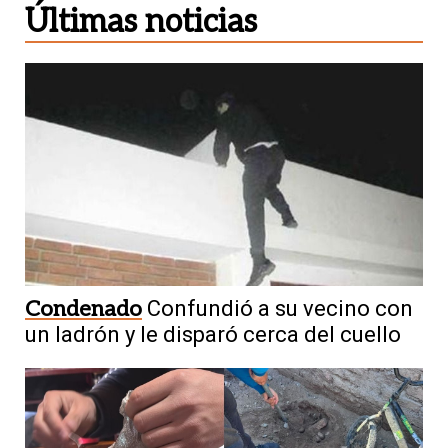
Últimas noticias
Condenado
Confundió a su vecino con
un ladrón y le disparó cerca del cuello