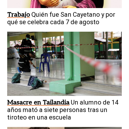
Trabajo
Quién fue San Cayetano y por
qué se celebra cada 7 de agosto
Masacre en Tailandia
Un alumno de 14
años mató a siete personas tras un
tiroteo en una escuela