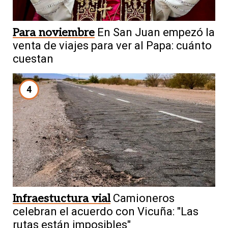
Para noviembre
En San Juan empezó la
venta de viajes para ver al Papa: cuánto
cuestan
4
Infraestuctura vial
Camioneros
celebran el acuerdo con Vicuña: "Las
rutas están imposibles"