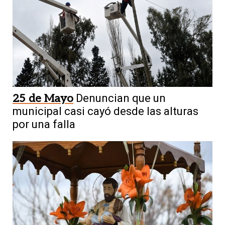
25 de Mayo
Denuncian que un
municipal casi cayó desde las alturas
por una falla