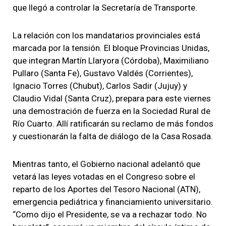
que llegó a controlar la Secretaría de Transporte.
La relación con los mandatarios provinciales está
marcada por la tensión. El bloque Provincias Unidas,
que integran Martín Llaryora (Córdoba), Maximiliano
Pullaro (Santa Fe), Gustavo Valdés (Corrientes),
Ignacio Torres (Chubut), Carlos Sadir (Jujuy) y
Claudio Vidal (Santa Cruz), prepara para este viernes
una demostración de fuerza en la Sociedad Rural de
Río Cuarto. Allí ratificarán su reclamo de más fondos
y cuestionarán la falta de diálogo de la Casa Rosada.
Mientras tanto, el Gobierno nacional adelantó que
vetará las leyes votadas en el Congreso sobre el
reparto de los Aportes del Tesoro Nacional (ATN),
emergencia pediátrica y financiamiento universitario.
“Como dijo el Presidente, se va a rechazar todo. No