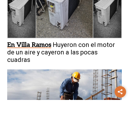
En Villa Ramos
Huyeron con el motor
de un aire y cayeron a las pocas
cuadras