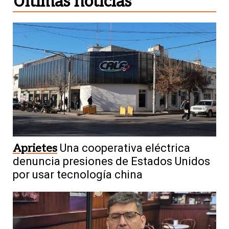
Últimas noticias
Aprietes
Una cooperativa eléctrica
denuncia presiones de Estados Unidos
por usar tecnología china