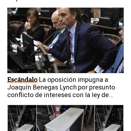
Escándalo
La oposición impugna a
Joaquín Benegas Lynch por presunto
conflicto de intereses con la ley de
tierras