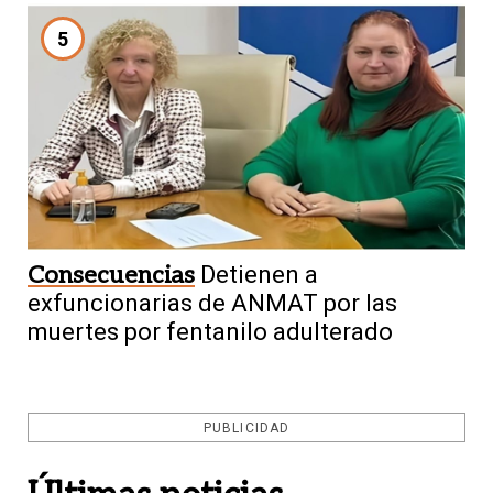
5
Consecuencias
Detienen a
exfuncionarias de ANMAT por las
muertes por fentanilo adulterado
PUBLICIDAD