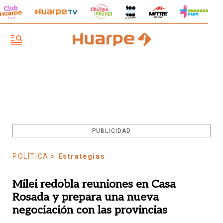
PUBLICIDAD
POLÍTICA
> Estrategias
Milei redobla reuniones en Casa
Rosada y prepara una nueva
negociación con las provincias