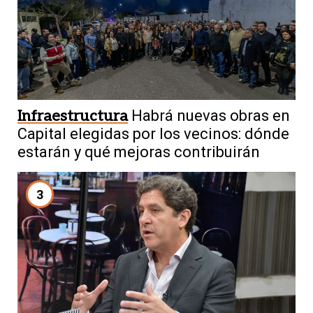
Infraestructura
Habrá nuevas obras en
Capital elegidas por los vecinos: dónde
estarán y qué mejoras contribuirán
3