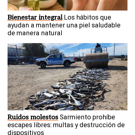
Bienestar integral
Los hábitos que
ayudan a mantener una piel saludable
de manera natural
Ruidos molestos
Sarmiento prohíbe
escapes libres: multas y destrucción de
dispositivos