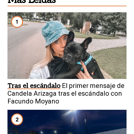
1
Tras el escándalo
El primer mensaje de
Candela Arizaga tras el escándalo con
Facundo Moyano
2