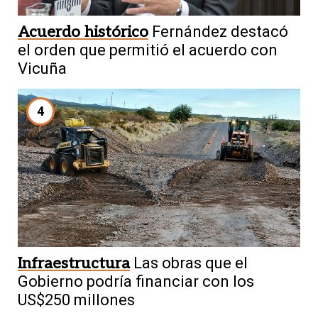
Acuerdo histórico
Fernández destacó
el orden que permitió el acuerdo con
Vicuña
4
Infraestructura
Las obras que el
Gobierno podría financiar con los
US$250 millones