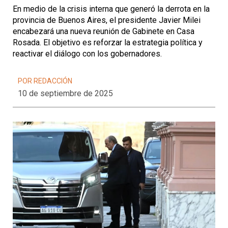
En medio de la crisis interna que generó la derrota en la
provincia de Buenos Aires, el presidente Javier Milei
encabezará una nueva reunión de Gabinete en Casa
Rosada. El objetivo es reforzar la estrategia política y
reactivar el diálogo con los gobernadores.
POR REDACCIÓN
10 de septiembre de 2025