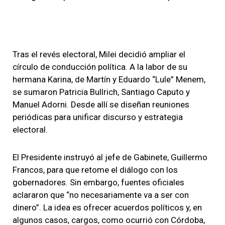
Tras el revés electoral, Milei decidió ampliar el
círculo de conducción política. A la labor de su
hermana Karina, de Martín y Eduardo “Lule” Menem,
se sumaron Patricia Bullrich, Santiago Caputo y
Manuel Adorni. Desde allí se diseñan reuniones
periódicas para unificar discurso y estrategia
electoral.
El Presidente instruyó al jefe de Gabinete, Guillermo
Francos, para que retome el diálogo con los
gobernadores. Sin embargo, fuentes oficiales
aclararon que “no necesariamente va a ser con
dinero”. La idea es ofrecer acuerdos políticos y, en
algunos casos, cargos, como ocurrió con Córdoba,