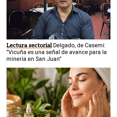
Lectura sectorial
Delgado, de Casemi:
"Vicuña es una señal de avance para la
minería en San Juan"