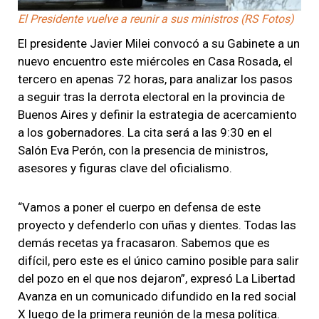
El Presidente vuelve a reunir a sus ministros (RS Fotos)
El presidente Javier Milei convocó a su Gabinete a un
nuevo encuentro este miércoles en Casa Rosada, el
tercero en apenas 72 horas, para analizar los pasos
a seguir tras la derrota electoral en la provincia de
Buenos Aires y definir la estrategia de acercamiento
a los gobernadores. La cita será a las 9:30 en el
Salón Eva Perón, con la presencia de ministros,
asesores y figuras clave del oficialismo.
“Vamos a poner el cuerpo en defensa de este
proyecto y defenderlo con uñas y dientes. Todas las
demás recetas ya fracasaron. Sabemos que es
difícil, pero este es el único camino posible para salir
del pozo en el que nos dejaron”, expresó La Libertad
Avanza en un comunicado difundido en la red social
X luego de la primera reunión de la mesa política.