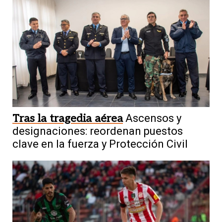
Tras la tragedia aérea
Ascensos y
designaciones: reordenan puestos
clave en la fuerza y Protección Civil