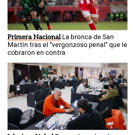
Primera Nacional
La bronca de San
Martín tras el "vergonzoso penal" que le
cobraron en contra