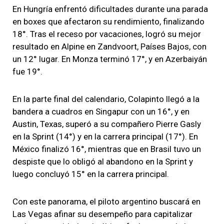
En Hungría enfrentó dificultades durante una parada
en boxes que afectaron su rendimiento, finalizando
18°. Tras el receso por vacaciones, logró su mejor
resultado en Alpine en Zandvoort, Países Bajos, con
un 12° lugar. En Monza terminó 17°, y en Azerbaiyán
fue 19°.
En la parte final del calendario, Colapinto llegó a la
bandera a cuadros en Singapur con un 16°, y en
Austin, Texas, superó a su compañero Pierre Gasly
en la Sprint (14°) y en la carrera principal (17°). En
México finalizó 16°, mientras que en Brasil tuvo un
despiste que lo obligó al abandono en la Sprint y
luego concluyó 15° en la carrera principal.
Con este panorama, el piloto argentino buscará en
Las Vegas afinar su desempeño para capitalizar