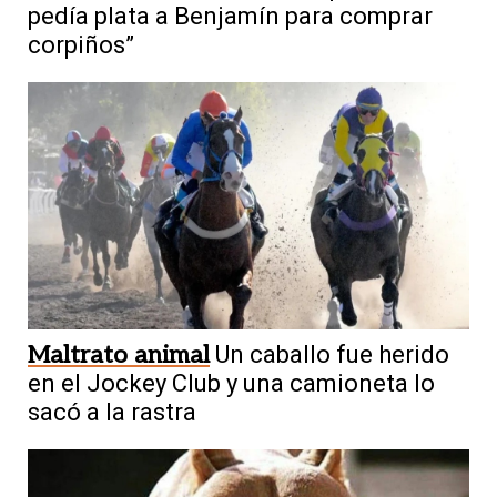
pedía plata a Benjamín para comprar
corpiños”
Maltrato animal
Un caballo fue herido
en el Jockey Club y una camioneta lo
sacó a la rastra