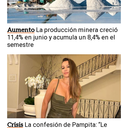
Aumento
La producción minera creció
11,4% en junio y acumula un 8,4% en el
semestre
Crisis
La confesión de Pampita: “Le