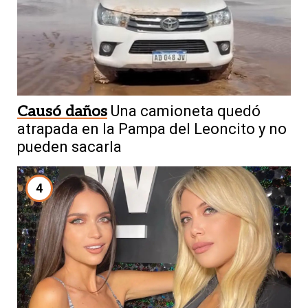
Causó daños
Una camioneta quedó
atrapada en la Pampa del Leoncito y no
pueden sacarla
4