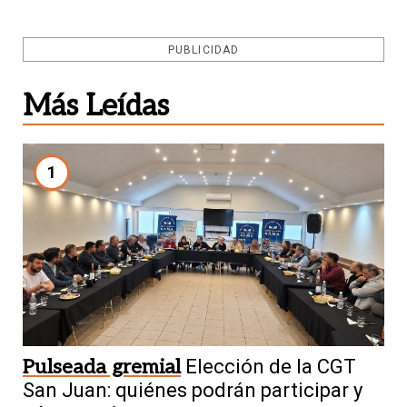
PUBLICIDAD
Más Leídas
1
Pulseada gremial
Elección de la CGT
San Juan: quiénes podrán participar y