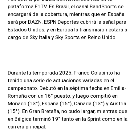
plataforma F1TV. En Brasil, el canal BandSports se
encargará de la cobertura, mientras que en España
será por DAZN. ESPN Deportes cubrirá la señal para
Estados Unidos, y en Europa la transmisión estará a
cargo de Sky Italia y Sky Sports en Reino Unido.
Durante la temporada 2025, Franco Colapinto ha
tenido una serie de actuaciones variadas en el
campeonato. Debutó en la séptima fecha en Emilia-
Romaña con un 16° puesto, y luego compitió en
Mónaco (13°), España (15°), Canadá (13°) y Austria
(15°). En Gran Bretaña, no pudo largar, mientras que
en Bélgica terminó 19° tanto en la Sprint como en la
carrera principal.