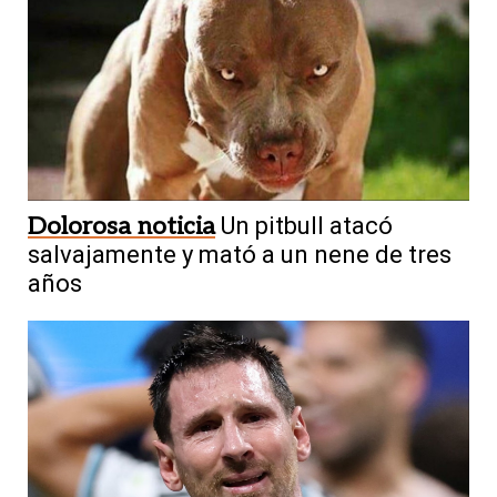
Dolorosa noticia
Un pitbull atacó
salvajamente y mató a un nene de tres
años