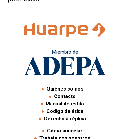
Miembro de
Quiénes somos
Contacto
Manual de estilo
Código de ética
Derecho a réplica
Cómo anunciar
Trabaje con nosotros