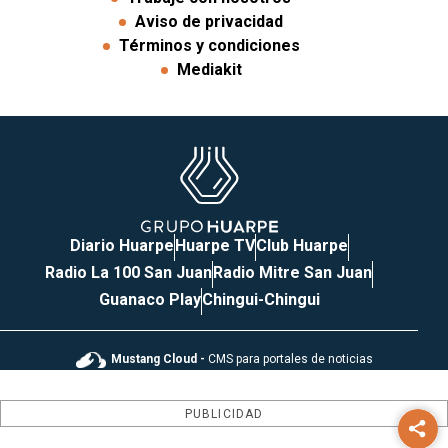
Aviso de privacidad
Términos y condiciones
Mediakit
Diario Huarpe
Huarpe TV
Club Huarpe
Radio La 100 San Juan
Radio Mitre San Juan
Guanaco Play
Chingui-Chingui
Mustang Cloud -
CMS para portales de noticias
PUBLICIDAD