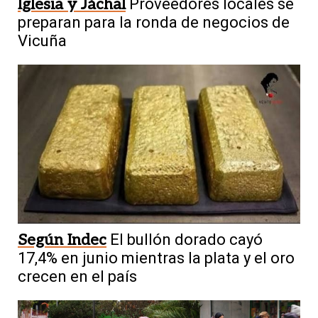
Iglesia y Jáchal
Proveedores locales se
preparan para la ronda de negocios de
Vicuña
Según Indec
El bullón dorado cayó
17,4% en junio mientras la plata y el oro
crecen en el país