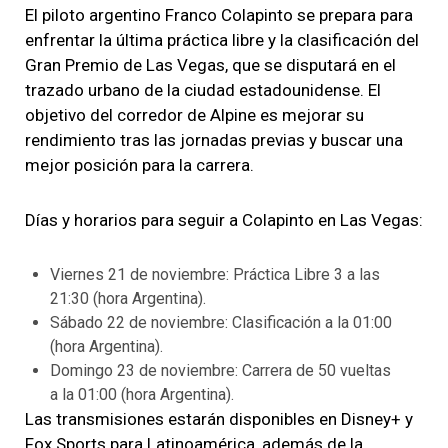
El piloto argentino Franco Colapinto se prepara para
enfrentar la última práctica libre y la clasificación del
Gran Premio de Las Vegas, que se disputará en el
trazado urbano de la ciudad estadounidense. El
objetivo del corredor de Alpine es mejorar su
rendimiento tras las jornadas previas y buscar una
mejor posición para la carrera.
Días y horarios para seguir a Colapinto en Las Vegas:
Viernes 21 de noviembre: Práctica Libre 3 a las
21:30 (hora Argentina).
Sábado 22 de noviembre: Clasificación a la 01:00
(hora Argentina).
Domingo 23 de noviembre: Carrera de 50 vueltas
a la 01:00 (hora Argentina).
Las transmisiones estarán disponibles en Disney+ y
Fox Sports para Latinoamérica, además de la