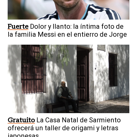
Fuerte
Dolor y llanto: la íntima foto de
la familia Messi en el entierro de Jorge
Gratuito
La Casa Natal de Sarmiento
ofrecerá un taller de origami y letras
japonesas