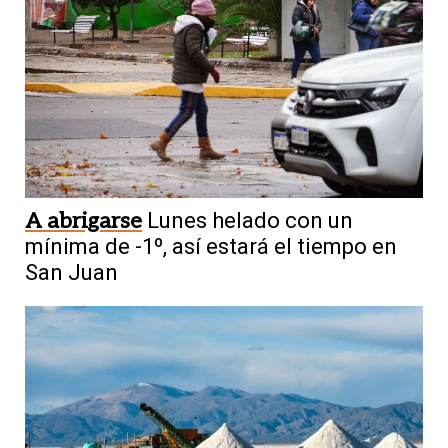
A abrigarse
Lunes helado con un
mínima de -1º, así estará el tiempo en
San Juan