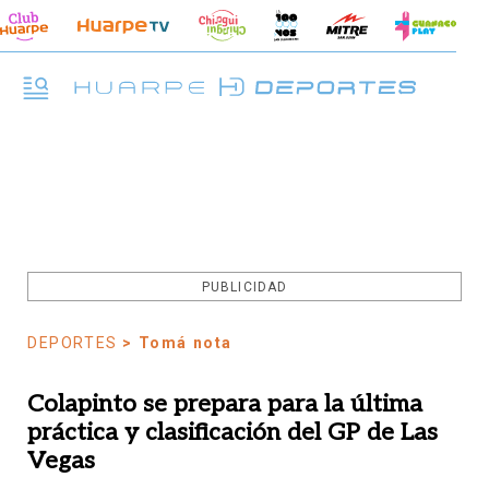
PUBLICIDAD
DEPORTES
> Tomá nota
Colapinto se prepara para la última
práctica y clasificación del GP de Las
Vegas