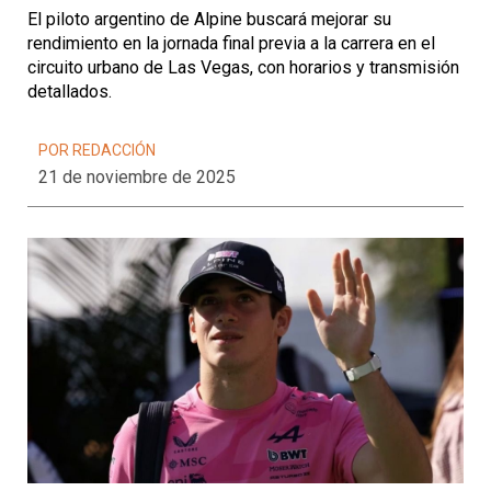
El piloto argentino de Alpine buscará mejorar su
rendimiento en la jornada final previa a la carrera en el
circuito urbano de Las Vegas, con horarios y transmisión
detallados.
POR REDACCIÓN
21 de noviembre de 2025