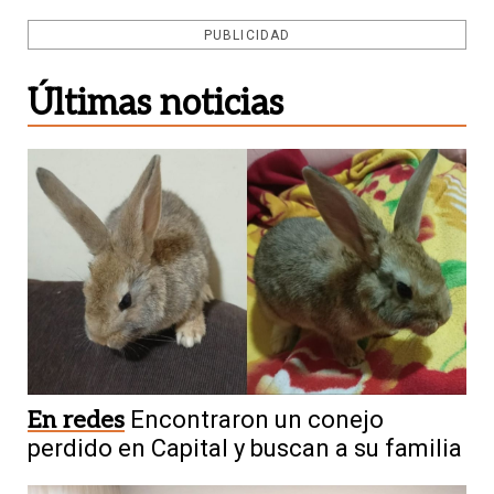
PUBLICIDAD
Últimas noticias
En redes
Encontraron un conejo
perdido en Capital y buscan a su familia