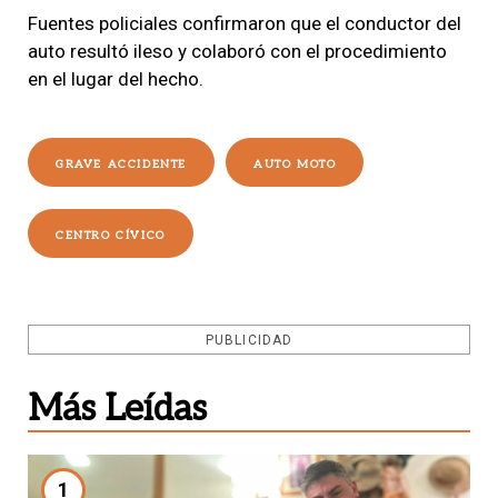
Fuentes policiales confirmaron que el conductor del
auto resultó ileso y colaboró con el procedimiento
en el lugar del hecho.
GRAVE ACCIDENTE
AUTO MOTO
CENTRO CÍVICO
PUBLICIDAD
Más Leídas
1