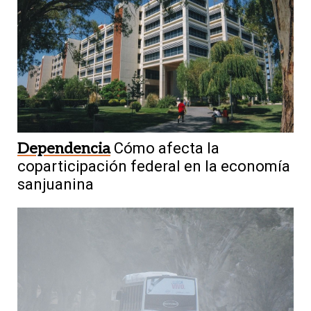
Dependencia
Cómo afecta la
coparticipación federal en la economía
sanjuanina