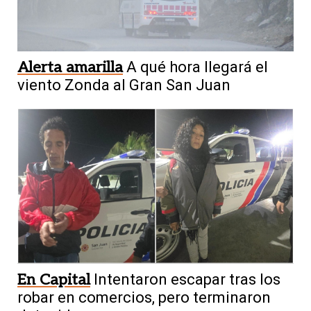
Alerta amarilla
A qué hora llegará el
viento Zonda al Gran San Juan
En Capital
Intentaron escapar tras los
robar en comercios, pero terminaron