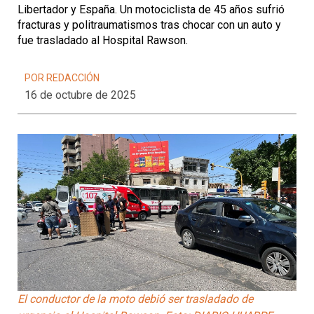
Libertador y España. Un motociclista de 45 años sufrió
fracturas y politraumatismos tras chocar con un auto y
fue trasladado al Hospital Rawson.
POR REDACCIÓN
16 de octubre de 2025
El conductor de la moto debió ser trasladado de