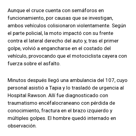
Aunque el cruce cuenta con semáforos en
funcionamiento, por causas que se investigan,
ambos vehículos colisionaron violentamente. Según
el parte policial, la moto impactó con su frente
contra el lateral derecho del auto y, tras el primer
golpe, volvió a engancharse en el costado del
vehículo, provocando que el motociclista cayera con
fuerza sobre el asfalto.
Minutos después llegó una ambulancia del 107, cuyo
personal asistió a Tapia y lo trasladó de urgencia al
Hospital Rawson. Allí fue diagnosticado con
traumatismo encéfalocraneano con pérdida de
conocimiento, fractura en el brazo izquierdo y
múltiples golpes. El hombre quedó internado en
observación.