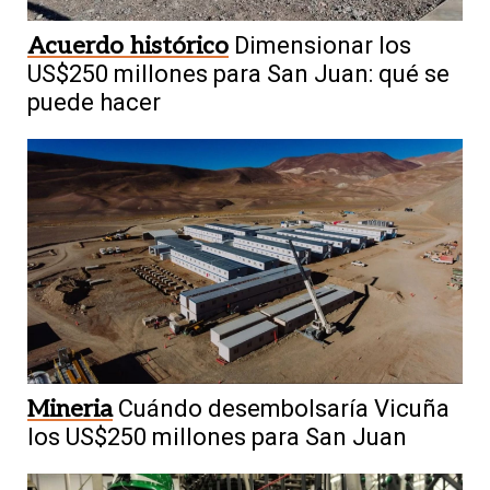
Acuerdo histórico
Dimensionar los
US$250 millones para San Juan: qué se
puede hacer
Mineria
Cuándo desembolsaría Vicuña
los US$250 millones para San Juan