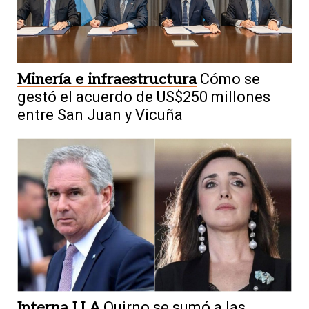
Minería e infraestructura
Cómo se
gestó el acuerdo de US$250 millones
entre San Juan y Vicuña
Interna LLA
Quirno se sumó a las