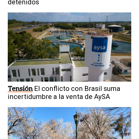
detenidos
Tensión
El conflicto con Brasil suma
incertidumbre a la venta de AySA