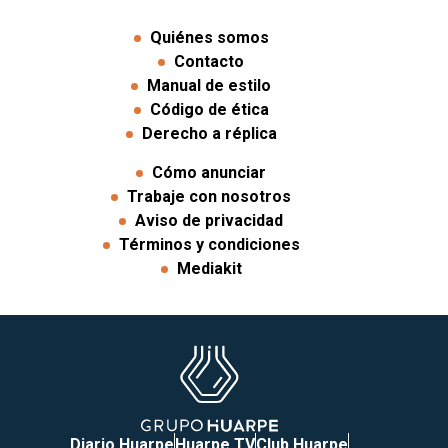
Quiénes somos
Contacto
Manual de estilo
Código de ética
Derecho a réplica
Cómo anunciar
Trabaje con nosotros
Aviso de privacidad
Términos y condiciones
Mediakit
Diario Huarpe
Huarpe TV
Club Huarpe