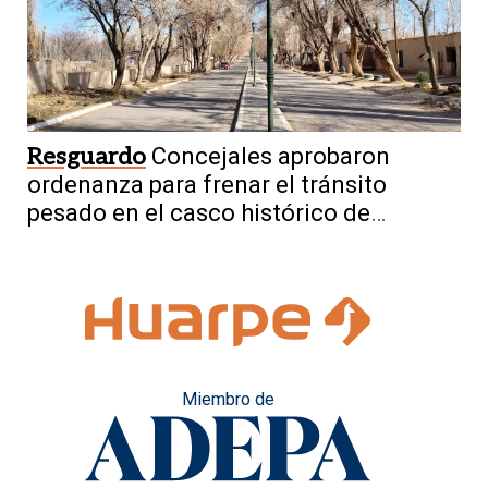
Resguardo
Concejales aprobaron
ordenanza para frenar el tránsito
pesado en el casco histórico de
Tamberías
Miembro de