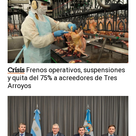
Crisis
Frenos operativos, suspensiones
y quita del 75% a acreedores de Tres
Arroyos