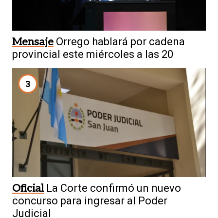
Mensaje
Orrego hablará por cadena
provincial este miércoles a las 20
3
Oficial
La Corte confirmó un nuevo
concurso para ingresar al Poder
Judicial