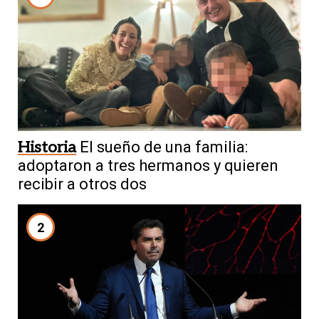
Historia
El sueño de una familia:
adoptaron a tres hermanos y quieren
recibir a otros dos
2