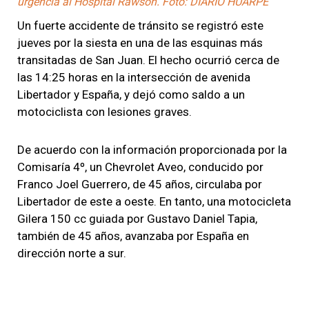
urgencia al Hospital Rawson. Foto: DIARIO HUARPE
Un fuerte accidente de tránsito se registró este
jueves por la siesta en una de las esquinas más
transitadas de San Juan. El hecho ocurrió cerca de
las 14:25 horas en la intersección de avenida
Libertador y España, y dejó como saldo a un
motociclista con lesiones graves.
De acuerdo con la información proporcionada por la
Comisaría 4º, un Chevrolet Aveo, conducido por
Franco Joel Guerrero, de 45 años, circulaba por
Libertador de este a oeste. En tanto, una motocicleta
Gilera 150 cc guiada por Gustavo Daniel Tapia,
también de 45 años, avanzaba por España en
dirección norte a sur.