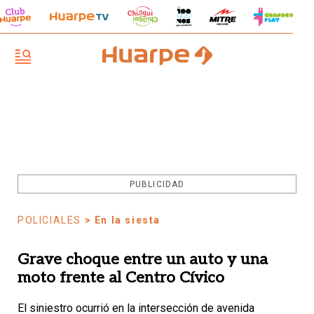
PUBLICIDAD
POLICIALES
> En la siesta
Grave choque entre un auto y una
moto frente al Centro Cívico
El siniestro ocurrió en la intersección de avenida