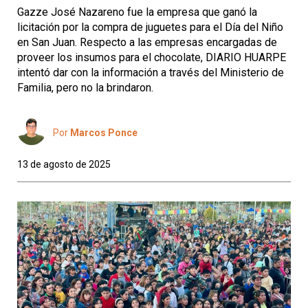
Gazze José Nazareno fue la empresa que ganó la
licitación por la compra de juguetes para el Día del Niño
en San Juan. Respecto a las empresas encargadas de
proveer los insumos para el chocolate, DIARIO HUARPE
intentó dar con la información a través del Ministerio de
Familia, pero no la brindaron.
Por
Marcos Ponce
13 de agosto de 2025