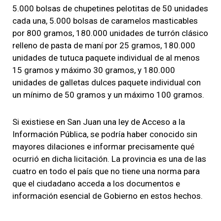
5.000 bolsas de chupetines pelotitas de 50 unidades
cada una, 5.000 bolsas de caramelos masticables
por 800 gramos, 180.000 unidades de turrón clásico
relleno de pasta de maní por 25 gramos, 180.000
unidades de tutuca paquete individual de al menos
15 gramos y máximo 30 gramos, y 180.000
unidades de galletas dulces paquete individual con
un mínimo de 50 gramos y un máximo 100 gramos.
Si existiese en San Juan una ley de Acceso a la
Información Pública, se podría haber conocido sin
mayores dilaciones e informar precisamente qué
ocurrió en dicha licitación. La provincia es una de las
cuatro en todo el país que no tiene una norma para
que el ciudadano acceda a los documentos e
información esencial de Gobierno en estos hechos.