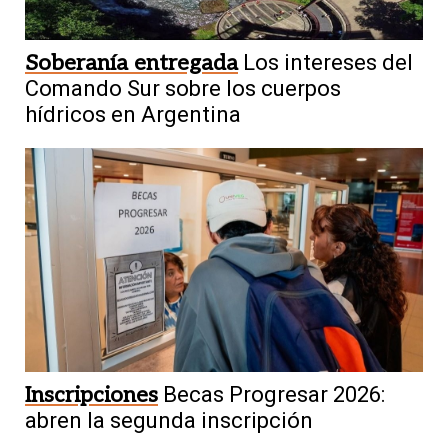
Soberanía entregada
Los intereses del
Comando Sur sobre los cuerpos
hídricos en Argentina
Inscripciones
Becas Progresar 2026:
abren la segunda inscripción