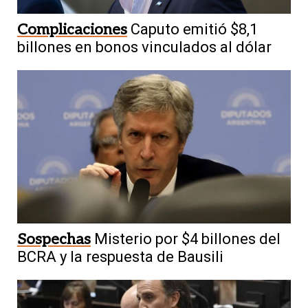
Complicaciones
Caputo emitió $8,1
billones en bonos vinculados al dólar
Sospechas
Misterio por $4 billones del
BCRA y la respuesta de Bausili