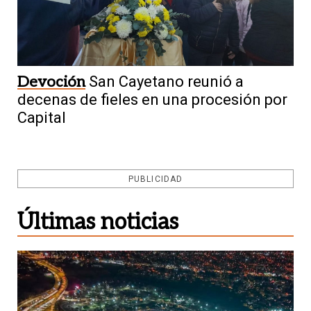
Devoción
San Cayetano reunió a
decenas de fieles en una procesión por
Capital
PUBLICIDAD
Últimas noticias