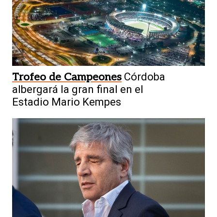
Trofeo de Campeones
Córdoba
albergará la gran final en el
Estadio Mario Kempes