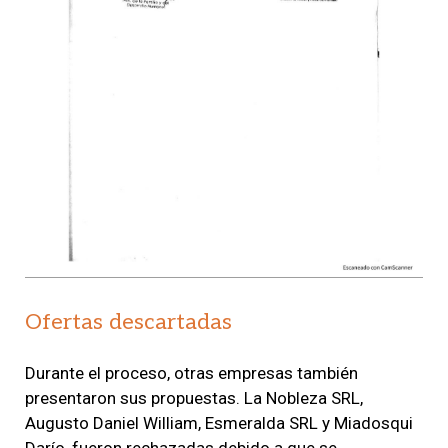
Ofertas descartadas
Durante el proceso, otras empresas también
presentaron sus propuestas. La Nobleza SRL,
Augusto Daniel William, Esmeralda SRL y Miadosqui
Darío, fueron rechazadas debido a que se