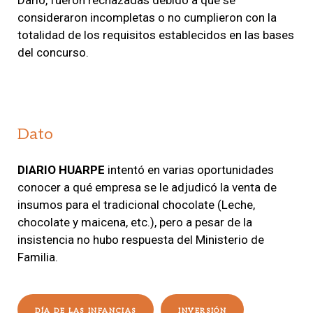
consideraron incompletas o no cumplieron con la
totalidad de los requisitos establecidos en las bases
del concurso.
Dato
DIARIO HUARPE
intentó en varias oportunidades
conocer a qué empresa se le adjudicó la venta de
insumos para el tradicional chocolate (Leche,
chocolate y maicena, etc.), pero a pesar de la
insistencia no hubo respuesta del Ministerio de
Familia.
DÍA DE LAS INFANCIAS
INVERSIÓN