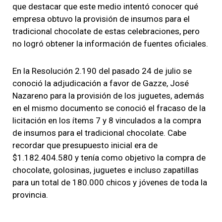
que destacar que este medio intentó conocer qué
empresa obtuvo la provisión de insumos para el
tradicional chocolate de estas celebraciones, pero
no logró obtener la información de fuentes oficiales.
En la Resolución 2.190 del pasado 24 de julio se
conoció la adjudicación a favor de Gazze, José
Nazareno para la provisión de los juguetes, además
en el mismo documento se conoció el fracaso de la
licitación en los ítems 7 y 8 vinculados a la compra
de insumos para el tradicional chocolate. Cabe
recordar que presupuesto inicial era de
$1.182.404.580 y tenía como objetivo la compra de
chocolate, golosinas, juguetes e incluso zapatillas
para un total de 180.000 chicos y jóvenes de toda la
provincia.