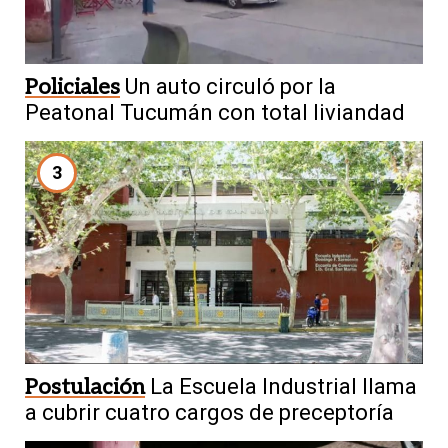
Policiales
Un auto circuló por la
Peatonal Tucumán con total liviandad
3
Postulación
La Escuela Industrial llama
a cubrir cuatro cargos de preceptoría