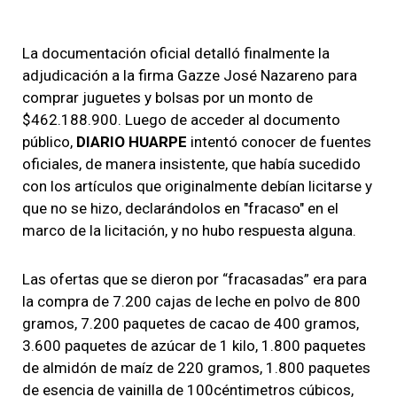
La documentación oficial detalló finalmente la
adjudicación a la firma Gazze José Nazareno para
comprar juguetes y bolsas por un monto de
$462.188.900. Luego de acceder al documento
público,
DIARIO HUARPE
intentó conocer de fuentes
oficiales, de manera insistente, que había sucedido
con los artículos que originalmente debían licitarse y
que no se hizo, declarándolos en "fracaso" en el
marco de la licitación, y no hubo respuesta alguna.
Las ofertas que se dieron por “fracasadas” era para
la compra de 7.200 cajas de leche en polvo de 800
gramos, 7.200 paquetes de cacao de 400 gramos,
3.600 paquetes de azúcar de 1 kilo, 1.800 paquetes
de almidón de maíz de 220 gramos, 1.800 paquetes
de esencia de vainilla de 100céntimetros cúbicos,