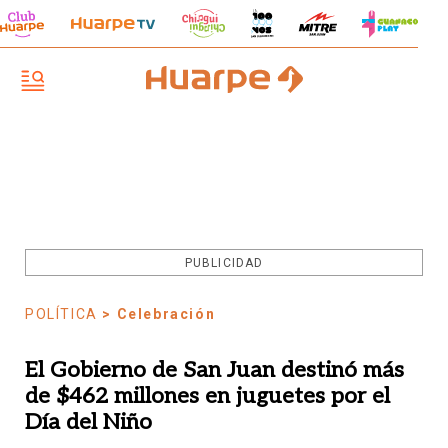
PUBLICIDAD
POLÍTICA
> Celebración
El Gobierno de San Juan destinó más
de $462 millones en juguetes por el
Día del Niño