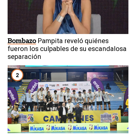
Bombazo
Pampita reveló quiénes
fueron los culpables de su escandalosa
separación
2