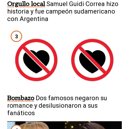
Orgullo local
Samuel Guidi Correa hizo
historia y fue campeón sudamericano
con Argentina
3
Bombazo
Dos famosos negaron su
romance y desilusionaron a sus
fanáticos