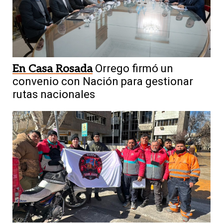
En Casa Rosada
Orrego firmó un
convenio con Nación para gestionar
rutas nacionales