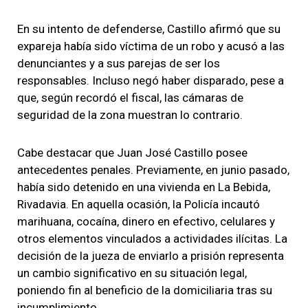
En su intento de defenderse, Castillo afirmó que su
expareja había sido víctima de un robo y acusó a las
denunciantes y a sus parejas de ser los
responsables. Incluso negó haber disparado, pese a
que, según recordó el fiscal, las cámaras de
seguridad de la zona muestran lo contrario.
Cabe destacar que Juan José Castillo posee
antecedentes penales. Previamente, en junio pasado,
había sido detenido en una vivienda en La Bebida,
Rivadavia. En aquella ocasión, la Policía incautó
marihuana, cocaína, dinero en efectivo, celulares y
otros elementos vinculados a actividades ilícitas. La
decisión de la jueza de enviarlo a prisión representa
un cambio significativo en su situación legal,
poniendo fin al beneficio de la domiciliaria tras su
incumplimiento.