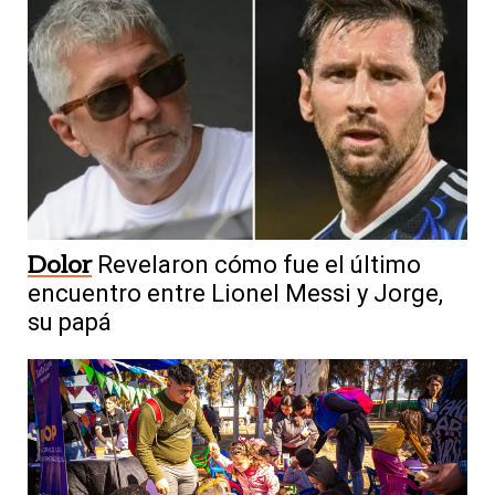
Dolor
Revelaron cómo fue el último
encuentro entre Lionel Messi y Jorge,
su papá