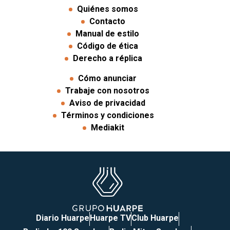
Quiénes somos
Contacto
Manual de estilo
Código de ética
Derecho a réplica
Cómo anunciar
Trabaje con nosotros
Aviso de privacidad
Términos y condiciones
Mediakit
Diario Huarpe
Huarpe TV
Club Huarpe