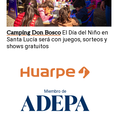
Camping Don Bosco
El Día del Niño en
Santa Lucía será con juegos, sorteos y
shows gratuitos
Miembro de