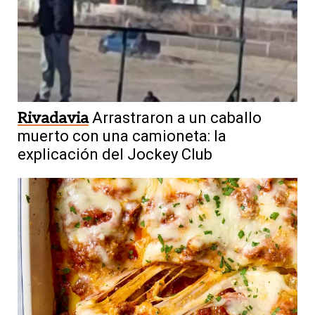
Rivadavia
Arrastraron a un caballo
muerto con una camioneta: la
explicación del Jockey Club