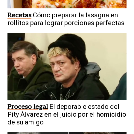
Recetas
Cómo preparar la lasagna en
rollitos para lograr porciones perfectas
Proceso legal
El deporable estado del
Pity Álvarez en el juicio por el homicidio
de su amigo