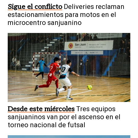
Sigue el conflicto
Deliveries reclaman
estacionamientos para motos en el
microcentro sanjuanino
Desde este miércoles
Tres equipos
sanjuaninos van por el ascenso en el
torneo nacional de futsal