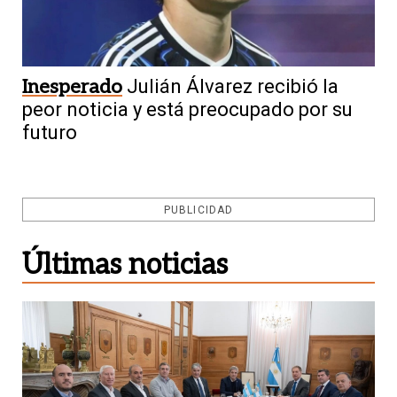
Inesperado
Julián Álvarez recibió la
peor noticia y está preocupado por su
futuro
PUBLICIDAD
Últimas noticias