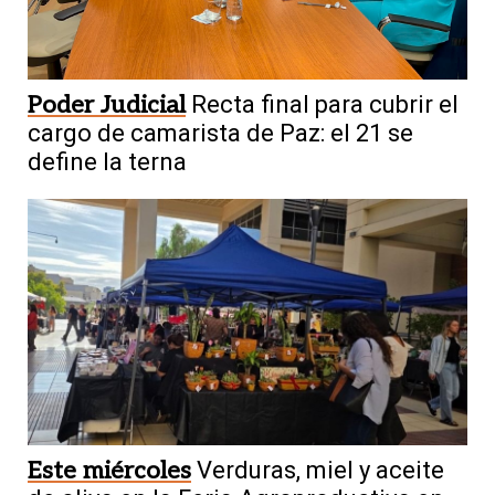
Poder Judicial
Recta final para cubrir el
cargo de camarista de Paz: el 21 se
define la terna
Este miércoles
Verduras, miel y aceite