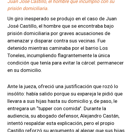
Juan José Castillo, el hombre que incumplió con su
prisión domiciliaria.
Un giro inesperado se produjo en el caso de Juan
José Castillo, el hombre que se encontraba bajo
prisión domiciliaria por graves acusaciones de
amenazar y disparar contra sus vecinas. Fue
detenido mientras caminaba por el barrio Los
Toneles, incumpliendo flagrantemente la única
condición que tenía para evitar la cárcel: permanecer
en su domicilio.
Ante la jueza, ofreció una justificación que rozó lo
insólito: había salido porque su expareja le pidió que
llevara a sus hijas hasta su domicilio y, de paso, le
entregara un “tupper con comida”. Durante la
audiencia, su abogado defensor, Alejandro Castán,
intentó respaldar esta explicación, pero el propio
Castillo reforzó su argumento al alegar que sus hijas