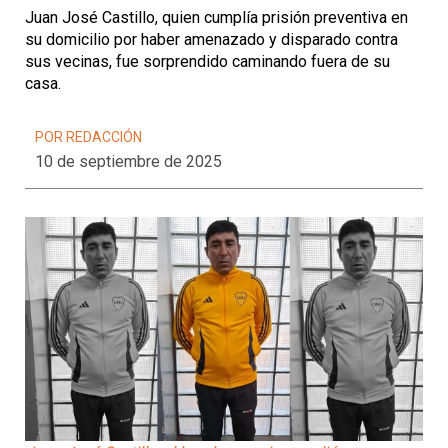
Juan José Castillo, quien cumplía prisión preventiva en
su domicilio por haber amenazado y disparado contra
sus vecinas, fue sorprendido caminando fuera de su
casa.
POR REDACCIÓN
10 de septiembre de 2025