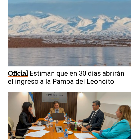
Oficial
Estiman que en 30 días abrirán
el ingreso a la Pampa del Leoncito