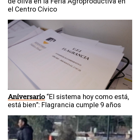
de oliva en la Feria Agroproductiva en
el Centro Cívico
Aniversario
“El sistema hoy como está,
está bien”: Flagrancia cumple 9 años