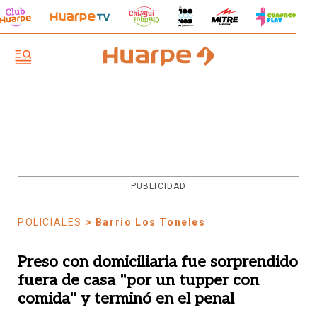
PUBLICIDAD
POLICIALES
> Barrio Los Toneles
Preso con domiciliaria fue sorprendido
fuera de casa "por un tupper con
comida" y terminó en el penal