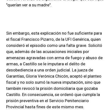
"querían ver a su madre".
Sin embargo, esta explicación no fue suficiente para
el fiscal Francisco Pizarro, de la UFI Genérica, quien
consideró el episodio como una falta grave. Solicitó
que, además de las acusaciones iniciales por
amenazas agravadas con arma de fuego y abuso de
armas, a Castillo se le imputara el delito de
desobediencia a una orden judicial. La jueza de
Garantías, Gloria Verónica Chicón, aceptó el planteo
fiscal y no solo sumó la nueva imputación, sino que
también revocó la prisión domiciliaria que gozaba
Castillo. En consecuencia, se ordenó que cumpla la
prisión preventiva en el Servicio Penitenciario
Provincial hasta fines de este mismo mes.