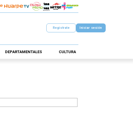
Registrate
Iniciar sesión
DEPARTAMENTALES
CULTURA