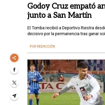
Godoy Cruz empató ant
junto a San Martín
El Tomba recibió a Deportivo Riestra desd
decisivo por la permanencia tras ganar so
POR REDACCIÓN