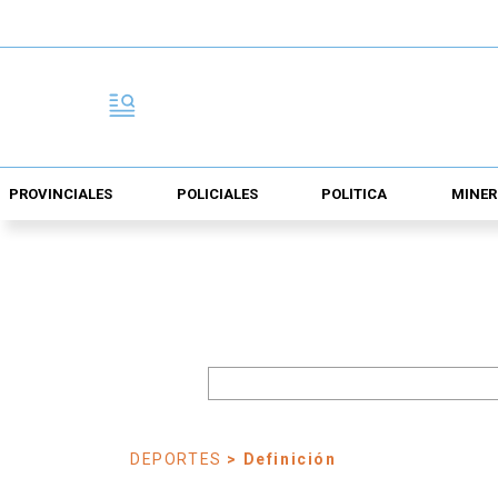
PROVINCIALES
POLICIALES
POLÍTICA
MINER
DEPORTES
> Definición