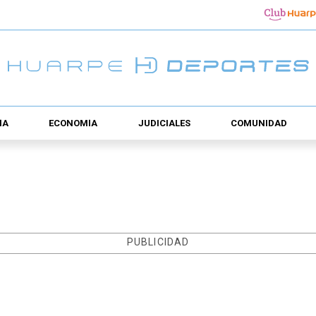
ÍA
ECONOMÍA
JUDICIALES
COMUNIDAD
PUBLICIDAD