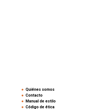
Quiénes somos
Contacto
Manual de estilo
Código de ética