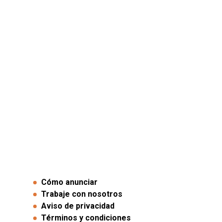
Cómo anunciar
Trabaje con nosotros
Aviso de privacidad
Términos y condiciones