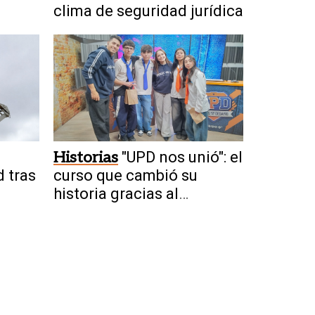
clima de seguridad jurídica
Historias
"UPD nos unió": el
 tras
curso que cambió su
historia gracias al
programa