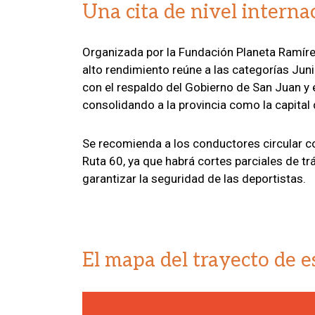
Una cita de nivel interna
Organizada por la Fundación Planeta Ramírez
alto rendimiento reúne a las categorías Juni
con el respaldo del Gobierno de San Juan y e
consolidando a la provincia como la capital
Se recomienda a los conductores circular co
Ruta 60, ya que habrá cortes parciales de tr
garantizar la seguridad de las deportistas.
El mapa del trayecto de e