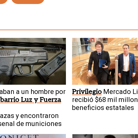
aban a un hombre por
Privilegio
Mercado Li
 barrio Luz y Fuerza
recibió $68 mil millo
beneficios estatales
azas y encontraron
senal de municiones