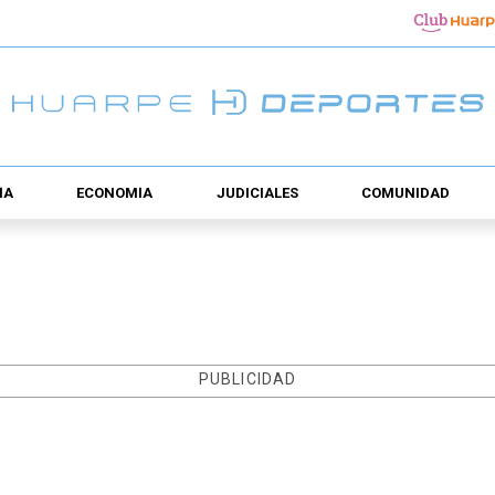
ÍA
ECONOMÍA
JUDICIALES
COMUNIDAD
PUBLICIDAD