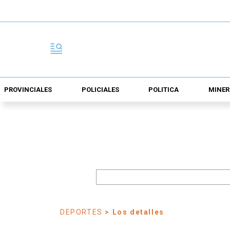
PROVINCIALES
POLICIALES
POLÍTICA
MINER
DEPORTES
> Los detalles