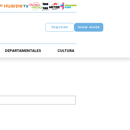
Registrate
Iniciar sesión
DEPARTAMENTALES
CULTURA