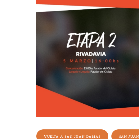
VUELTA A SAN JUAN DAMAS
SAN JUA