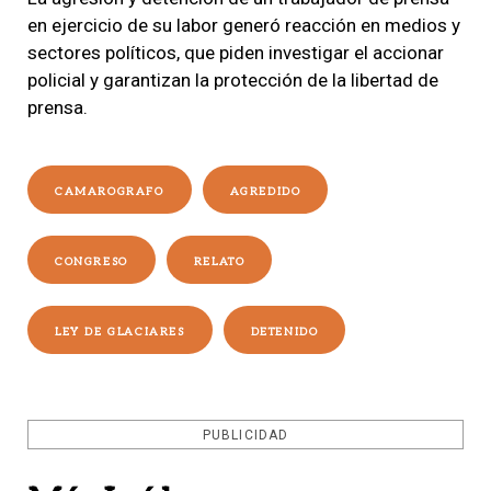
en ejercicio de su labor generó reacción en medios y
sectores políticos, que piden investigar el accionar
policial y garantizan la protección de la libertad de
prensa.
CAMAROGRAFO
AGREDIDO
CONGRESO
RELATO
LEY DE GLACIARES
DETENIDO
PUBLICIDAD