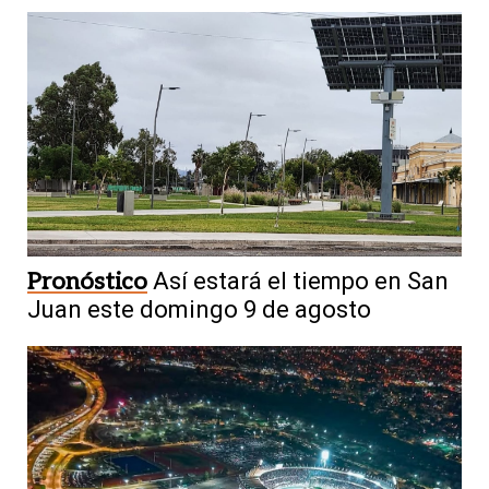
Pronóstico
Así estará el tiempo en San
Juan este domingo 9 de agosto