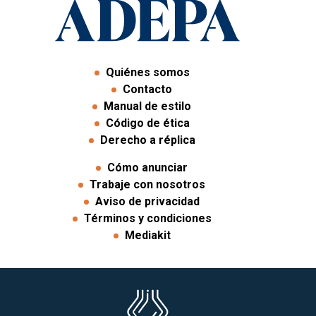
Quiénes somos
Contacto
Manual de estilo
Código de ética
Derecho a réplica
Cómo anunciar
Trabaje con nosotros
Aviso de privacidad
Términos y condiciones
Mediakit