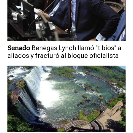
Senado
Benegas Lynch llamó "tibios" a
aliados y fracturó al bloque oficialista