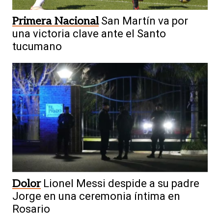
Primera Nacional
San Martín va por
una victoria clave ante el Santo
tucumano
Dolor
Lionel Messi despide a su padre
Jorge en una ceremonia íntima en
Rosario