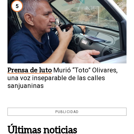
5
Prensa de luto
Murió “Toto” Olivares,
una voz inseparable de las calles
sanjuaninas
PUBLICIDAD
Últimas noticias