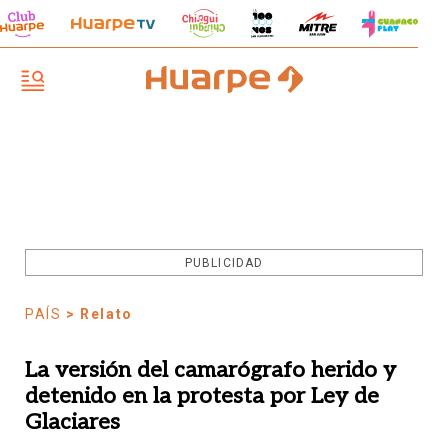
PUBLICIDAD
PAÍS
> Relato
La versión del camarógrafo herido y
detenido en la protesta por Ley de
Glaciares