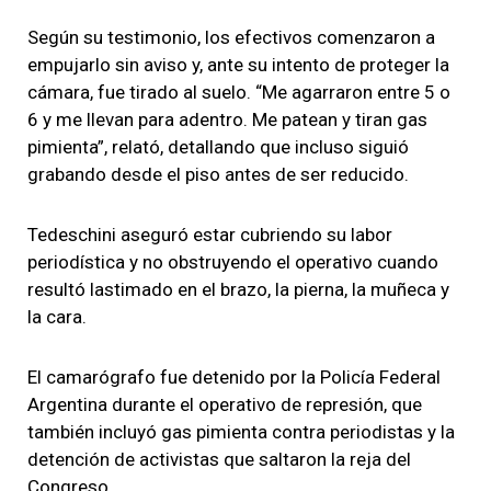
Según su testimonio, los efectivos comenzaron a
empujarlo sin aviso y, ante su intento de proteger la
cámara, fue tirado al suelo. “Me agarraron entre 5 o
6 y me llevan para adentro. Me patean y tiran gas
pimienta”, relató, detallando que incluso siguió
grabando desde el piso antes de ser reducido.
Tedeschini aseguró estar cubriendo su labor
periodística y no obstruyendo el operativo cuando
resultó lastimado en el brazo, la pierna, la muñeca y
la cara.
El camarógrafo fue detenido por la Policía Federal
Argentina durante el operativo de represión, que
también incluyó gas pimienta contra periodistas y la
detención de activistas que saltaron la reja del
Congreso.