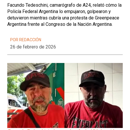
Facundo Tedeschini, camarógrafo de A24, relató cómo la
Policía Federal Argentina lo empujaron, golpearon y
detuvieron mientras cubría una protesta de Greenpeace
Argentina frente al Congreso de la Nación Argentina.
POR REDACCIÓN
26 de febrero de 2026