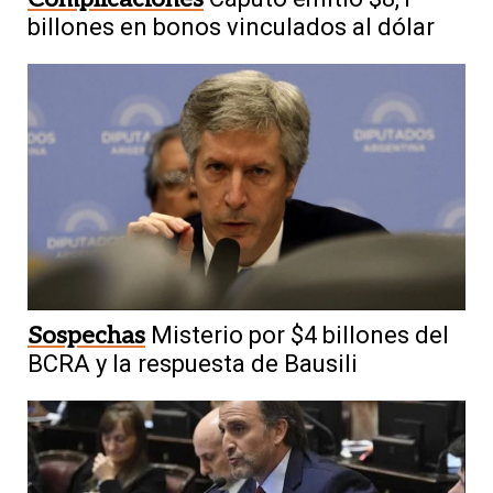
billones en bonos vinculados al dólar
Sospechas
Misterio por $4 billones del
BCRA y la respuesta de Bausili