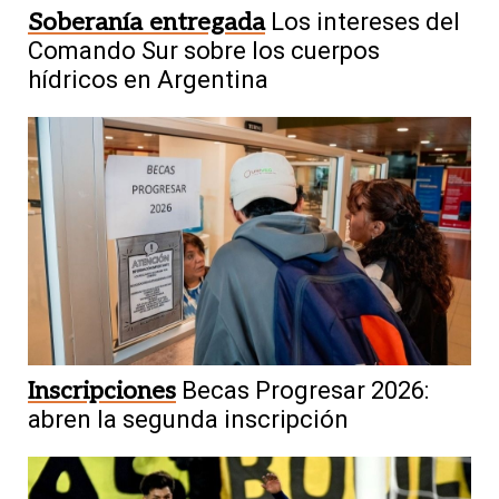
Soberanía entregada
Los intereses del
Comando Sur sobre los cuerpos
hídricos en Argentina
Inscripciones
Becas Progresar 2026:
abren la segunda inscripción