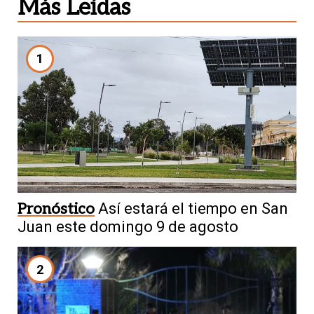
Más Leídas
1
Pronóstico
Así estará el tiempo en San
Juan este domingo 9 de agosto
2