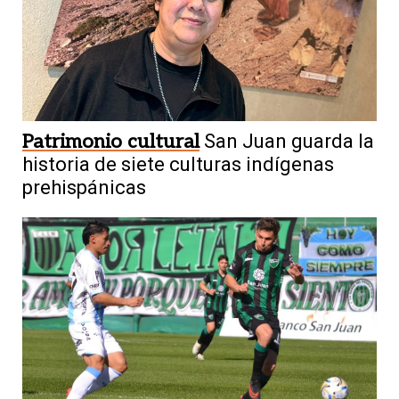
Patrimonio cultural
San Juan guarda la
historia de siete culturas indígenas
prehispánicas