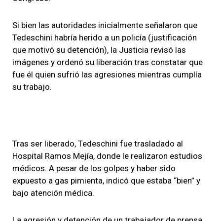
Si bien las autoridades inicialmente señalaron que
Tedeschini habría herido a un policía (justificación
que motivó su detención), la Justicia revisó las
imágenes y ordenó su liberación tras constatar que
fue él quien sufrió las agresiones mientras cumplía
su trabajo.
Tras ser liberado, Tedeschini fue trasladado al
Hospital Ramos Mejía, donde le realizaron estudios
médicos. A pesar de los golpes y haber sido
expuesto a gas pimienta, indicó que estaba “bien” y
bajo atención médica.
La agresión y detención de un trabajador de prensa