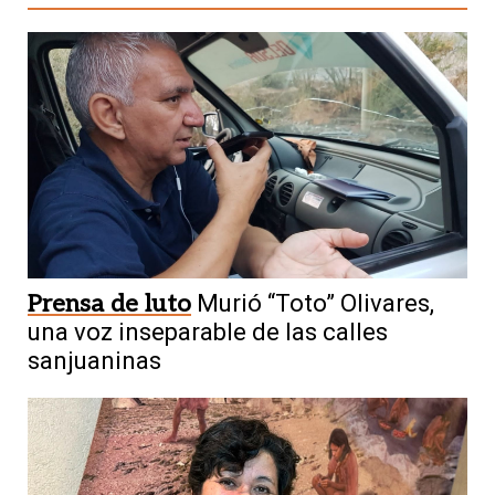
Prensa de luto
Murió “Toto” Olivares,
una voz inseparable de las calles
sanjuaninas