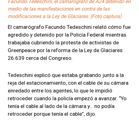
Facundo Tedeschini, el camarógrafo de A24 detenido en
medio de las manifestaciones en contra de las
modificaciones a la Ley de Glaciares. (Foto captura)
El camarógrafo Facundo Tedeschini relató cómo fue
agredido y detenido por la Policía Federal mientras
trabajaba cubriendo la protesta de activistas de
Greenpeace por la reforma de la Ley de Glaciares
26.639 cerca del Congreso.
Tedeschini explicó que estaba grabando junto a la
reja del estacionamiento, con el cable de su cámara
enredado entre los agentes, lo que le impidió
retroceder cuando la policía empezó a avanzar. “Yo
tenía el cable al lado de la cámara y… no podía
retroceder porque tenía el cable”, dijo.