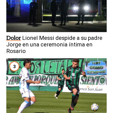
Dolor
Lionel Messi despide a su padre
Jorge en una ceremonia íntima en
Rosario
3