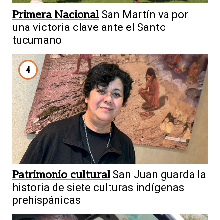
Primera Nacional
San Martín va por
una victoria clave ante el Santo
tucumano
4
Patrimonio cultural
San Juan guarda la
historia de siete culturas indígenas
prehispánicas