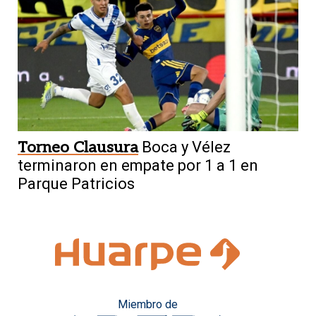
Torneo Clausura
Boca y Vélez
terminaron en empate por 1 a 1 en
Parque Patricios
Miembro de