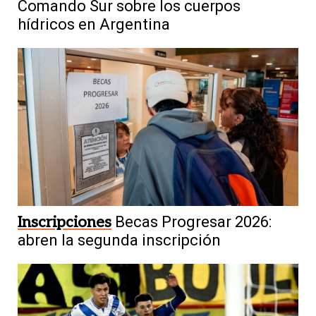
Comando Sur sobre los cuerpos
hídricos en Argentina
Inscripciones
Becas Progresar 2026:
abren la segunda inscripción