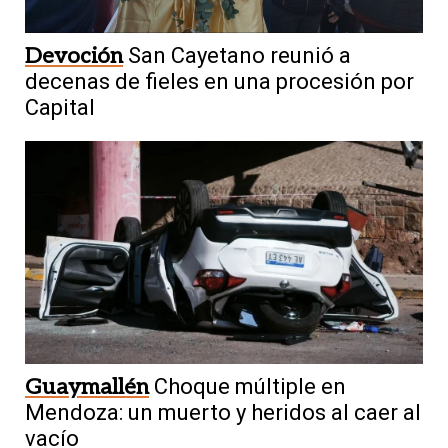
Devoción
San Cayetano reunió a
decenas de fieles en una procesión por
Capital
Guaymallén
Choque múltiple en
Mendoza: un muerto y heridos al caer al
vacío