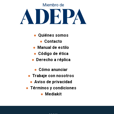
Miembro de
Quiénes somos
Contacto
Manual de estilo
Código de ética
Derecho a réplica
Cómo anunciar
Trabaje con nosotros
Aviso de privacidad
Términos y condiciones
Mediakit