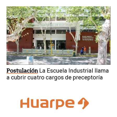
Postulación
La Escuela Industrial llama
a cubrir cuatro cargos de preceptoría