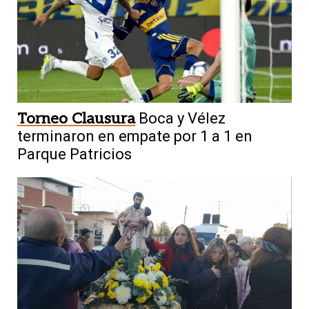
Torneo Clausura
Boca y Vélez
terminaron en empate por 1 a 1 en
Parque Patricios