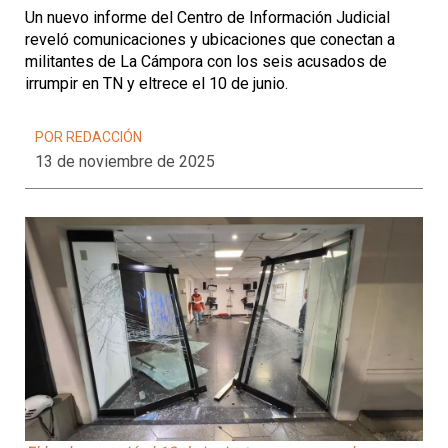
Un nuevo informe del Centro de Información Judicial
reveló comunicaciones y ubicaciones que conectan a
militantes de La Cámpora con los seis acusados de
irrumpir en TN y eltrece el 10 de junio.
POR REDACCIÓN
13 de noviembre de 2025