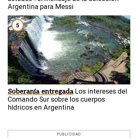
Argentina para Messi
5
Soberanía entregada
Los intereses del
Comando Sur sobre los cuerpos
hídricos en Argentina
PUBLICIDAD