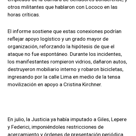
otros militantes que hablaron con Lococo en las
horas críticas.
El informe sostiene que estas conexiones podrían
reflejar apoyo logístico y un grado mayor de
organización, reforzando la hipótesis de que el
ataque no fue espontáneo. Durante los incidentes,
los manifestantes rompieron vidrios, dañaron autos,
destruyeron mobiliario interno y robaron bicicletas,
ingresando por la calle Lima en medio de la tensa
movilización en apoyo a Cristina Kirchner.
En julio, la Justicia ya había imputado a Giles, Lepere
y Federici, imponiéndoles restricciones de
acercamiento y órdenes de presentación periódica.