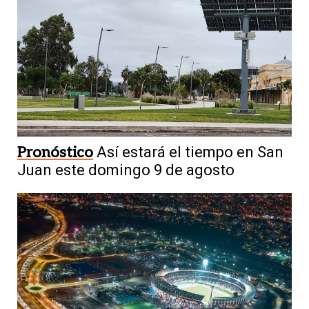
Pronóstico
Así estará el tiempo en San
Juan este domingo 9 de agosto