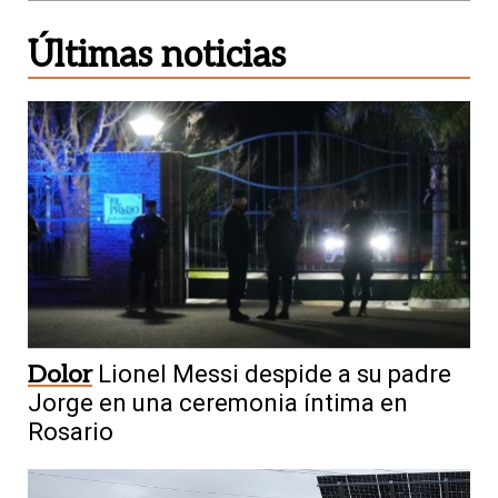
Últimas noticias
Dolor
Lionel Messi despide a su padre
Jorge en una ceremonia íntima en
Rosario