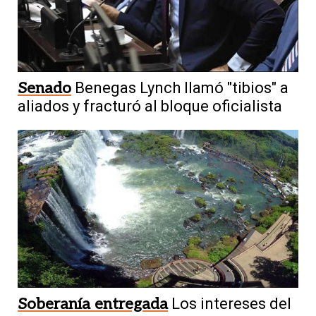
Senado
Benegas Lynch llamó "tibios" a
aliados y fracturó al bloque oficialista
Soberanía entregada
Los intereses del