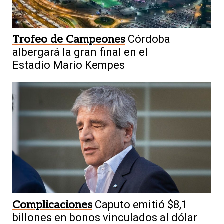
Trofeo de Campeones
Córdoba
albergará la gran final en el
Estadio Mario Kempes
Complicaciones
Caputo emitió $8,1
billones en bonos vinculados al dólar