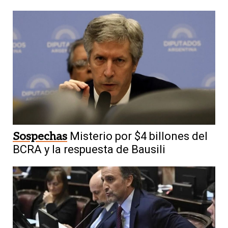
Sospechas
Misterio por $4 billones del
BCRA y la respuesta de Bausili