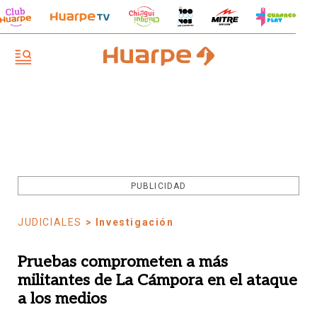
PUBLICIDAD
JUDICIALES
> Investigación
Pruebas comprometen a más
militantes de La Cámpora en el ataque
a los medios