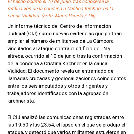
El hecho ocurrió el 10 de junio, tras conocerse la
ratificación de la condena a Cristina Kirchner en la
causa Vialidad. (Foto: Mario Peredo / TN)
Un informe técnico del Centro de Información
Judicial (CIJ) sumó nuevas evidencias que podrían
ampliar el número de militantes de La Cámpora
vinculados al ataque contra el edificio de TN y
eltrece, ocurrido el 10 de junio tras la confirmación
de la condena a Cristina Kirchner en la causa
Vialidad. El documento revela un entramado de
llamadas cruzadas y geolocalizaciones coincidentes
entre los seis imputados y otros dirigentes y
trabajadores identificados con la agrupación
kirchnerista.
El CIJ analizó las comunicaciones registradas entre
las 19.50 y las 23.54, el lapso en el que se produjo el
ataque, y detectó que varios militantes estuvieron en