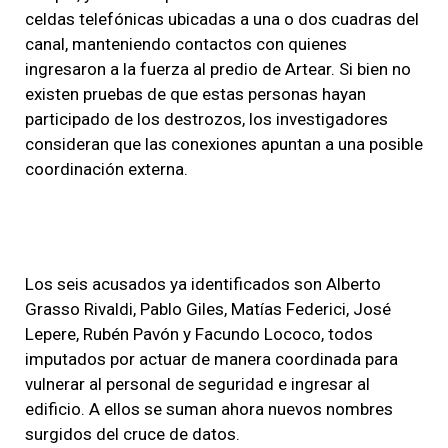
celdas telefónicas ubicadas a una o dos cuadras del
canal, manteniendo contactos con quienes
ingresaron a la fuerza al predio de Artear. Si bien no
existen pruebas de que estas personas hayan
participado de los destrozos, los investigadores
consideran que las conexiones apuntan a una posible
coordinación externa.
Los seis acusados ya identificados son Alberto
Grasso Rivaldi, Pablo Giles, Matías Federici, José
Lepere, Rubén Pavón y Facundo Lococo, todos
imputados por actuar de manera coordinada para
vulnerar al personal de seguridad e ingresar al
edificio. A ellos se suman ahora nuevos nombres
surgidos del cruce de datos.