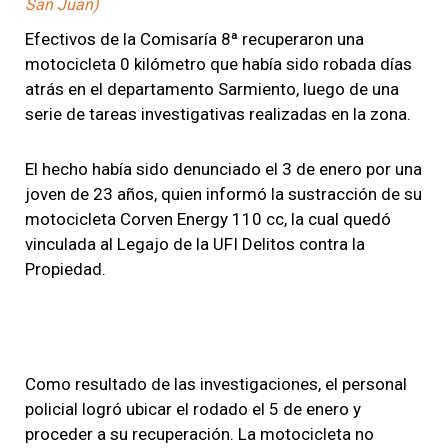
San Juan)
Efectivos de la Comisaría 8ª recuperaron una
motocicleta 0 kilómetro que había sido robada días
atrás en el departamento Sarmiento, luego de una
serie de tareas investigativas realizadas en la zona.
El hecho había sido denunciado el 3 de enero por una
joven de 23 años, quien informó la sustracción de su
motocicleta Corven Energy 110 cc, la cual quedó
vinculada al Legajo de la UFI Delitos contra la
Propiedad.
Como resultado de las investigaciones, el personal
policial logró ubicar el rodado el 5 de enero y
proceder a su recuperación. La motocicleta no