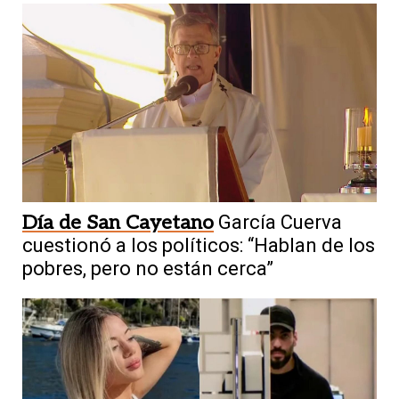
Día de San Cayetano
García Cuerva
cuestionó a los políticos: “Hablan de los
pobres, pero no están cerca”