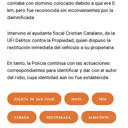
contaba con dominio colocado debido a que era 0
km, pero fue reconocida sin inconvenientes por la
damnificada.
Intervino el ayudante fiscal Cristian Catalano, de la
UFI Delitos contra la Propiedad, quien dispuso la
restitución inmediata del vehículo a su propietaria.
En tanto, la Policía continúa con las actuaciones
correspondientes para identificar y dar con el autor
del robo, cuya identidad aún no fue establecida.
POLICÍA DE SAN JUAN
MOTO
0KM
ROBADA
RECUPERADA
SARMIENTO