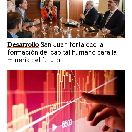
Desarrollo
San Juan fortalece la
formación del capital humano para la
minería del futuro