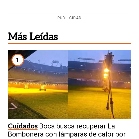
PUBLICIDAD
Más Leídas
1
Cuidados
Boca busca recuperar La
Bombonera con lámparas de calor por