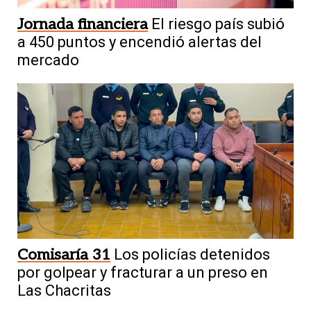
Jornada financiera
El riesgo país subió
a 450 puntos y encendió alertas del
mercado
Comisaría 31
Los policías detenidos
por golpear y fracturar a un preso en
Las Chacritas