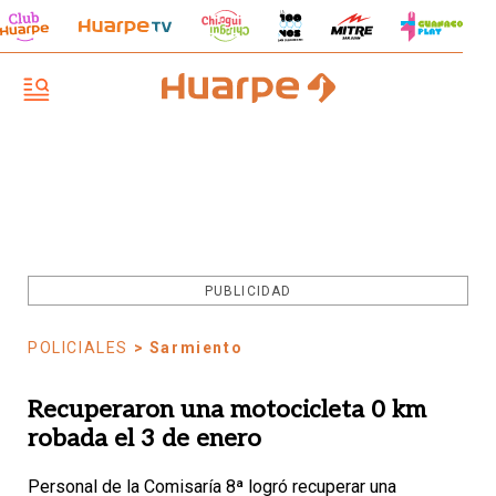
PUBLICIDAD
POLICIALES
> Sarmiento
Recuperaron una motocicleta 0 km
robada el 3 de enero
Personal de la Comisaría 8ª logró recuperar una