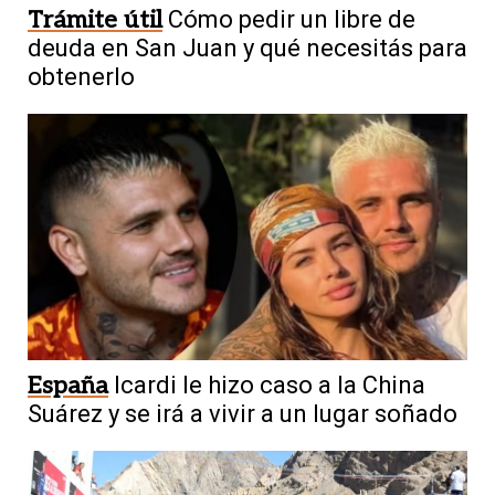
Trámite útil
Cómo pedir un libre de
deuda en San Juan y qué necesitás para
obtenerlo
España
Icardi le hizo caso a la China
Suárez y se irá a vivir a un lugar soñado