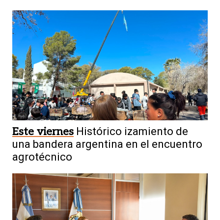
Este viernes
Histórico izamiento de
una bandera argentina en el encuentro
agrotécnico