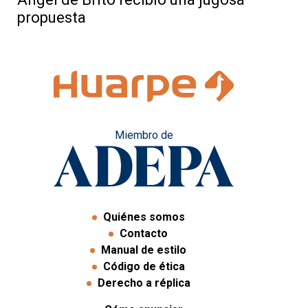
propuesta
Miembro de
Quiénes somos
Contacto
Manual de estilo
Código de ética
Derecho a réplica