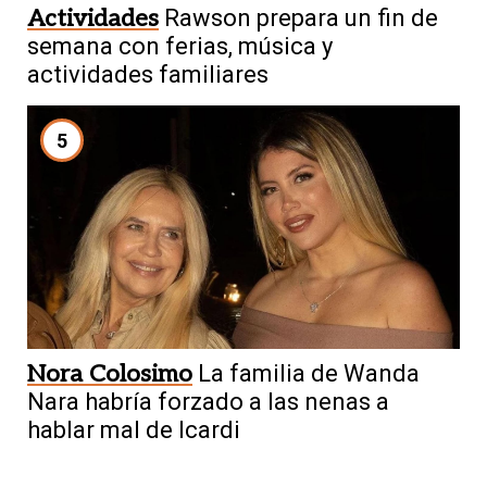
Actividades
Rawson prepara un fin de
semana con ferias, música y
actividades familiares
5
Nora Colosimo
La familia de Wanda
Nara habría forzado a las nenas a
hablar mal de Icardi