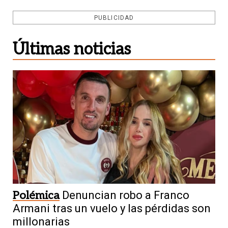
PUBLICIDAD
Últimas noticias
Polémica
Denuncian robo a Franco
Armani tras un vuelo y las pérdidas son
millonarias