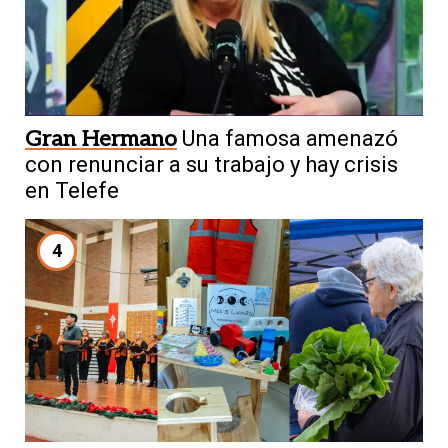
Gran Hermano
Una famosa amenazó
con renunciar a su trabajo y hay crisis
en Telefe
4