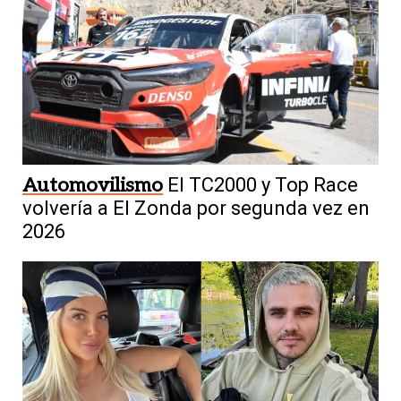
Automovilismo
El TC2000 y Top Race
volvería a El Zonda por segunda vez en
2026