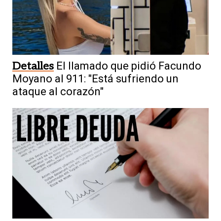
Detalles
El llamado que pidió Facundo
Moyano al 911: "Está sufriendo un
ataque al corazón"