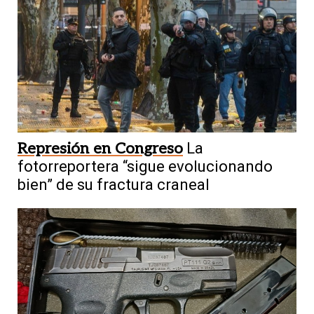
Represión en Congreso
La
fotorreportera “sigue evolucionando
bien” de su fractura craneal