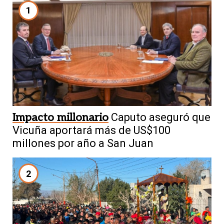
1
Impacto millonario
Caputo aseguró que
Vicuña aportará más de US$100
millones por año a San Juan
2