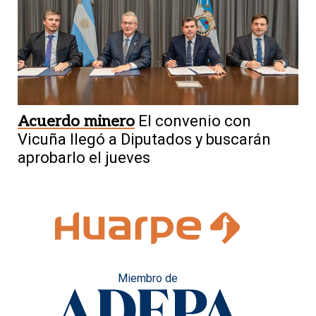
Acuerdo minero
El convenio con
Vicuña llegó a Diputados y buscarán
aprobarlo el jueves
Miembro de