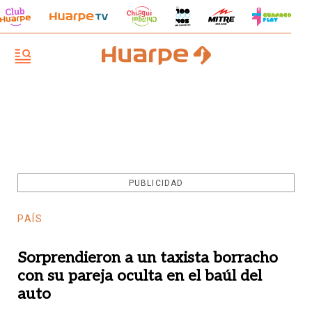
PUBLICIDAD
PAÍS
Sorprendieron a un taxista borracho
con su pareja oculta en el baúl del
auto