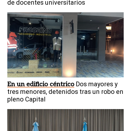
de docentes universitarios
En un edificio céntrico
Dos mayores y
tres menores, detenidos tras un robo en
pleno Capital