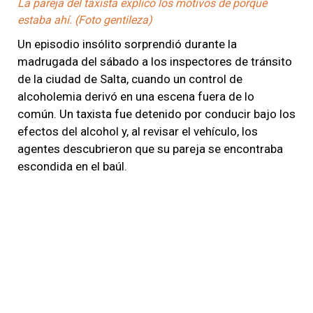
La pareja del taxista explicó los motivos de porqué
estaba ahí. (Foto gentileza)
Un episodio insólito sorprendió durante la
madrugada del sábado a los inspectores de tránsito
de la ciudad de Salta, cuando un control de
alcoholemia derivó en una escena fuera de lo
común. Un taxista fue detenido por conducir bajo los
efectos del alcohol y, al revisar el vehículo, los
agentes descubrieron que su pareja se encontraba
escondida en el baúl.