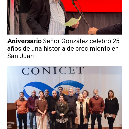
Aniversario
Señor González celebró 25
años de una historia de crecimiento en
San Juan