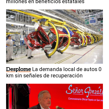
millones en beneficios estatales
Desplome
La demanda local de autos 0
km sin señales de recuperación