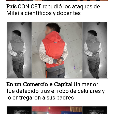
País
CONICET repudió los ataques de
Milei a científicos y docentes
En un Comercio e Capital
Un menor
fue detebido tras el robo de celulares y
lo entregaron a sus padres