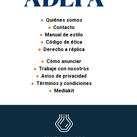
Quiénes somos
Contacto
Manual de estilo
Código de ética
Derecho a réplica
Cómo anunciar
Trabaje con nosotros
Aviso de privacidad
Términos y condiciones
Mediakit