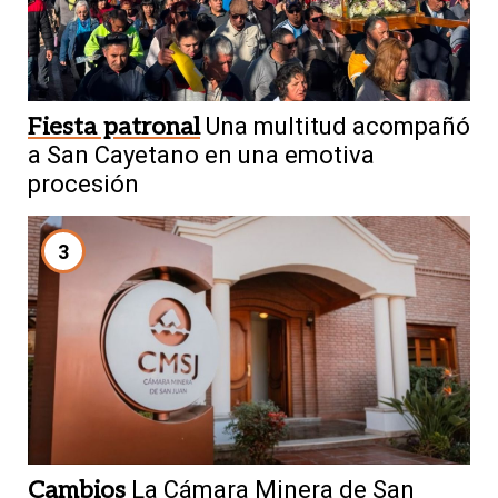
Fiesta patronal
Una multitud acompañó
a San Cayetano en una emotiva
procesión
3
Cambios
La Cámara Minera de San