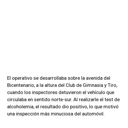
El operativo se desarrollaba sobre la avenida del
Bicentenario, a la altura del Club de Gimnasia y Tiro,
cuando los inspectores detuvieron el vehículo que
circulaba en sentido norte-sur. Al realizarle el test de
alcoholemia, el resultado dio positivo, lo que motivó
una inspección más minuciosa del automóvil.