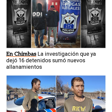
En Chimbas
La investigación que ya
dejó 16 detenidos sumó nuevos
allanamientos