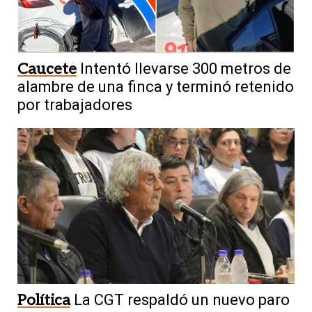
Caucete
Intentó llevarse 300 metros de
alambre de una finca y terminó retenido
por trabajadores
Política
La CGT respaldó un nuevo paro