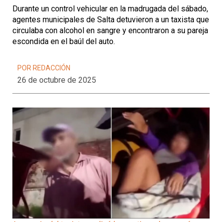
Durante un control vehicular en la madrugada del sábado,
agentes municipales de Salta detuvieron a un taxista que
circulaba con alcohol en sangre y encontraron a su pareja
escondida en el baúl del auto.
POR REDACCIÓN
26 de octubre de 2025