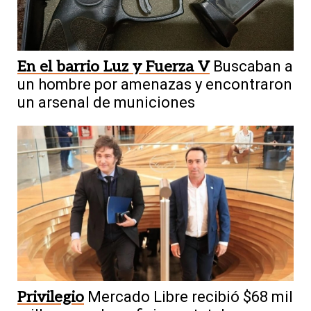
En el barrio Luz y Fuerza V
Buscaban a
un hombre por amenazas y encontraron
un arsenal de municiones
Privilegio
Mercado Libre recibió $68 mil