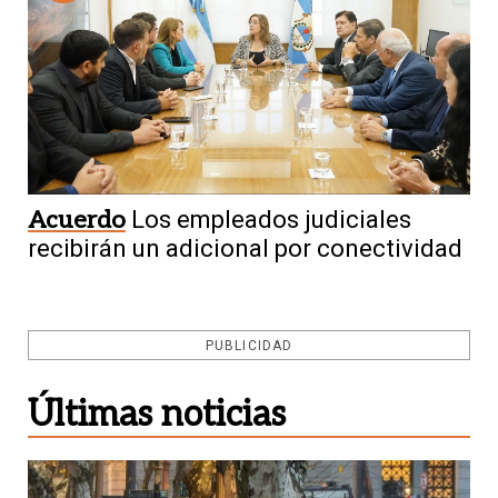
Acuerdo
Los empleados judiciales
recibirán un adicional por conectividad
PUBLICIDAD
Últimas noticias