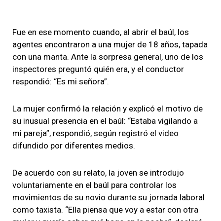
Fue en ese momento cuando, al abrir el baúl, los
agentes encontraron a una mujer de 18 años, tapada
con una manta. Ante la sorpresa general, uno de los
inspectores preguntó quién era, y el conductor
respondió: “Es mi señora”.
La mujer confirmó la relación y explicó el motivo de
su inusual presencia en el baúl: “Estaba vigilando a
mi pareja”, respondió, según registró el video
difundido por diferentes medios.
De acuerdo con su relato, la joven se introdujo
voluntariamente en el baúl para controlar los
movimientos de su novio durante su jornada laboral
como taxista. “Ella piensa que voy a estar con otra