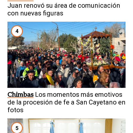
Juan renovó su área de comunicación
con nuevas figuras
4
Chimbas
Los momentos más emotivos
de la procesión de fe a San Cayetano en
fotos
5