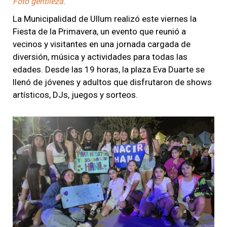
Foto gentileza.
La Municipalidad de Ullum realizó este viernes la
Fiesta de la Primavera, un evento que reunió a
vecinos y visitantes en una jornada cargada de
diversión, música y actividades para todas las
edades. Desde las 19 horas, la plaza Eva Duarte se
llenó de jóvenes y adultos que disfrutaron de shows
artísticos, DJs, juegos y sorteos.