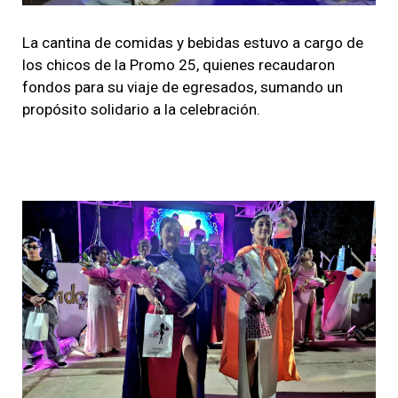
La cantina de comidas y bebidas estuvo a cargo de
los chicos de la Promo 25, quienes recaudaron
fondos para su viaje de egresados, sumando un
propósito solidario a la celebración.