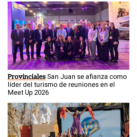
Provinciales
San Juan se afianza como
líder del turismo de reuniones en el
Meet Up 2026