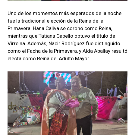
Uno de los momentos más esperados de la noche
fue la tradicional elección de la Reina de la
Primavera. Hana Caliva se coronó como Reina,
mientras que Tatiana Cabello obtuvo el título de
Virreina. Además, Nacir Rodríguez fue distinguido
como el Facha de la Primavera, y Aída Aballay resultó
electa como Reina del Adulto Mayor.