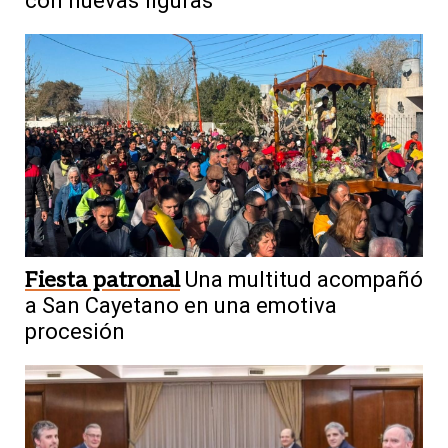
con nuevas figuras
Fiesta patronal
Una multitud acompañó
a San Cayetano en una emotiva
procesión