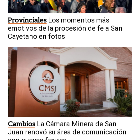
Provinciales
Los momentos más
emotivos de la procesión de fe a San
Cayetano en fotos
Cambios
La Cámara Minera de San
Juan renovó su área de comunicación