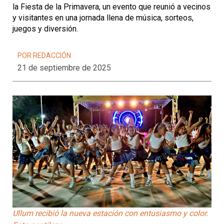
la Fiesta de la Primavera, un evento que reunió a vecinos
y visitantes en una jornada llena de música, sorteos,
juegos y diversión.
POR REDACCIÓN
21 de septiembre de 2025
Ullum recibió la nueva estación con entusiasmo y color.