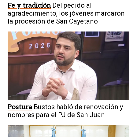
Fe y tradición
Del pedido al
agradecimiento, los jóvenes marcaron
la procesión de San Cayetano
Postura
Bustos habló de renovación y
nombres para el PJ de San Juan