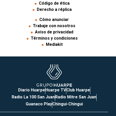
Código de ética
Derecho a réplica
Cómo anunciar
Trabaje con nosotros
Aviso de privacidad
Términos y condiciones
Mediakit
Diario Huarpe
Huarpe TV
Club Huarpe
Radio La 100 San Juan
Radio Mitre San Juan
Guanaco Play
Chingui-Chingui