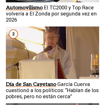
Automovilismo
El TC2000 y Top Race
volvería a El Zonda por segunda vez en
2026
2
Día de San Cayetano
García Cuerva
cuestionó a los políticos: “Hablan de los
pobres, pero no están cerca”