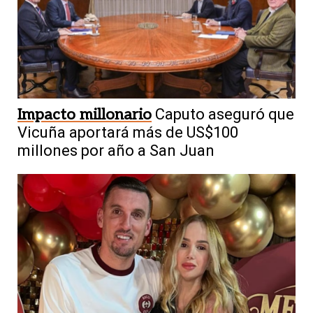
Impacto millonario
Caputo aseguró que
Vicuña aportará más de US$100
millones por año a San Juan