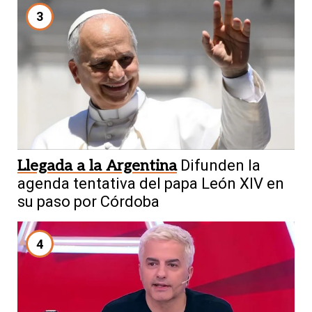
3
Llegada a la Argentina
Difunden la
agenda tentativa del papa León XIV en
su paso por Córdoba
4