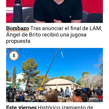
Bombazo
Tras anunciar el final de LAM,
Ángel de Brito recibió una jugosa
propuesta
5
Este viernes
Histórico izamiento de