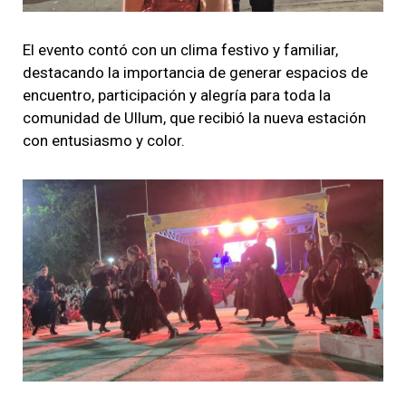
El evento contó con un clima festivo y familiar,
destacando la importancia de generar espacios de
encuentro, participación y alegría para toda la
comunidad de Ullum, que recibió la nueva estación
con entusiasmo y color.