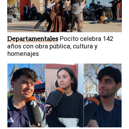
Departamentales
Pocito celebra 142
años con obra pública, cultura y
homenajes