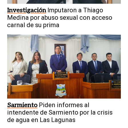
Investigación
Imputaron a Thiago
Medina por abuso sexual con acceso
carnal de su prima
Sarmiento
Piden informes al
intendente de Sarmiento por la crisis
de agua en Las Lagunas