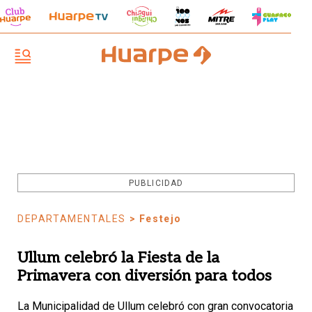
PUBLICIDAD
DEPARTAMENTALES
> Festejo
Ullum celebró la Fiesta de la
Primavera con diversión para todos
La Municipalidad de Ullum celebró con gran convocatoria