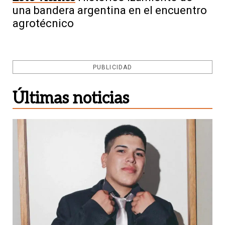
una bandera argentina en el encuentro
agrotécnico
PUBLICIDAD
Últimas noticias