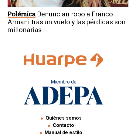
Polémica
Denuncian robo a Franco
Armani tras un vuelo y las pérdidas son
millonarias
Miembro de
Quiénes somos
Contacto
Manual de estilo