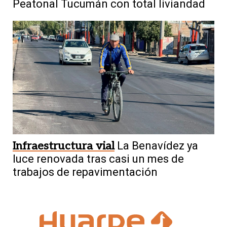
Peatonal Tucumán con total liviandad
Infraestructura vial
La Benavídez ya
luce renovada tras casi un mes de
trabajos de repavimentación