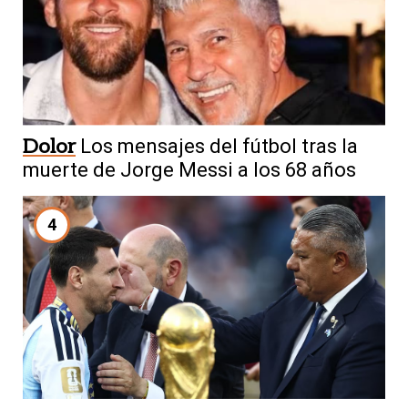
Dolor
Los mensajes del fútbol tras la
muerte de Jorge Messi a los 68 años
4