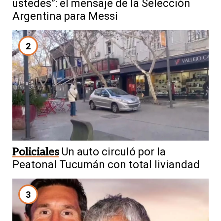
ustedes”: el mensaje de la Selección
Argentina para Messi
2
Policiales
Un auto circuló por la
Peatonal Tucumán con total liviandad
3