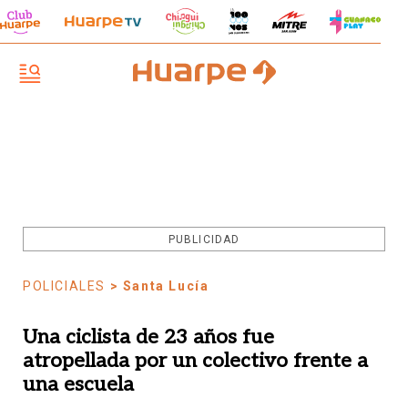
PUBLICIDAD
POLICIALES
> Santa Lucía
Una ciclista de 23 años fue
atropellada por un colectivo frente a
una escuela