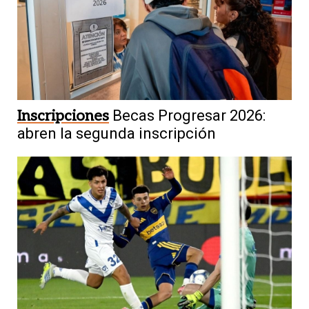
Inscripciones
Becas Progresar 2026:
abren la segunda inscripción