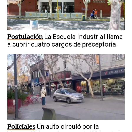
Postulación
La Escuela Industrial llama
a cubrir cuatro cargos de preceptoría
Policiales
Un auto circuló por la