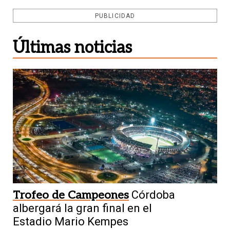
PUBLICIDAD
Últimas noticias
Trofeo de Campeones
Córdoba
albergará la gran final en el
Estadio Mario Kempes