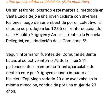
años que circulaba en bicicleta. (Foto ilustrativa)
Un siniestro vial ocurrido este martes al mediodía en
Santa Lucía dejó a una joven ciclista con diversas
lesiones luego de ser embestida por un colectivo. El
choque se produjo a las 12.05 en la intersección de
calle Hipólito Yrigoyen y Amarfil, frente a la Escuela
Pellegrini, en jurisdicción de la Comisaría 5ª.
Según informaron fuentes del Comunal de Santa
Lucía, el colectivo interno 79 de la línea 341,
perteneciente a la empresa Triunfo, circulaba de
oeste a este por Yrigoyen cuando impactó a la
bicicleta Top Mega rodado 29 que avanzaba en la
misma dirección, conducida por una mujer de 23
años.