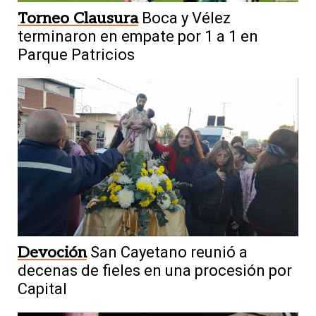
Torneo Clausura
Boca y Vélez
terminaron en empate por 1 a 1 en
Parque Patricios
Devoción
San Cayetano reunió a
decenas de fieles en una procesión por
Capital