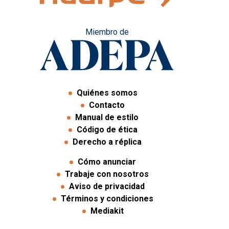
Miembro de
Quiénes somos
Contacto
Manual de estilo
Código de ética
Derecho a réplica
Cómo anunciar
Trabaje con nosotros
Aviso de privacidad
Términos y condiciones
Mediakit