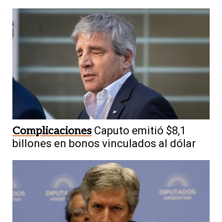
Complicaciones
Caputo emitió $8,1
billones en bonos vinculados al dólar