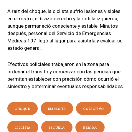
A raíz del choque, la ciclista sufrió lesiones visibles
en el rostro, el brazo derecho y la rodilla izquierda,
aunque permaneció consciente y estable. Minutos
después, personal del Servicio de Emergencias
Médicas 107 llegó al lugar para asistirla y evaluar su
estado general.
Efectivos policiales trabajaron en la zona para
ordenar el tránsito y comenzar con las pericias que
permitan establecer con precisión cómo ocurrió el
siniestro y determinar eventuales responsabilidades.
CHOQUE
EMBESTIR
COLECTIVO
CILCISTA
ESCUELA
HERIDA