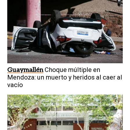
Guaymallén
Choque múltiple en
Mendoza: un muerto y heridos al caer al
vacío