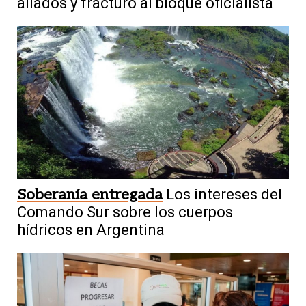
aliados y fracturó al bloque oficialista
Soberanía entregada
Los intereses del
Comando Sur sobre los cuerpos
hídricos en Argentina