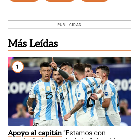
PUBLICIDAD
Más Leídas
1
Apoyo al capitán
“Estamos con