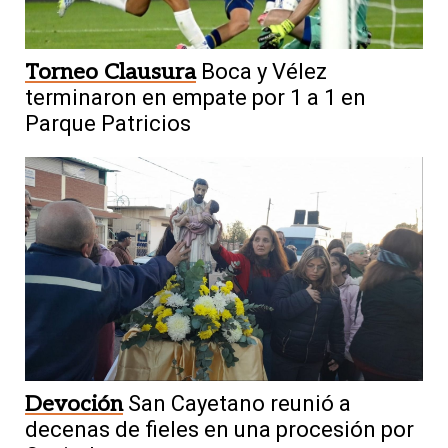
Torneo Clausura
Boca y Vélez
terminaron en empate por 1 a 1 en
Parque Patricios
Devoción
San Cayetano reunió a
decenas de fieles en una procesión por