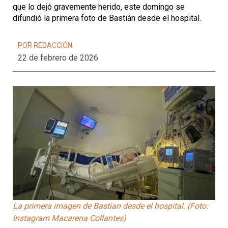
que lo dejó gravemente herido, este domingo se
difundió la primera foto de Bastián desde el hospital.
POR REDACCIÓN
22 de febrero de 2026
La primera imagen de Bastian desde el hospital. (Foto:
Instagram Macarena Collantes)