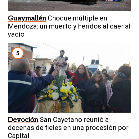
Guaymallén
Choque múltiple en
Mendoza: un muerto y heridos al caer al
vacío
5
Devoción
San Cayetano reunió a
decenas de fieles en una procesión por
Capital