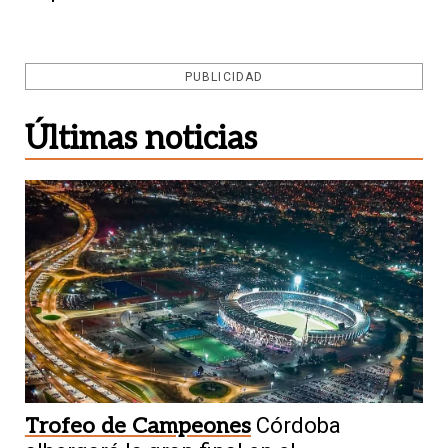
PUBLICIDAD
Últimas noticias
Trofeo de Campeones
Córdoba