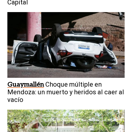
Capital
Guaymallén
Choque múltiple en
Mendoza: un muerto y heridos al caer al
vacío