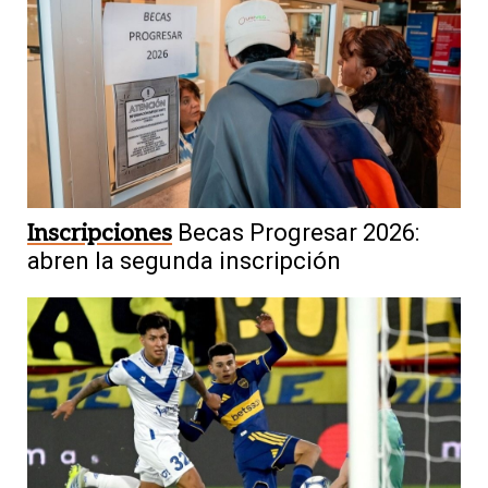
Inscripciones
Becas Progresar 2026:
abren la segunda inscripción