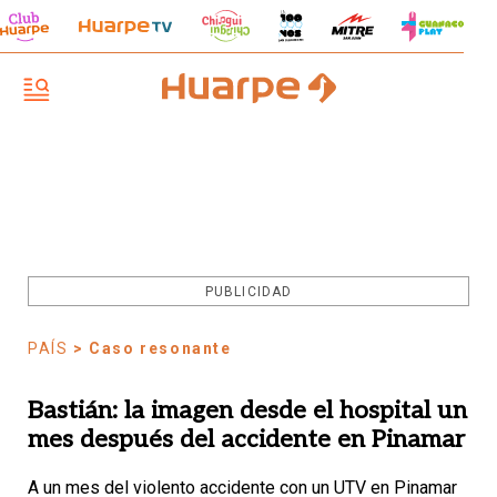
PUBLICIDAD
PAÍS
> Caso resonante
Bastián: la imagen desde el hospital un
mes después del accidente en Pinamar
A un mes del violento accidente con un UTV en Pinamar