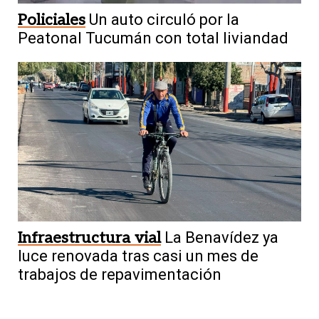
Policiales
Un auto circuló por la
Peatonal Tucumán con total liviandad
Infraestructura vial
La Benavídez ya
luce renovada tras casi un mes de
trabajos de repavimentación