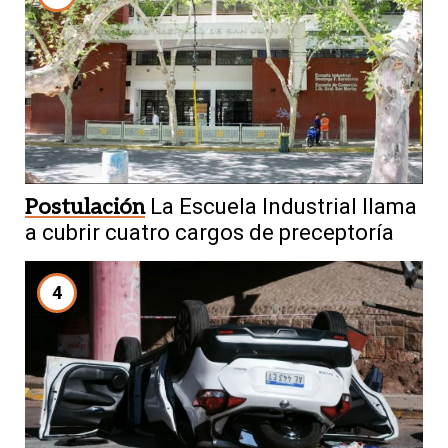
Postulación
La Escuela Industrial llama
a cubrir cuatro cargos de preceptoría
4