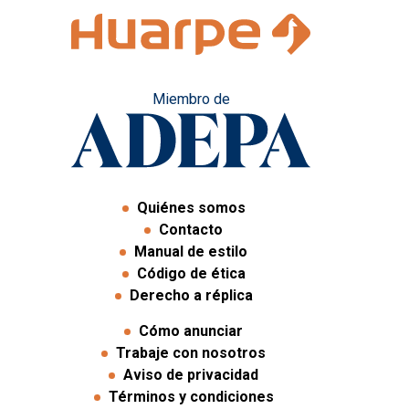
Miembro de
Quiénes somos
Contacto
Manual de estilo
Código de ética
Derecho a réplica
Cómo anunciar
Trabaje con nosotros
Aviso de privacidad
Términos y condiciones