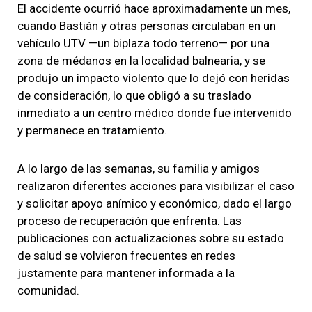
El accidente ocurrió hace aproximadamente un mes,
cuando Bastián y otras personas circulaban en un
vehículo UTV —un biplaza todo terreno— por una
zona de médanos en la localidad balnearia, y se
produjo un impacto violento que lo dejó con heridas
de consideración, lo que obligó a su traslado
inmediato a un centro médico donde fue intervenido
y permanece en tratamiento.
A lo largo de las semanas, su familia y amigos
realizaron diferentes acciones para visibilizar el caso
y solicitar apoyo anímico y económico, dado el largo
proceso de recuperación que enfrenta. Las
publicaciones con actualizaciones sobre su estado
de salud se volvieron frecuentes en redes
justamente para mantener informada a la
comunidad.