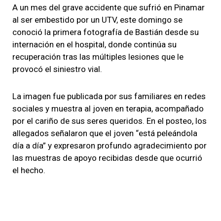
A un mes del grave accidente que sufrió en Pinamar
al ser embestido por un UTV, este domingo se
conoció la primera fotografía de Bastián desde su
internación en el hospital, donde continúa su
recuperación tras las múltiples lesiones que le
provocó el siniestro vial.
La imagen fue publicada por sus familiares en redes
sociales y muestra al joven en terapia, acompañado
por el cariño de sus seres queridos. En el posteo, los
allegados señalaron que el joven “está peleándola
día a día” y expresaron profundo agradecimiento por
las muestras de apoyo recibidas desde que ocurrió
el hecho.