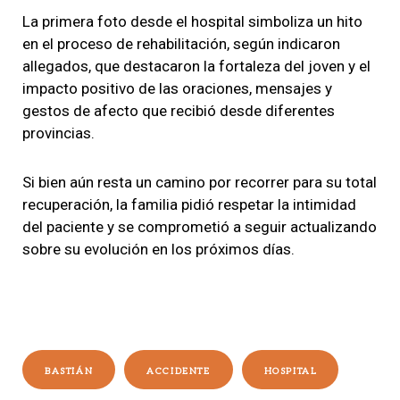
La primera foto desde el hospital simboliza un hito
en el proceso de rehabilitación, según indicaron
allegados, que destacaron la fortaleza del joven y el
impacto positivo de las oraciones, mensajes y
gestos de afecto que recibió desde diferentes
provincias.
Si bien aún resta un camino por recorrer para su total
recuperación, la familia pidió respetar la intimidad
del paciente y se comprometió a seguir actualizando
sobre su evolución en los próximos días.
BASTIÁN
ACCIDENTE
HOSPITAL