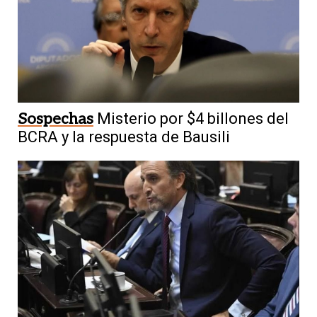
Sospechas
Misterio por $4 billones del
BCRA y la respuesta de Bausili