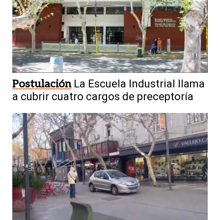
Postulación
La Escuela Industrial llama
a cubrir cuatro cargos de preceptoría