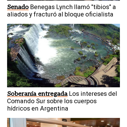
Senado
Benegas Lynch llamó "tibios" a
aliados y fracturó al bloque oficialista
Soberanía entregada
Los intereses del
Comando Sur sobre los cuerpos
hídricos en Argentina