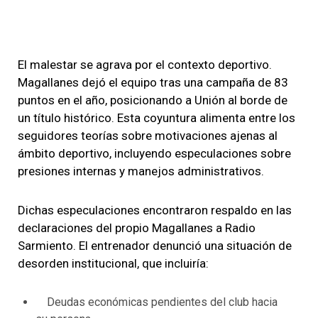
El malestar se agrava por el contexto deportivo.
Magallanes dejó el equipo tras una campaña de 83
puntos en el año, posicionando a Unión al borde de
un título histórico. Esta coyuntura alimenta entre los
seguidores teorías sobre motivaciones ajenas al
ámbito deportivo, incluyendo especulaciones sobre
presiones internas y manejos administrativos.
Dichas especulaciones encontraron respaldo en las
declaraciones del propio Magallanes a Radio
Sarmiento. El entrenador denunció una situación de
desorden institucional, que incluiría:
Deudas económicas pendientes del club hacia