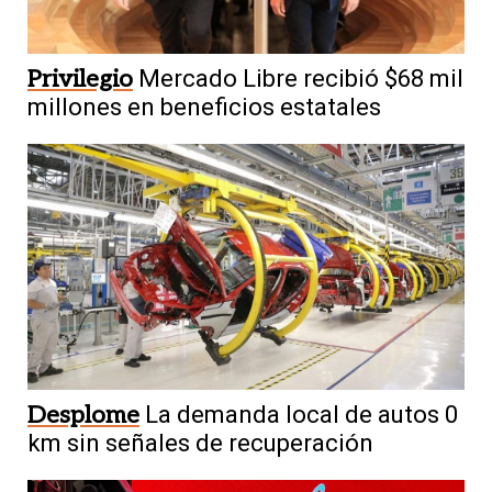
Privilegio
Mercado Libre recibió $68 mil
millones en beneficios estatales
Desplome
La demanda local de autos 0
km sin señales de recuperación