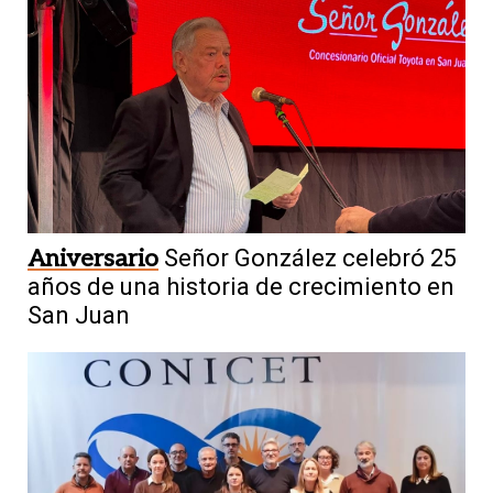
Aniversario
Señor González celebró 25
años de una historia de crecimiento en
San Juan