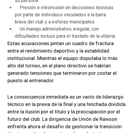
su persona.
Presión e intromisión en decisiones técnicas
por parte de individuos vinculados a la barra
brava del club y a esferas municipales.
Un manejo administrativo irregular, con
dificultades incluso para el traslado de la utilería.
Estas acusaciones pintan un cuadro de fractura
entre el rendimiento deportivo y la estabilidad
institucional. Mientras el equipo disputaba lo más
alto del torneo, en el plano directivo se habrían
generado tensiones que terminaron por costar el
puesto al entrenador.
La consecuencia inmediata es un vacío de liderazgo
técnico en la previa de la final y una hinchada dividida
entre la ilusión por el título y la preocupación por el
futuro del club. La dirigencia de Unión de Rawson
enfrenta ahora el desafío de gestionar la transición