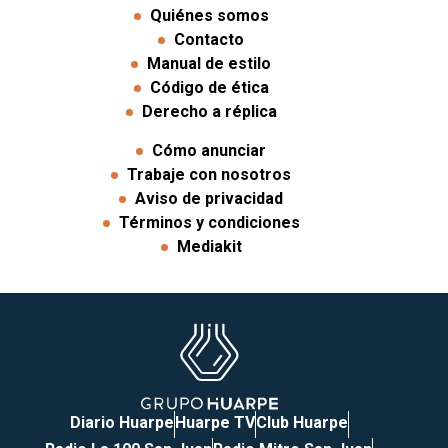
Quiénes somos
Contacto
Manual de estilo
Código de ética
Derecho a réplica
Cómo anunciar
Trabaje con nosotros
Aviso de privacidad
Términos y condiciones
Mediakit
Diario Huarpe
Huarpe TV
Club Huarpe