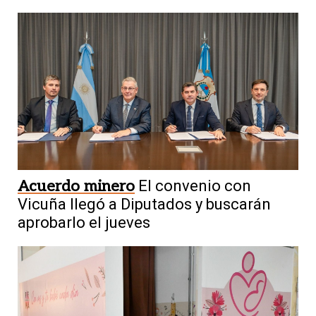
Acuerdo minero
El convenio con
Vicuña llegó a Diputados y buscarán
aprobarlo el jueves