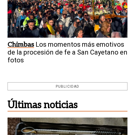
Chimbas
Los momentos más emotivos
de la procesión de fe a San Cayetano en
fotos
PUBLICIDAD
Últimas noticias