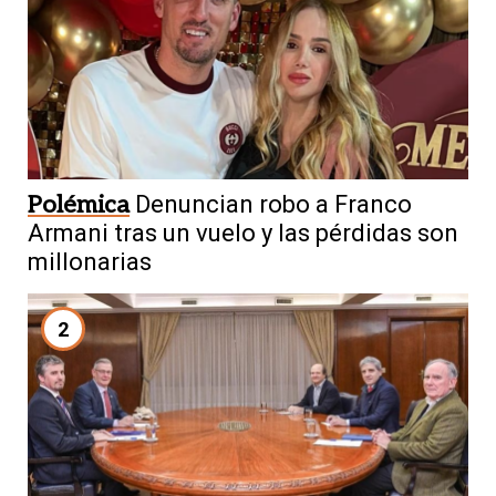
Polémica
Denuncian robo a Franco
Armani tras un vuelo y las pérdidas son
millonarias
2