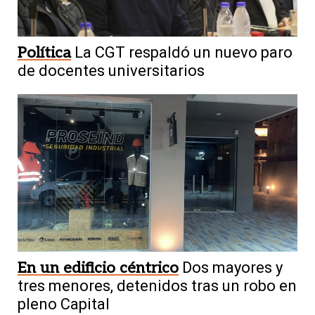
Política
La CGT respaldó un nuevo paro
de docentes universitarios
En un edificio céntrico
Dos mayores y
tres menores, detenidos tras un robo en
pleno Capital