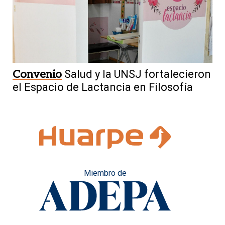
Convenio
Salud y la UNSJ fortalecieron
el Espacio de Lactancia en Filosofía
Miembro de