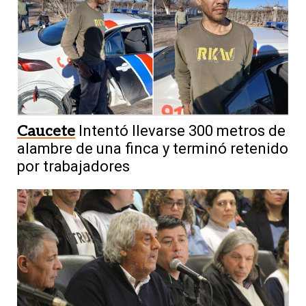
Caucete
Intentó llevarse 300 metros de
alambre de una finca y terminó retenido
por trabajadores