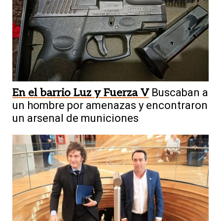
En el barrio Luz y Fuerza V
Buscaban a
un hombre por amenazas y encontraron
un arsenal de municiones