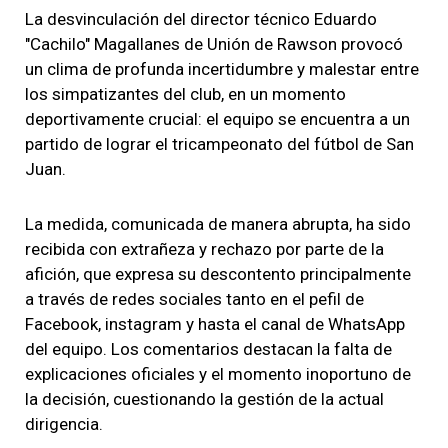
La desvinculación del director técnico Eduardo
"Cachilo" Magallanes de Unión de Rawson provocó
un clima de profunda incertidumbre y malestar entre
los simpatizantes del club, en un momento
deportivamente crucial: el equipo se encuentra a un
partido de lograr el tricampeonato del fútbol de San
Juan.
La medida, comunicada de manera abrupta, ha sido
recibida con extrañeza y rechazo por parte de la
afición, que expresa su descontento principalmente
a través de redes sociales tanto en el pefil de
Facebook, instagram y hasta el canal de WhatsApp
del equipo. Los comentarios destacan la falta de
explicaciones oficiales y el momento inoportuno de
la decisión, cuestionando la gestión de la actual
dirigencia.