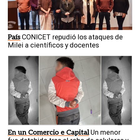
País
CONICET repudió los ataques de
Milei a científicos y docentes
En un Comercio e Capital
Un menor