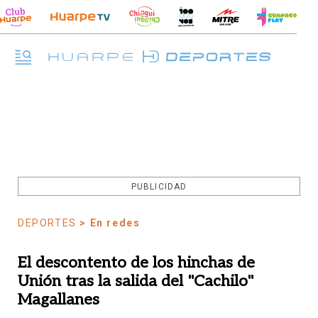
PUBLICIDAD
DEPORTES
> En redes
El descontento de los hinchas de
Unión tras la salida del "Cachilo"
Magallanes