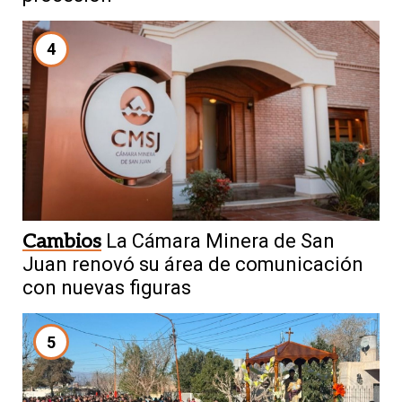
4
Cambios
La Cámara Minera de San
Juan renovó su área de comunicación
con nuevas figuras
5