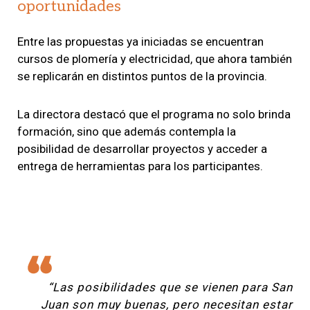
oportunidades
Entre las propuestas ya iniciadas se encuentran
cursos de plomería y electricidad, que ahora también
se replicarán en distintos puntos de la provincia.
La directora destacó que el programa no solo brinda
formación, sino que además contempla la
posibilidad de desarrollar proyectos y acceder a
entrega de herramientas para los participantes.
“Las posibilidades que se vienen para San
Juan son muy buenas, pero necesitan estar