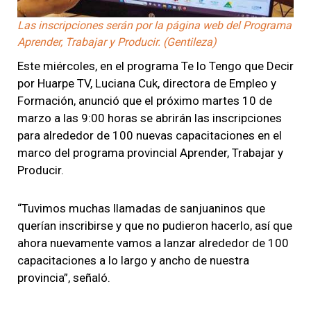
Video
Las inscripciones serán por la página web del Programa
Aprender, Trabajar y Producir. (Gentileza)
Este miércoles, en el programa Te lo Tengo que Decir
por Huarpe TV, Luciana Cuk, directora de Empleo y
Formación, anunció que el próximo martes 10 de
marzo a las 9:00 horas se abrirán las inscripciones
para alrededor de 100 nuevas capacitaciones en el
marco del programa provincial Aprender, Trabajar y
Producir.
“Tuvimos muchas llamadas de sanjuaninos que
querían inscribirse y que no pudieron hacerlo, así que
ahora nuevamente vamos a lanzar alrededor de 100
capacitaciones a lo largo y ancho de nuestra
provincia”, señaló.