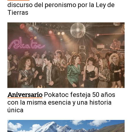
discurso del peronismo por la Ley de
Tierras
Aniversario
Pokatoc festeja 50 años
con la misma esencia y una historia
única