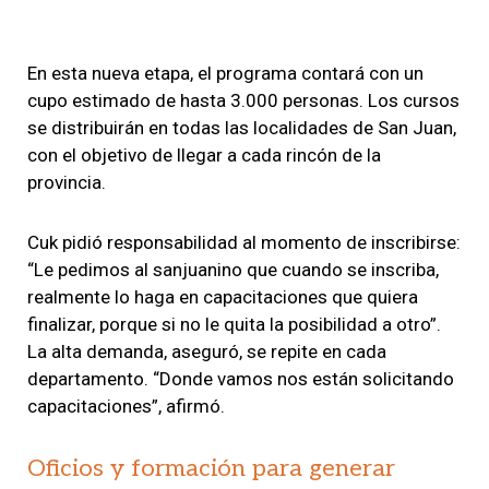
En esta nueva etapa, el programa contará con un
cupo estimado de hasta 3.000 personas. Los cursos
se distribuirán en todas las localidades de San Juan,
con el objetivo de llegar a cada rincón de la
provincia.
Cuk pidió responsabilidad al momento de inscribirse:
“Le pedimos al sanjuanino que cuando se inscriba,
realmente lo haga en capacitaciones que quiera
finalizar, porque si no le quita la posibilidad a otro”.
La alta demanda, aseguró, se repite en cada
departamento. “Donde vamos nos están solicitando
capacitaciones”, afirmó.
Oficios y formación para generar