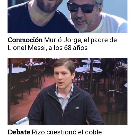
Conmoción
Murió Jorge, el padre de
Lionel Messi, a los 68 años
Debate
Rizo cuestionó el doble