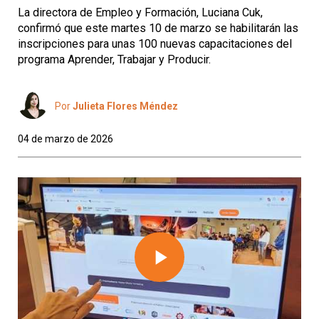
La directora de Empleo y Formación, Luciana Cuk,
confirmó que este martes 10 de marzo se habilitarán las
inscripciones para unas 100 nuevas capacitaciones del
programa Aprender, Trabajar y Producir.
Por
Julieta Flores Méndez
04 de marzo de 2026
Play