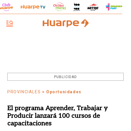
PUBLICIDAD
PROVINCIALES
> Oportunidades
El programa Aprender, Trabajar y
Producir lanzará 100 cursos de
capacitaciones