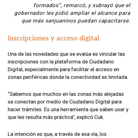
formados”, remarcó, y subrayó que el
gobernador les pidió ampliar el alcance para
que más sanjuaninos puedan capacitarse.
Inscripciones y acceso digital
Una de las novedades que se evalúa es vincular las
inscripciones con la plataforma de Ciudadano
Digital, especialmente para facilitar el acceso en
zonas periféricas donde la conectividad es limitada.
“Sabemos que muchos en las zonas más alejadas
se conectan por medio de Ciudadano Digital para
hacer trámites. Es una herramienta que saben usar y
que les resulta más práctica”, explicó Cuk.
La intención es que, a través de esa vía, los