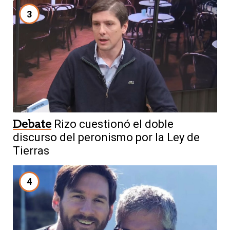
3
Debate
Rizo cuestionó el doble
discurso del peronismo por la Ley de
Tierras
4