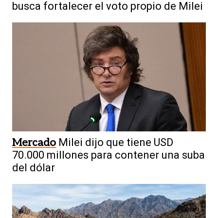
busca fortalecer el voto propio de Milei
Mercado
Milei dijo que tiene USD
70.000 millones para contener una suba
del dólar