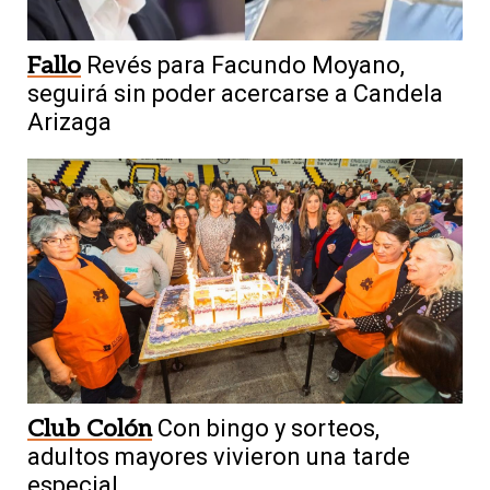
Fallo
Revés para Facundo Moyano,
seguirá sin poder acercarse a Candela
Arizaga
Club Colón
Con bingo y sorteos,
adultos mayores vivieron una tarde
especial