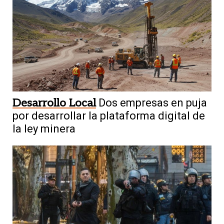
Desarrollo Local
Dos empresas en puja
por desarrollar la plataforma digital de
la ley minera