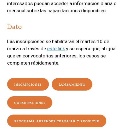
interesados puedan acceder a información diaria o
mensual sobre las capacitaciones disponibles.
Dato
Las inscripciones se habilitarán el martes 10 de
marzo a través de
este link
y se espera que, al igual
que en convocatorias anteriores, los cupos se
completen rápidamente.
INSCRIPCIONES
LANZAMIENTO
CAPACITACIONES
PROGRAMA APRENDER TRABAJAR Y PRODUCIR