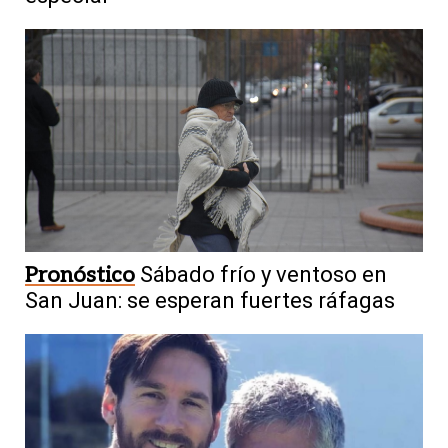
Pronóstico
Sábado frío y ventoso en
San Juan: se esperan fuertes ráfagas