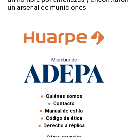
un arsenal de municiones
Miembro de
Quiénes somos
Contacto
Manual de estilo
Código de ética
Derecho a réplica