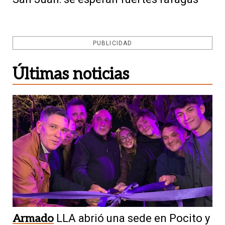
PUBLICIDAD
Últimas noticias
Armado
LLA abrió una sede en Pocito y