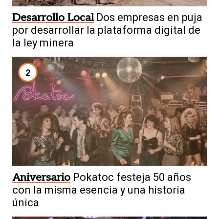
Desarrollo Local
Dos empresas en puja
por desarrollar la plataforma digital de
la ley minera
2
Aniversario
Pokatoc festeja 50 años
con la misma esencia y una historia
única