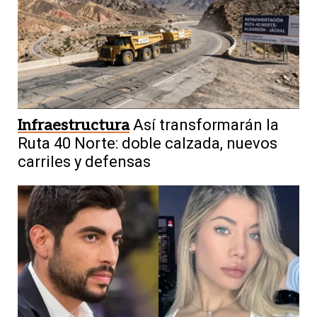
Infraestructura
Así transformarán la
Ruta 40 Norte: doble calzada, nuevos
carriles y defensas