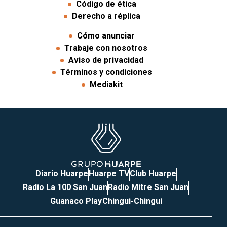
Código de ética
Derecho a réplica
Cómo anunciar
Trabaje con nosotros
Aviso de privacidad
Términos y condiciones
Mediakit
Diario Huarpe
Huarpe TV
Club Huarpe
Radio La 100 San Juan
Radio Mitre San Juan
Guanaco Play
Chingui-Chingui