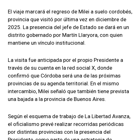
El viaje marcará el regreso de Milei a suelo cordobés,
provincia que visitó por última vez en diciembre de
2025. La presencia del jefe de Estado se dará en un
distrito gobernado por Martín Llaryora, con quien
mantiene un vínculo institucional.
La visita fue anticipada por el propio Presidente a
través de su cuenta en la red social X, donde
confirmó que Córdoba será una de las próximas
provincias de su agenda territorial. En el mismo
intercambio, Milei señaló que también tiene prevista
una bajada a la provincia de Buenos Aires.
Según el esquema de trabajo de La Libertad Avanza,
el oficialismo prevé realizar recorridas periódicas
por distintas provincias con la presencia del
Presidente, como parte de una estrategia de