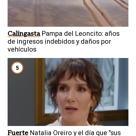
Calingasta
Pampa del Leoncito: años
de ingresos indebidos y daños por
vehículos
5
Fuerte
Natalia Oreiro y el día que "sus