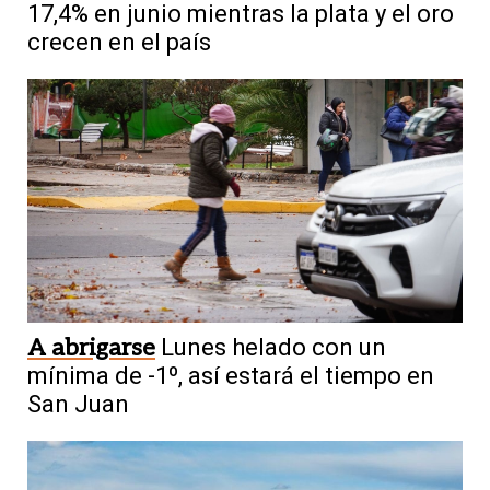
17,4% en junio mientras la plata y el oro
crecen en el país
A abrigarse
Lunes helado con un
mínima de -1º, así estará el tiempo en
San Juan