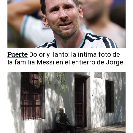
Fuerte
Dolor y llanto: la íntima foto de
la familia Messi en el entierro de Jorge