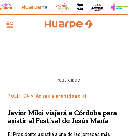
PUBLICIDAD
POLÍTICA
> Agenda presidencial
Javier Milei viajará a Córdoba para
asistir al Festival de Jesús María
El Presidente asistirá a una de las jornadas más