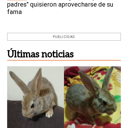
padres" quisieron aprovecharse de su
fama
PUBLICIDAD
Últimas noticias