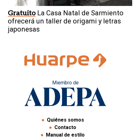
Gratuito
La Casa Natal de Sarmiento
ofrecerá un taller de origami y letras
japonesas
Miembro de
Quiénes somos
Contacto
Manual de estilo