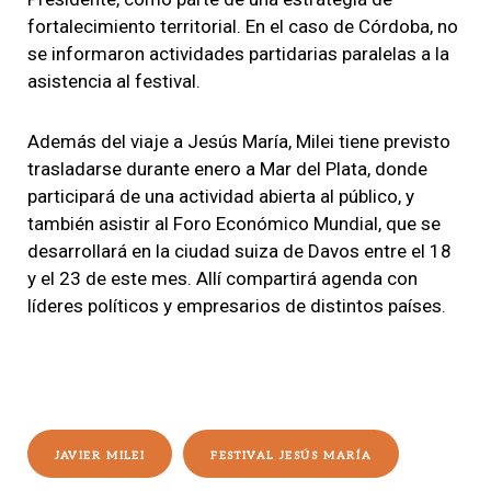
fortalecimiento territorial. En el caso de Córdoba, no
se informaron actividades partidarias paralelas a la
asistencia al festival.
Además del viaje a Jesús María, Milei tiene previsto
trasladarse durante enero a Mar del Plata, donde
participará de una actividad abierta al público, y
también asistir al Foro Económico Mundial, que se
desarrollará en la ciudad suiza de Davos entre el 18
y el 23 de este mes. Allí compartirá agenda con
líderes políticos y empresarios de distintos países.
JAVIER MILEI
FESTIVAL JESÚS MARÍA