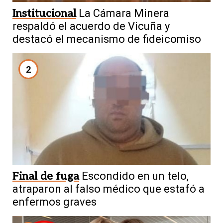
Institucional
La Cámara Minera
respaldó el acuerdo de Vicuña y
destacó el mecanismo de fideicomiso
2
Final de fuga
Escondido en un telo,
atraparon al falso médico que estafó a
enfermos graves