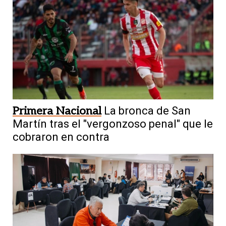
Primera Nacional
La bronca de San
Martín tras el "vergonzoso penal" que le
cobraron en contra