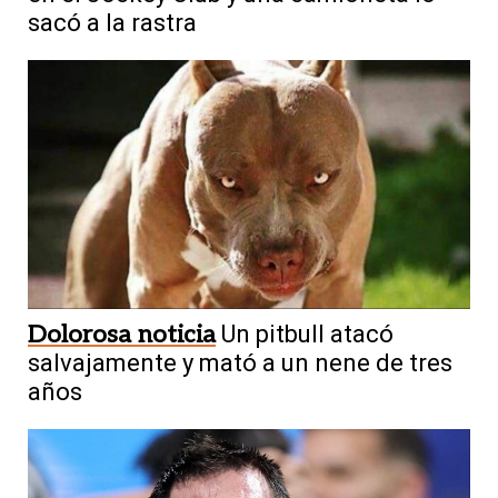
sacó a la rastra
Dolorosa noticia
Un pitbull atacó
salvajamente y mató a un nene de tres
años