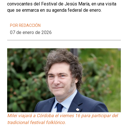
convocantes del Festival de Jesús María, en una visita
que se enmarca en su agenda federal de enero.
POR REDACCIÓN
07 de enero de 2026
Milei viajará a Córdoba el viernes 16 para participar del
tradicional festival folklórico.