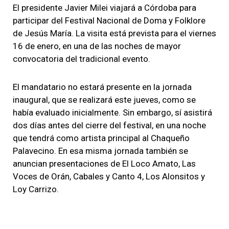
El presidente Javier Milei viajará a Córdoba para
participar del Festival Nacional de Doma y Folklore
de Jesús María. La visita está prevista para el viernes
16 de enero, en una de las noches de mayor
convocatoria del tradicional evento.
El mandatario no estará presente en la jornada
inaugural, que se realizará este jueves, como se
había evaluado inicialmente. Sin embargo, sí asistirá
dos días antes del cierre del festival, en una noche
que tendrá como artista principal al Chaqueño
Palavecino. En esa misma jornada también se
anuncian presentaciones de El Loco Amato, Las
Voces de Orán, Cabales y Canto 4, Los Alonsitos y
Loy Carrizo.