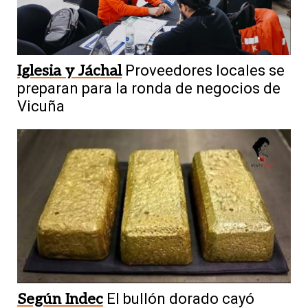
Iglesia y Jáchal
Proveedores locales se
preparan para la ronda de negocios de
Vicuña
Según Indec
El bullón dorado cayó