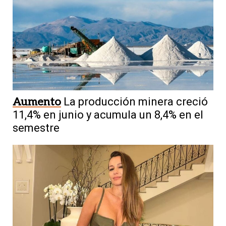
Aumento
La producción minera creció
11,4% en junio y acumula un 8,4% en el
semestre