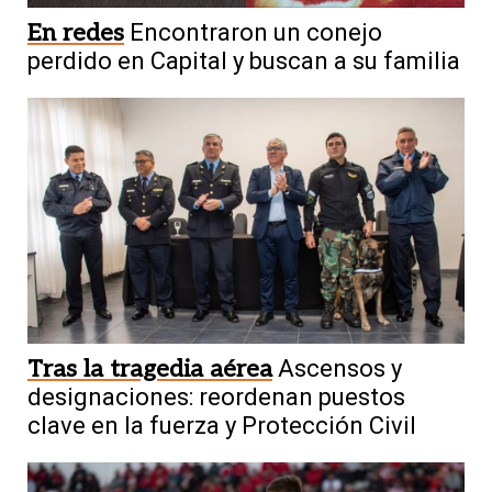
En redes
Encontraron un conejo
perdido en Capital y buscan a su familia
Tras la tragedia aérea
Ascensos y
designaciones: reordenan puestos
clave en la fuerza y Protección Civil