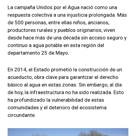
La campaña Unidos por el Agua nació como una
respuesta colectiva a una injusticia prolongada. Más
de 500 personas, entre ellas niños, ancianos,
productores rurales y pueblos originarios, viven
desde hace más de una década sin acceso seguro y
continuo a agua potable en esta región del
departamento 25 de Mayo.
En 2014, el Estado prometió la construcción de un
acueducto, obra clave para garantizar el derecho
básico al agua en estas zonas. Sin embargo, al día
de hoy, la infraestructura no ha sido realizada. Esto
ha profundizado la vulnerabilidad de estas
comunidades y el deterioro del ecosistema
circundante.