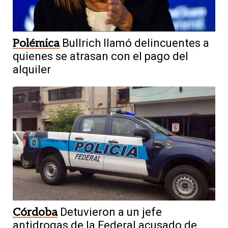
Polémica
Bullrich llamó delincuentes a
quienes se atrasan con el pago del
alquiler
Córdoba
Detuvieron a un jefe
antidrogas de la Federal acusado de