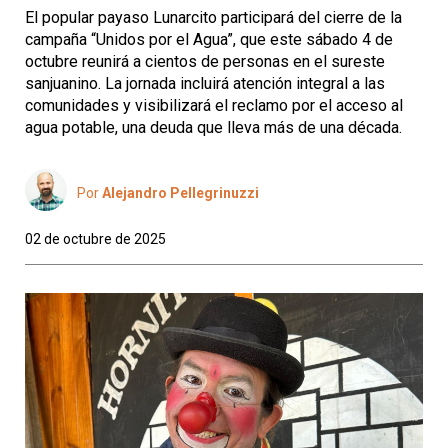
El popular payaso Lunarcito participará del cierre de la
campaña “Unidos por el Agua”, que este sábado 4 de
octubre reunirá a cientos de personas en el sureste
sanjuanino. La jornada incluirá atención integral a las
comunidades y visibilizará el reclamo por el acceso al
agua potable, una deuda que lleva más de una década.
Por
Alejandro Pellegrinuzzi
02 de octubre de 2025