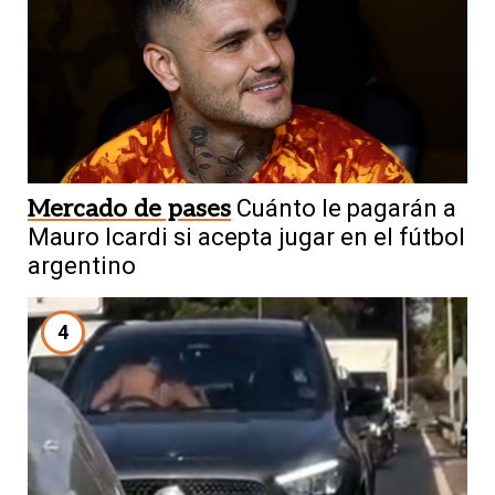
Mercado de pases
Cuánto le pagarán a
Mauro Icardi si acepta jugar en el fútbol
argentino
4