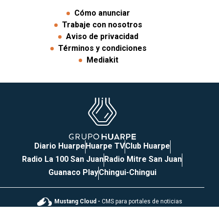
Cómo anunciar
Trabaje con nosotros
Aviso de privacidad
Términos y condiciones
Mediakit
Diario Huarpe
Huarpe TV
Club Huarpe
Radio La 100 San Juan
Radio Mitre San Juan
Guanaco Play
Chingui-Chingui
Mustang Cloud -
CMS para portales de noticias