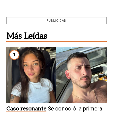
PUBLICIDAD
Más Leídas
1
Caso resonante
Se conoció la primera