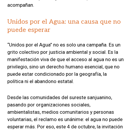
acompañan.
Unidos por el Agua: una causa que no
puede esperar
“Unidos por el Agua” no es solo una campaña. Es un
grito colectivo por justicia ambiental y social. Es la
manifestación viva de que el acceso al agua no es un
privilegio, sino un derecho humano esencial, que no
puede estar condicionado por la geografía, la
política ni el abandono estatal.
Desde las comunidades del sureste sanjuanino,
pasando por organizaciones sociales,
ambientalistas, medios comunitarios y personas
voluntarias, el reclamo es unánime: el agua no puede
esperar más. Por eso, este 4 de octubre, la invitación