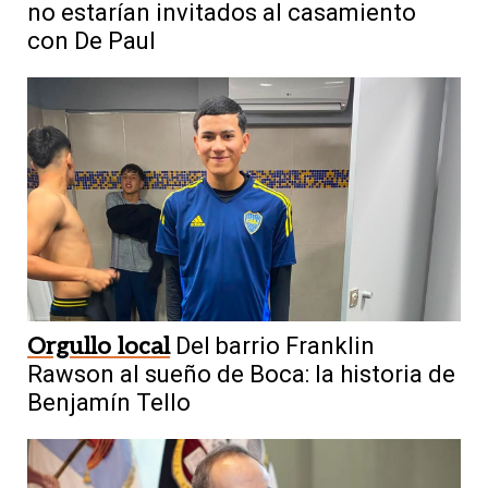
no estarían invitados al casamiento
con De Paul
Orgullo local
Del barrio Franklin
Rawson al sueño de Boca: la historia de
Benjamín Tello