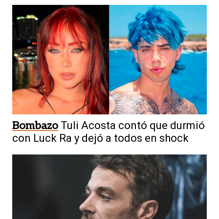
Bombazo
Tuli Acosta contó que durmió
con Luck Ra y dejó a todos en shock