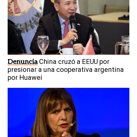
Denuncia
China cruzó a EEUU por
presionar a una cooperativa argentina
por Huawei