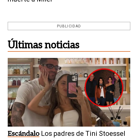
PUBLICIDAD
Últimas noticias
Escándalo
Los padres de Tini Stoessel