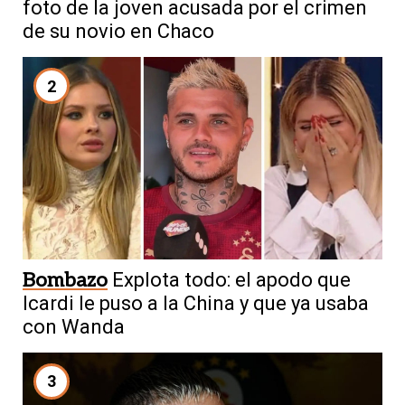
foto de la joven acusada por el crimen
de su novio en Chaco
2
Bombazo
Explota todo: el apodo que
Icardi le puso a la China y que ya usaba
con Wanda
3