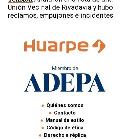
Unión Vecinal de Rivadavia y hubo
reclamos, empujones e incidentes
Miembro de
Quiénes somos
Contacto
Manual de estilo
Código de ética
Derecho a réplica