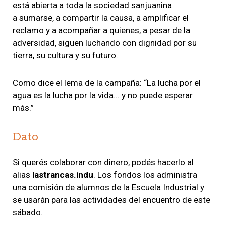
está abierta a toda la sociedad sanjuanina
a sumarse, a compartir la causa, a amplificar el
reclamo y a acompañar a quienes, a pesar de la
adversidad, siguen luchando con dignidad por su
tierra, su cultura y su futuro.
Como dice el lema de la campaña: “La lucha por el
agua es la lucha por la vida... y no puede esperar
más.”
Dato
Si querés colaborar con dinero, podés hacerlo al
alias
lastrancas.indu
. Los fondos los administra
una comisión de alumnos de la Escuela Industrial y
se usarán para las actividades del encuentro de este
sábado.