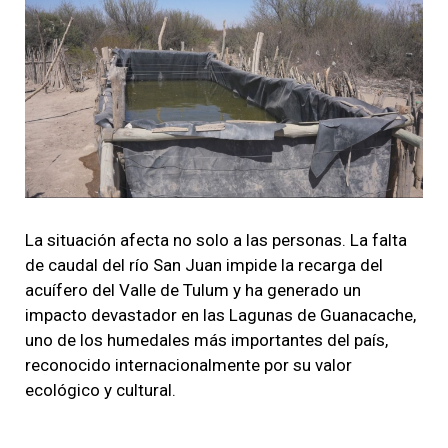
La situación afecta no solo a las personas. La falta
de caudal del río San Juan impide la recarga del
acuífero del Valle de Tulum y ha generado un
impacto devastador en las Lagunas de Guanacache,
uno de los humedales más importantes del país,
reconocido internacionalmente por su valor
ecológico y cultural.