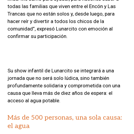
todas las familias que viven entre el Encón y Las
Trancas que no están solos y, desde luego, para
hacer reír y divertir a todos los chicos de la
comunidad”, expresó Lunarcito con emoción al
confirmar su participación.
Su show infantil de Lunarcito se integrará a una
jornada que no será solo lúdica, sino también
profundamente solidaria y comprometida con una
causa que lleva más de diez años de espera: el
acceso al agua potable.
Más de 500 personas, una sola causa:
el agua