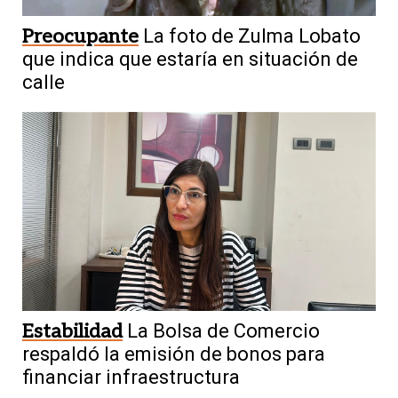
Preocupante
La foto de Zulma Lobato
que indica que estaría en situación de
calle
Estabilidad
La Bolsa de Comercio
respaldó la emisión de bonos para
financiar infraestructura