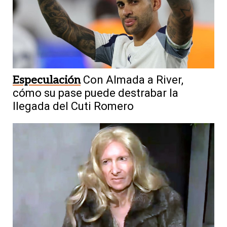
Especulación
Con Almada a River,
cómo su pase puede destrabar la
llegada del Cuti Romero