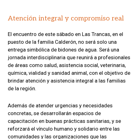
Atención integral y compromiso real
El encuentro de este sábado en Las Trancas, en el
puesto de la familia Calderón, no será solo una
entrega simbólica de bidones de agua. Será una
jornada interdisciplinaria que reunirá a profesionales
de áreas como salud, asistencia social, veterinaria,
química, vialidad y sanidad animal, con el objetivo de
brindar atención y asistencia integral a las familias
de la región.
Además de atender urgencias y necesidades
concretas, se desarrollarán espacios de
capacitación en buenas prácticas sanitarias, y se
reforzará el vínculo humano y solidario entre las
comunidades y las organizaciones que las