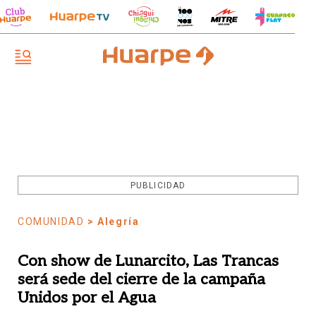
PUBLICIDAD
COMUNIDAD
> Alegría
Con show de Lunarcito, Las Trancas
será sede del cierre de la campaña
Unidos por el Agua