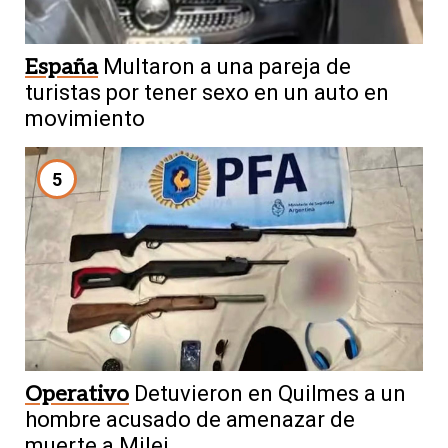
España
Multaron a una pareja de
turistas por tener sexo en un auto en
movimiento
5
Operativo
Detuvieron en Quilmes a un
hombre acusado de amenazar de
muerte a Milei