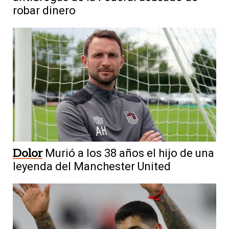
robar dinero
Dolor
Murió a los 38 años el hijo de una
leyenda del Manchester United