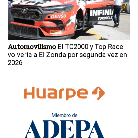
Automovilismo
El TC2000 y Top Race
volvería a El Zonda por segunda vez en
2026
Miembro de