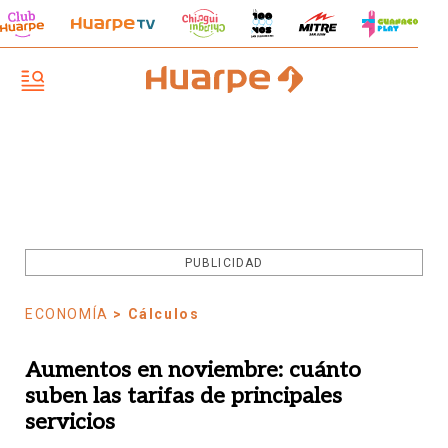
PUBLICIDAD
ECONOMÍA
> Cálculos
Aumentos en noviembre: cuánto
suben las tarifas de principales
servicios