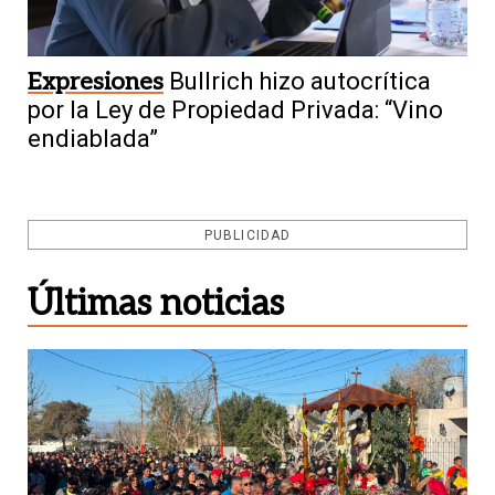
Expresiones
Bullrich hizo autocrítica
por la Ley de Propiedad Privada: “Vino
endiablada”
PUBLICIDAD
Últimas noticias