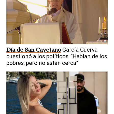
Día de San Cayetano
García Cuerva
cuestionó a los políticos: “Hablan de los
pobres, pero no están cerca”