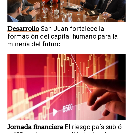
Desarrollo
San Juan fortalece la
formación del capital humano para la
minería del futuro
Jornada financiera
El riesgo país subió