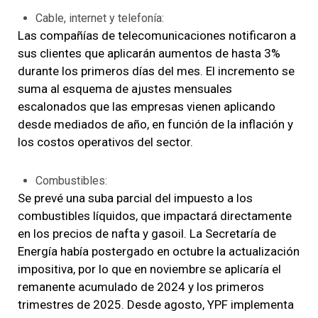
Cable, internet y telefonía:
Las compañías de telecomunicaciones notificaron a
sus clientes que aplicarán aumentos de hasta 3%
durante los primeros días del mes. El incremento se
suma al esquema de ajustes mensuales
escalonados que las empresas vienen aplicando
desde mediados de año, en función de la inflación y
los costos operativos del sector.
Combustibles:
Se prevé una suba parcial del impuesto a los
combustibles líquidos, que impactará directamente
en los precios de nafta y gasoil. La Secretaría de
Energía había postergado en octubre la actualización
impositiva, por lo que en noviembre se aplicaría el
remanente acumulado de 2024 y los primeros
trimestres de 2025. Desde agosto, YPF implementa