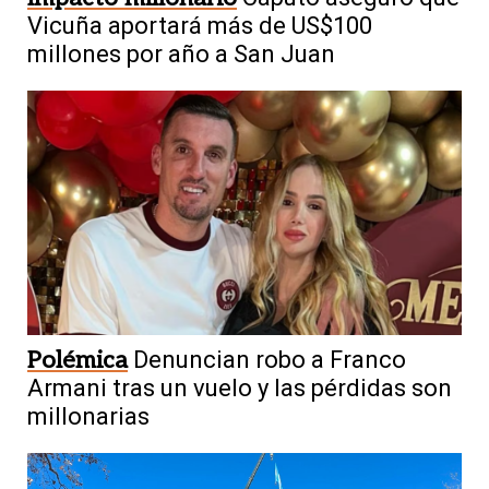
Vicuña aportará más de US$100
millones por año a San Juan
Polémica
Denuncian robo a Franco
Armani tras un vuelo y las pérdidas son
millonarias