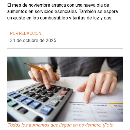
El mes de noviembre arranca con una nueva ola de
aumentos en servicios esenciales. También se espera
un ajuste en los combustibles y tarifas de luz y gas.
POR REDACCIÓN
31 de octubre de 2025
Todos los aumentos que llegan en noviembre. (Foto