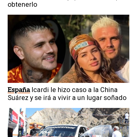
obtenerlo
España
Icardi le hizo caso a la China
Suárez y se irá a vivir a un lugar soñado