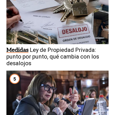
Medidas
Ley de Propiedad Privada:
punto por punto, qué cambia con los
desalojos
5