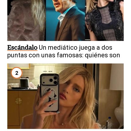
Escándalo
Un mediático juega a dos
puntas con unas famosas: quiénes son
2