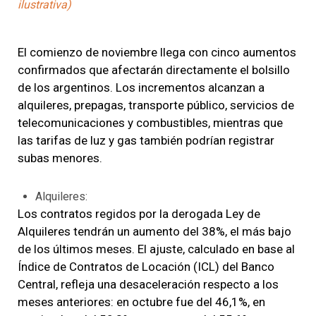
ilustrativa)
El comienzo de noviembre llega con cinco aumentos
confirmados que afectarán directamente el bolsillo
de los argentinos. Los incrementos alcanzan a
alquileres, prepagas, transporte público, servicios de
telecomunicaciones y combustibles, mientras que
las tarifas de luz y gas también podrían registrar
subas menores.
Alquileres:
Los contratos regidos por la derogada Ley de
Alquileres tendrán un aumento del 38%, el más bajo
de los últimos meses. El ajuste, calculado en base al
Índice de Contratos de Locación (ICL) del Banco
Central, refleja una desaceleración respecto a los
meses anteriores: en octubre fue del 46,1%, en