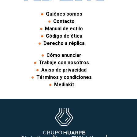
Quiénes somos
Contacto
Manual de estilo
Código de ética
Derecho a réplica
Cómo anunciar
Trabaje con nosotros
Aviso de privacidad
Términos y condiciones
Mediakit