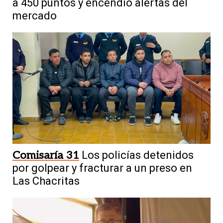
a 450 puntos y encendió alertas del
mercado
Comisaría 31
Los policías detenidos
por golpear y fracturar a un preso en
Las Chacritas