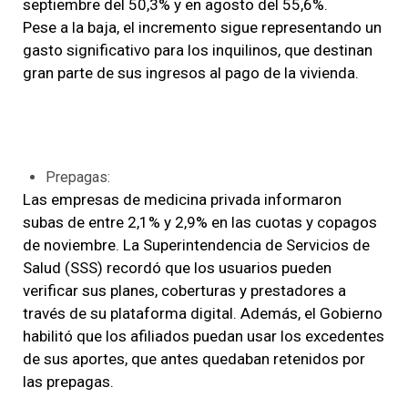
septiembre del 50,3% y en agosto del 55,6%.
Pese a la baja, el incremento sigue representando un
gasto significativo para los inquilinos, que destinan
gran parte de sus ingresos al pago de la vivienda.
Prepagas:
Las empresas de medicina privada informaron
subas de entre 2,1% y 2,9% en las cuotas y copagos
de noviembre. La Superintendencia de Servicios de
Salud (SSS) recordó que los usuarios pueden
verificar sus planes, coberturas y prestadores a
través de su plataforma digital. Además, el Gobierno
habilitó que los afiliados puedan usar los excedentes
de sus aportes, que antes quedaban retenidos por
las prepagas.