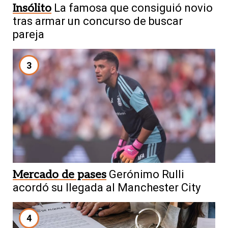
Insólito
La famosa que consiguió novio
tras armar un concurso de buscar
pareja
3
Mercado de pases
Gerónimo Rulli
acordó su llegada al Manchester City
4