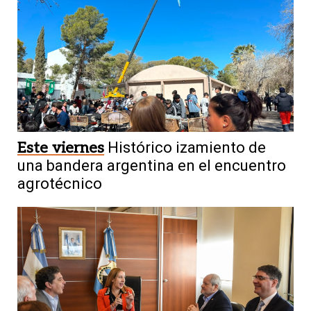
Este viernes
Histórico izamiento de
una bandera argentina en el encuentro
agrotécnico