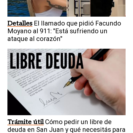
Detalles
El llamado que pidió Facundo
Moyano al 911: "Está sufriendo un
ataque al corazón"
Trámite útil
Cómo pedir un libre de
deuda en San Juan y qué necesitás para