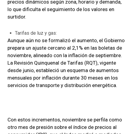
precios dinámicos según zona, horario y demanda,
lo que dificulta el seguimiento de los valores en
surtidor.
Tarifas de luz y gas:
Aunque aún no se formalizó el aumento, el Gobierno
prepara un ajuste cercano al 2,1% en las boletas de
noviembre, alineado con la inflación de septiembre.
La Revisión Quinquenal de Tarifas (RQT), vigente
desde junio, estableció un esquema de aumentos
mensuales por inflación durante 30 meses en los
servicios de transporte y distribución energética.
Con estos incrementos, noviembre se perfila como
otro mes de presión sobre el índice de precios al