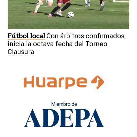
Fútbol local
Con árbitros confirmados,
inicia la octava fecha del Torneo
Clausura
Miembro de