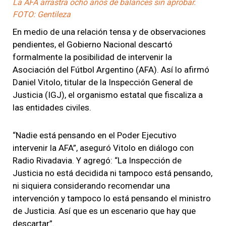
La AFA arrastra ocho años de balances sin aprobar.
FOTO: Gentileza
En medio de una relación tensa y de observaciones
pendientes, el Gobierno Nacional descartó
formalmente la posibilidad de intervenir la
Asociación del Fútbol Argentino (AFA). Así lo afirmó
Daniel Vitolo, titular de la Inspección General de
Justicia (IGJ), el organismo estatal que fiscaliza a
las entidades civiles.
“Nadie está pensando en el Poder Ejecutivo
intervenir la AFA”, aseguró Vitolo en diálogo con
Radio Rivadavia. Y agregó: “La Inspección de
Justicia no está decidida ni tampoco está pensando,
ni siquiera considerando recomendar una
intervención y tampoco lo está pensando el ministro
de Justicia. Así que es un escenario que hay que
descartar”.