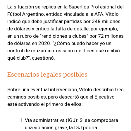
La situación se replica en la Superliga Profesional del
Fútbol Argentino, entidad vinculada a la AFA. Vitolo
indicó que debe justificar partidas por 348 millones
de dólares y criticó la falta de detalle, por ejemplo,
en un rubro de “rendiciones a clubes” por 72 millones
de dólares en 2020. “¿Cómo puedo hacer yo un
control de cruzamientos si no me dicen qué recibió
qué club?”, cuestionó.
Escenarios legales posibles
Sobre una eventual intervención, Vitolo describió tres
caminos posibles, pero descartó que el Ejecutivo
esté activando el primero de ellos:
Vía administrativa (IGJ): Si se comprobara
una violación grave, la IGJ podría