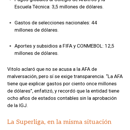
Escuela Técnica: 3,5 millones de dólares.
Gastos de selecciones nacionales: 44
millones de dólares.
Aportes y subsidios a FIFA y CONMEBOL: 12,5
millones de dólares.
Vitolo aclaró que no se acusa a la AFA de
malversación, pero sí se exige transparencia. “La AFA
tiene que explicar gastos por ciento once millones
de dólares”, enfatizó, y recordó que la entidad tiene
ocho años de estados contables sin la aprobación
de la IGJ.
La Superliga, en la misma situación