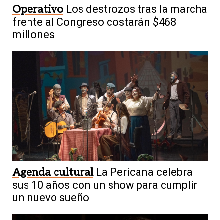
Operativo
Los destrozos tras la marcha
frente al Congreso costarán $468
millones
Agenda cultural
La Pericana celebra
sus 10 años con un show para cumplir
un nuevo sueño