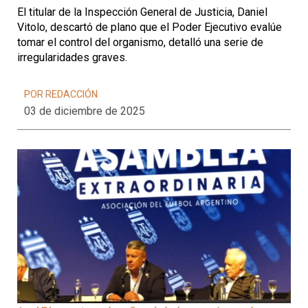
El titular de la Inspección General de Justicia, Daniel
Vitolo, descartó de plano que el Poder Ejecutivo evalúe
tomar el control del organismo, detalló una serie de
irregularidades graves.
POR REDACCIÓN
03 de diciembre de 2025