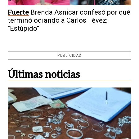
Fuerte
Brenda Asnicar confesó por qué
terminó odiando a Carlos Tévez:
"Estúpido"
PUBLICIDAD
Últimas noticias