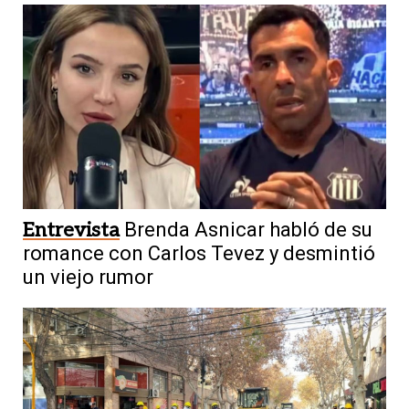
Entrevista
Brenda Asnicar habló de su
romance con Carlos Tevez y desmintió
un viejo rumor