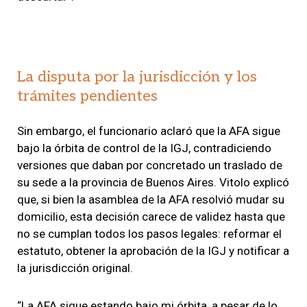
La disputa por la jurisdicción y los
trámites pendientes
Sin embargo, el funcionario aclaró que la AFA sigue
bajo la órbita de control de la IGJ, contradiciendo
versiones que daban por concretado un traslado de
su sede a la provincia de Buenos Aires. Vitolo explicó
que, si bien la asamblea de la AFA resolvió mudar su
domicilio, esta decisión carece de validez hasta que
no se cumplan todos los pasos legales: reformar el
estatuto, obtener la aprobación de la IGJ y notificar a
la jurisdicción original.
“La AFA sigue estando bajo mi órbita, a pesar de lo