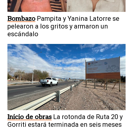
Bombazo
Pampita y Yanina Latorre se
pelearon a los gritos y armaron un
escándalo
Inicio de obras
La rotonda de Ruta 20 y
Gorriti estará terminada en seis meses