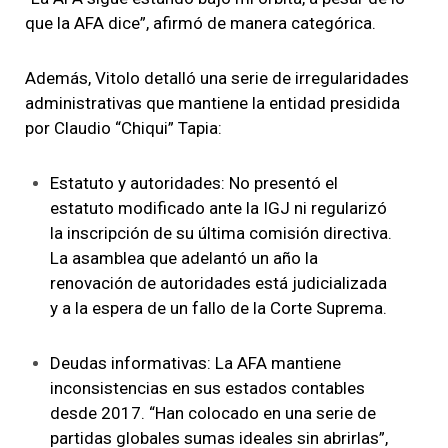
que la AFA dice”, afirmó de manera categórica.
Además, Vitolo detalló una serie de irregularidades
administrativas que mantiene la entidad presidida
por Claudio “Chiqui” Tapia:
Estatuto y autoridades: No presentó el
estatuto modificado ante la IGJ ni regularizó
la inscripción de su última comisión directiva.
La asamblea que adelantó un año la
renovación de autoridades está judicializada
y a la espera de un fallo de la Corte Suprema.
Deudas informativas: La AFA mantiene
inconsistencias en sus estados contables
desde 2017. “Han colocado en una serie de
partidas globales sumas ideales sin abrirlas”,