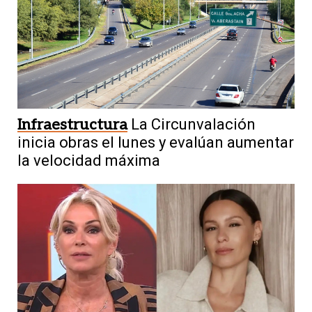
Infraestructura
La Circunvalación
inicia obras el lunes y evalúan aumentar
la velocidad máxima