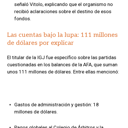
señaló Vitolo, explicando que el organismo no
recibió aclaraciones sobre el destino de esos
fondos.
Las cuentas bajo la lupa: 111 millones
de dólares por explicar
El titular de la IGJ fue específico sobre las partidas
cuestionadas en los balances de la AFA, que suman
unos 111 millones de dólares. Entre ellas mencionó:
Gastos de administración y gestión: 18
millones de dólares.
Pagos globales al Colegio de Árbitros y la