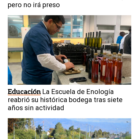
pero no irá preso
Educación
La Escuela de Enología
reabrió su histórica bodega tras siete
años sin actividad