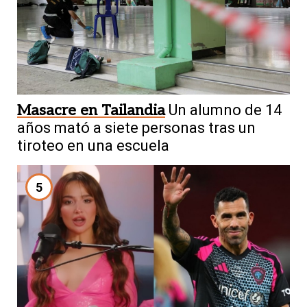
Masacre en Tailandia
Un alumno de 14
años mató a siete personas tras un
tiroteo en una escuela
5