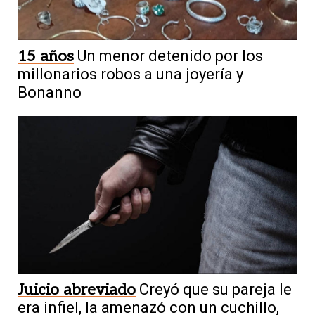
15 años
Un menor detenido por los
millonarios robos a una joyería y
Bonanno
Juicio abreviado
Creyó que su pareja le
era infiel, la amenazó con un cuchillo,