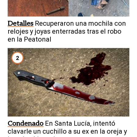
Detalles
Recuperaron una mochila con
relojes y joyas enterradas tras el robo
en la Peatonal
2
Condenado
En Santa Lucía, intentó
clavarle un cuchillo a su ex en la oreja y