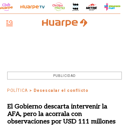
PUBLICIDAD
POLÍTICA
> Desescalar el conflicto
El Gobierno descarta intervenir la
AFA, pero la acorrala con
observaciones por USD 111 millones