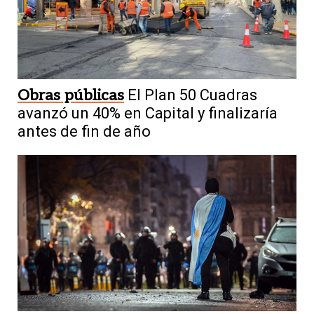
Obras públicas
El Plan 50 Cuadras
avanzó un 40% en Capital y finalizaría
antes de fin de año