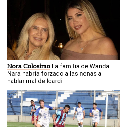
Nora Colosimo
La familia de Wanda
Nara habría forzado a las nenas a
hablar mal de Icardi