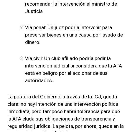
recomendar la intervención al ministro de
Justicia.
Vía penal: Un juez podría intervenir para
preservar bienes en una causa por lavado de
dinero.
Vía civil: Un club afiliado podría pedir la
intervención judicial si considera que la AFA
está en peligro por el accionar de sus
autoridades.
La postura del Gobierno, a través de la IGJ, queda
clara: no hay intención de una intervención política
inmediata, pero tampoco habrá tolerancia para que
la AFA eluda sus obligaciones de transparencia y
regularidad jurídica. La pelota, por ahora, queda en la