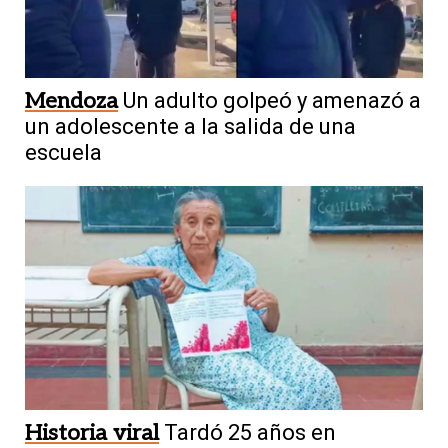
Mendoza
Un adulto golpeó y amenazó a
un adolescente a la salida de una
escuela
Historia viral
Tardó 25 años en