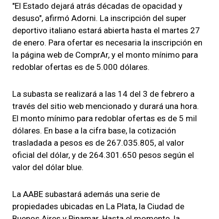
"El Estado dejará atrás décadas de opacidad y
desuso", afirmó Adorni. La inscripción del super
deportivo italiano estará abierta hasta el martes 27
de enero. Para ofertar es necesaria la inscripción en
la página web de ComprAr, y el monto mínimo para
redoblar ofertas es de 5.000 dólares.
La subasta se realizará a las 14 del 3 de febrero a
través del sitio web mencionado y durará una hora.
El monto mínimo para redoblar ofertas es de 5 mil
dólares. En base a la cifra base, la cotización
trasladada a pesos es de 267.035.805, al valor
oficial del dólar, y de 264.301.650 pesos según el
valor del dólar blue.
La AABE subastará además una serie de
propiedades ubicadas en La Plata, la Ciudad de
Buenos Aires y Pinamar. Hasta el momento, la