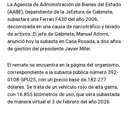
La Agencia de Administración de Bienes del Estado
(AABE), dependiente de la Jefatura de Gabinete,
subastará una Ferrari F430 del año 2006,
decomisada en una causa de narcotráfico y lavado
de activos. El jefe de Gabinete, Manuel Adorni,
anunció hoy la subasta en Casa Rosada, a dos años
de gestión del presidente Javier Milei.
El remate se encuentra en la página del organismo,
correspondiente a la subasta pública número 392-
0108-SPU25, con un precio base de 182.277
dólares. Se trata de un vehículo rojo de alta gama,
con 16.855 kilómetros de uso, que será subastada
de manera virtual el 3 de febrero del año 2026.