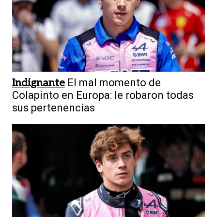
Indignante
El mal momento de
Colapinto en Europa: le robaron todas
sus pertenencias