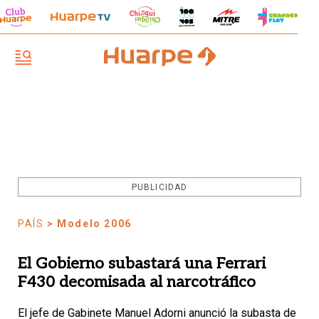
PUBLICIDAD
PAÍS
> Modelo 2006
El Gobierno subastará una Ferrari
F430 decomisada al narcotráfico
El jefe de Gabinete Manuel Adorni anunció la subasta de