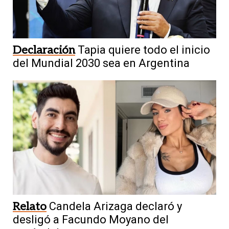
Declaración
Tapia quiere todo el inicio
del Mundial 2030 sea en Argentina
Relato
Candela Arizaga declaró y
desligó a Facundo Moyano del