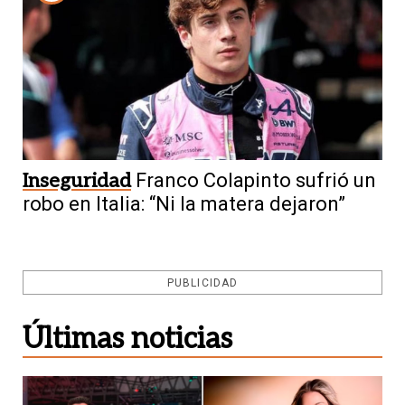
Inseguridad
Franco Colapinto sufrió un
robo en Italia: “Ni la matera dejaron”
PUBLICIDAD
Últimas noticias