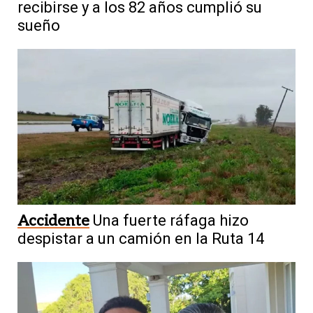
recibirse y a los 82 años cumplió su
sueño
Accidente
Una fuerte ráfaga hizo
despistar a un camión en la Ruta 14