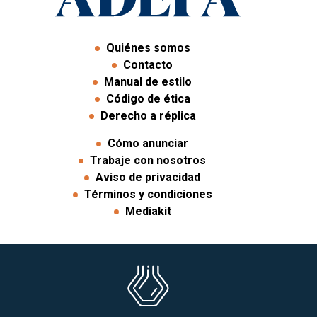
Quiénes somos
Contacto
Manual de estilo
Código de ética
Derecho a réplica
Cómo anunciar
Trabaje con nosotros
Aviso de privacidad
Términos y condiciones
Mediakit