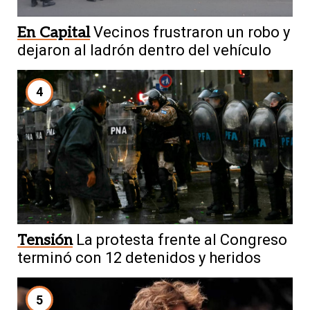
En Capital
Vecinos frustraron un robo y
dejaron al ladrón dentro del vehículo
4
Tensión
La protesta frente al Congreso
terminó con 12 detenidos y heridos
5