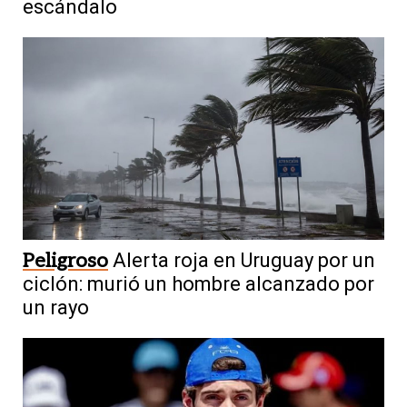
escándalo
Peligroso
Alerta roja en Uruguay por un
ciclón: murió un hombre alcanzado por
un rayo