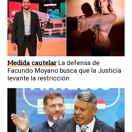
Medida cautelar
La defensa de
Facundo Moyano busca que la Justicia
levante la restricción