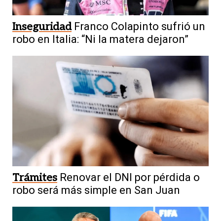
Inseguridad
Franco Colapinto sufrió un
robo en Italia: “Ni la matera dejaron”
Trámites
Renovar el DNI por pérdida o
robo será más simple en San Juan