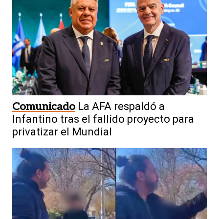
Comunicado
La AFA respaldó a
Infantino tras el fallido proyecto para
privatizar el Mundial