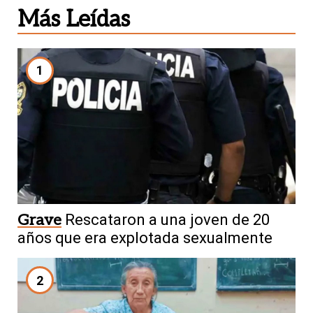
Más Leídas
1
Grave
Rescataron a una joven de 20
años que era explotada sexualmente
2