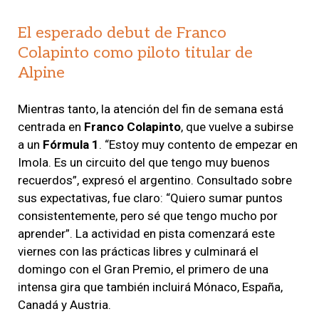
El esperado debut de Franco
Colapinto como piloto titular de
Alpine
Mientras tanto, la atención del fin de semana está
centrada en
Franco Colapinto
, que vuelve a subirse
a un
Fórmula 1
. “Estoy muy contento de empezar en
Imola. Es un circuito del que tengo muy buenos
recuerdos”, expresó el argentino. Consultado sobre
sus expectativas, fue claro: “Quiero sumar puntos
consistentemente, pero sé que tengo mucho por
aprender”. La actividad en pista comenzará este
viernes con las prácticas libres y culminará el
domingo con el Gran Premio, el primero de una
intensa gira que también incluirá Mónaco, España,
Canadá y Austria.