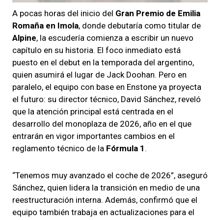
A pocas horas del inicio del
Gran Premio de Emilia
Romaña en Imola
, donde debutaría
como titular de
Alpine
, la escudería comienza a escribir un nuevo
capítulo en su historia. El foco inmediato está
puesto en el debut en la temporada del argentino,
quien asumirá el lugar de Jack Doohan. Pero en
paralelo, el equipo con base en Enstone ya proyecta
el futuro: su director técnico, David Sánchez, reveló
que la atención principal está centrada en el
desarrollo del monoplaza de 2026, año en el que
entrarán en vigor importantes cambios en el
reglamento técnico de la
Fórmula 1
.
“Tenemos muy avanzado el coche de 2026”, aseguró
Sánchez, quien lidera la transición en medio de una
reestructuración interna. Además, confirmó que el
equipo también trabaja en actualizaciones para el