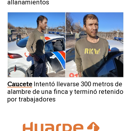
allanamientos
Caucete
Intentó llevarse 300 metros de
alambre de una finca y terminó retenido
por trabajadores