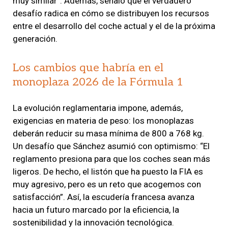
muy similar”. Además, señaló que el verdadero
desafío radica en cómo se distribuyen los recursos
entre el desarrollo del coche actual y el de la próxima
generación.
Los cambios que habría en el
monoplaza 2026 de la Fórmula 1
La evolución reglamentaria impone, además,
exigencias en materia de peso: los monoplazas
deberán reducir su masa mínima de 800 a 768 kg.
Un desafío que Sánchez asumió con optimismo: “El
reglamento presiona para que los coches sean más
ligeros. De hecho, el listón que ha puesto la FIA es
muy agresivo, pero es un reto que acogemos con
satisfacción”. Así, la escudería francesa avanza
hacia un futuro marcado por la eficiencia, la
sostenibilidad y la innovación tecnológica.