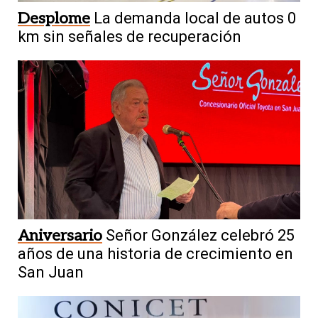
Desplome
La demanda local de autos 0
km sin señales de recuperación
Aniversario
Señor González celebró 25
años de una historia de crecimiento en
San Juan