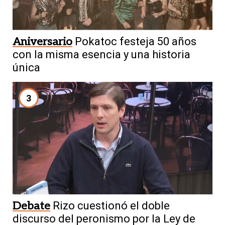
Aniversario
Pokatoc festeja 50 años
con la misma esencia y una historia
única
3
Debate
Rizo cuestionó el doble
discurso del peronismo por la Ley de