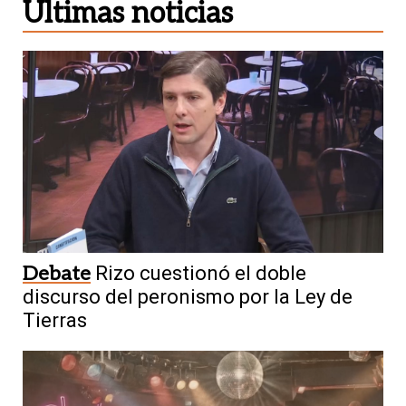
Últimas noticias
Debate
Rizo cuestionó el doble
discurso del peronismo por la Ley de
Tierras