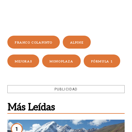
FRANCO COLAPINTO
ALPINE
MEJORAS
MONOPLAZA
FÓRMULA 1
PUBLICIDAD
Más Leídas
1