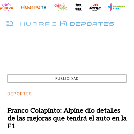
PUBLICIDAD
DEPORTES
Franco Colapinto: Alpine dio detalles
de las mejoras que tendrá el auto en la
F1