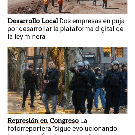
Desarrollo Local
Dos empresas en puja
por desarrollar la plataforma digital de
la ley minera
Represión en Congreso
La
fotorreportera “sigue evolucionando