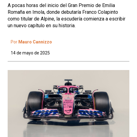
A pocas horas del inicio del Gran Premio de Emilia
Romaña en Imola, donde debutaría Franco Colapinto
como titular de Alpine, la escudería comienza a escribir
un nuevo capítulo en su historia.
Por
Mauro Cannizzo
14 de mayo de 2025