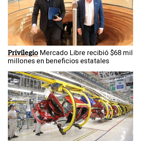
Privilegio
Mercado Libre recibió $68 mil
millones en beneficios estatales