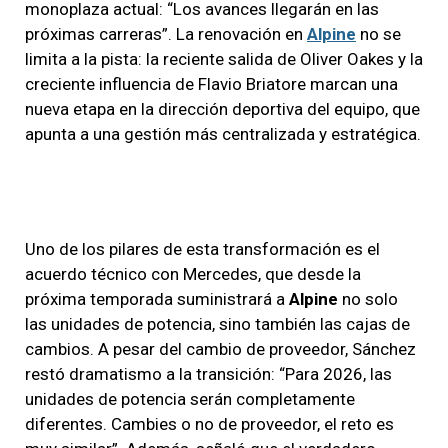
monoplaza actual: “Los avances llegarán en las
próximas carreras”. La renovación en
Alpine
no se
limita a la pista: la reciente salida de Oliver Oakes y la
creciente influencia de Flavio Briatore marcan una
nueva etapa en la dirección deportiva del equipo, que
apunta a una gestión más centralizada y estratégica.
Uno de los pilares de esta transformación es el
acuerdo técnico con Mercedes, que desde la
próxima temporada suministrará a
Alpine
no solo
las unidades de potencia, sino también las cajas de
cambios. A pesar del cambio de proveedor, Sánchez
restó dramatismo a la transición: “Para 2026, las
unidades de potencia serán completamente
diferentes. Cambies o no de proveedor, el reto es