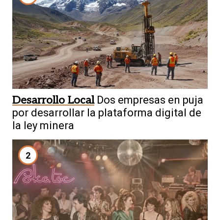
Desarrollo Local
Dos empresas en puja
por desarrollar la plataforma digital de
la ley minera
2