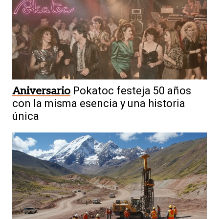
Aniversario
Pokatoc festeja 50 años
con la misma esencia y una historia
única