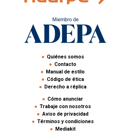
Miembro de
Quiénes somos
Contacto
Manual de estilo
Código de ética
Derecho a réplica
Cómo anunciar
Trabaje con nosotros
Aviso de privacidad
Términos y condiciones
Mediakit