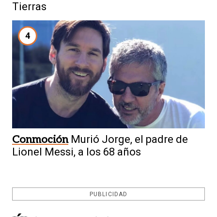
Tierras
4
Conmoción
Murió Jorge, el padre de
Lionel Messi, a los 68 años
PUBLICIDAD