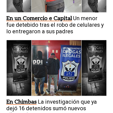
En un Comercio e Capital
Un menor
fue detebido tras el robo de celulares y
lo entregaron a sus padres
En Chimbas
La investigación que ya
dejó 16 detenidos sumó nuevos