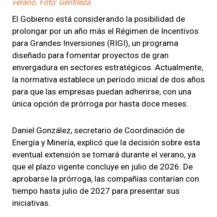
verano. Foto: Gentileza
El Gobierno está considerando la posibilidad de
prolongar por un año más el Régimen de Incentivos
para Grandes Inversiones (RIGI), un programa
diseñado para fomentar proyectos de gran
envergadura en sectores estratégicos. Actualmente,
la normativa establece un período inicial de dos años
para que las empresas puedan adherirse, con una
única opción de prórroga por hasta doce meses.
Daniel González, secretario de Coordinación de
Energía y Minería, explicó que la decisión sobre esta
eventual extensión se tomará durante el verano, ya
que el plazo vigente concluye en julio de 2026. De
aprobarse la prórroga, las compañías contarían con
tiempo hasta julio de 2027 para presentar sus
iniciativas.