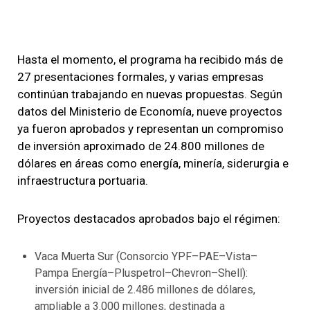
Hasta el momento, el programa ha recibido más de
27 presentaciones formales, y varias empresas
continúan trabajando en nuevas propuestas. Según
datos del Ministerio de Economía, nueve proyectos
ya fueron aprobados y representan un compromiso
de inversión aproximado de 24.800 millones de
dólares en áreas como energía, minería, siderurgia e
infraestructura portuaria.
Proyectos destacados aprobados bajo el régimen:
Vaca Muerta Sur (Consorcio YPF–PAE–Vista–
Pampa Energía–Pluspetrol–Chevron–Shell):
inversión inicial de 2.486 millones de dólares,
ampliable a 3.000 millones, destinada a