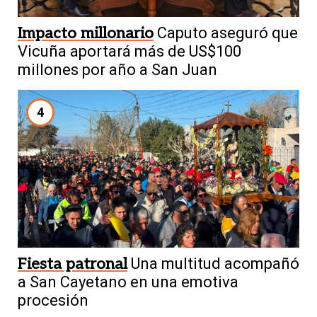
Impacto millonario
Caputo aseguró que
Vicuña aportará más de US$100
millones por año a San Juan
4
Fiesta patronal
Una multitud acompañó
a San Cayetano en una emotiva
procesión