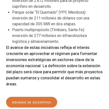
inversión de 2.672 millones para un proyecto
cuprífero en desarrollo.
Parque solar “El Quemado” (YPF, Mendoza):
inversión de 211 millones de dólares con una
capacidad de 305 MW en dos etapas.
Puerto multipropósito (Timbúes, Santa Fe):
inversión de 277 millones en infraestructura
logística y almacenamiento.
El avance de estas iniciativas refleja el interés
creciente en aprovechar el régimen para fomentar
inversiones estratégicas en sectores clave de la
economía nacional. La definición sobre la extensión
del plazo será clave para permitir que más proyectos
puedan sumarse y consolidar el desarrollo en estas
áreas.
RÉGIMEN DE INCENTIVOS