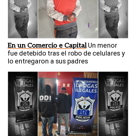
En un Comercio e Capital
Un menor
fue detebido tras el robo de celulares y
lo entregaron a sus padres